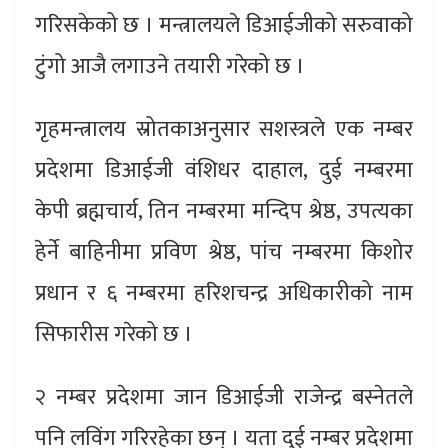
गरिसकेको छ । मन्त्रालयले डिआईजीको सरुवाको
टुंगो आजै लगाउने तयारी गरेको छ ।
गृहमन्त्रालय स्रोतकाअनुसार सशस्त्रले एक नम्बर
प्रदेशमा डिआईजी वंशिधर दाहाल, दुई नम्बरमा
केपी ब्रह्मचार्य, तिन नम्बरमा मन्दिप श्रेष्ठ, उपत्यका
हेर्ने बाहिनीमा प्रविण श्रेष्ठ, पांच नम्बरमा किशोर
प्रधान र ६ नम्बरमा हरिशचन्द्र अधिकारीको नाम
सिफारीस गरेको छ ।
२ नम्बर प्रदेशमा जान डिआईजी राजेन्द्र बस्नेतले
पनि लविंग गरिरहेका छन् । यता दुई नम्बर प्रदेशमा