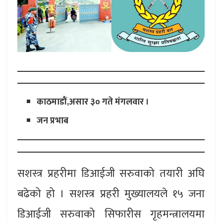
काठमाडौं,असार ३० गते मंगलवार ।
जन प्रभाब
सशस्त्र प्रहरीमा डिआईजी सरुवाको तयारी अघि
बढेको हो । सशस्त्र प्रहरी मुख्यालयले १५ जना
डिआईजी सरुवाको सिफारीस गृहमन्त्रालयमा