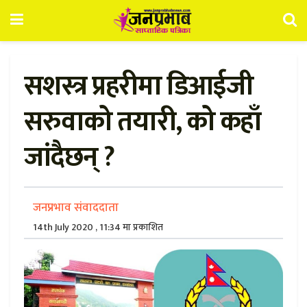
सशस्त्र प्रहरीमा डिआईजी
सरुवाको तयारी, को कहाँ
जांदैछन् ?
जनप्रभाव संवाददाता
14th July 2020 , 11:34 मा प्रकाशित