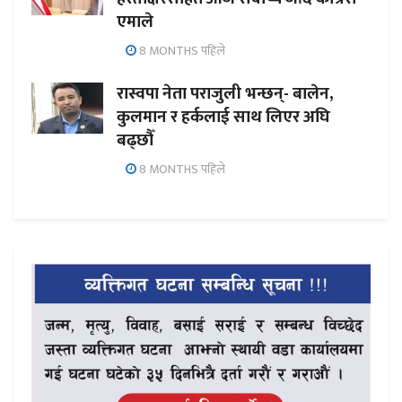
एमाले
8 MONTHS पहिले
रास्वपा नेता पराजुली भन्छन्- बालेन,
कुलमान र हर्कलाई साथ लिएर अघि
बढ्छौँ
8 MONTHS पहिले