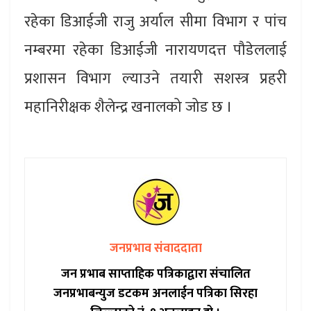
रहेका डिआईजी राजु अर्याल सीमा विभाग र पांच
नम्बरमा रहेका डिआईजी नारायणदत्त पौडेललाई
प्रशासन विभाग ल्याउने तयारी सशस्त्र प्रहरी
महानिरीक्षक शैलेन्द्र खनालको जोड छ ।
जनप्रभाव संवाददाता
जन प्रभाब साप्ताहिक पत्रिकाद्वारा संचालित
जनप्रभाबन्युज डटकम अनलाईन पत्रिका सिरहा