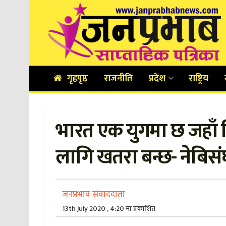
गृहपृष्ठ
राजनीति
प्रदेश
राष्ट्रिय
भारत एक युगमा छ जहाँ मि
लागि खतरा बन्छ- नेबिस
जनप्रभाव संवाददाता
13th July 2020 , 4:20 मा प्रकाशित