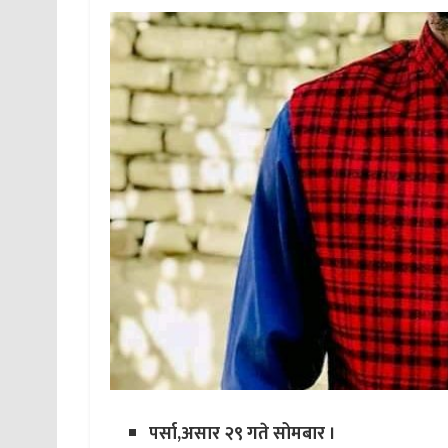
पर्सा,असार २९ गते सोमबार ।