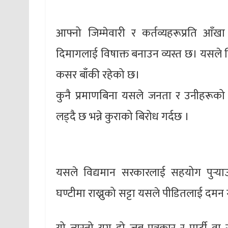
आफ्नो जिम्मेवारी र कर्तव्यहरूप्रति आँखा 
दिमागलाई विषाक्त बनाउन व्यस्त छ। यसले जिम
कसर बाँकी रहेको छ।
कुनै प्रमाणबिना यसले जनता र उनीहरूको 
लड्दै छ भन्ने कुराको बिरोध गर्दछ ।
यसले विद्यमान सरकारलाई सहयोग पुर्‍या
घण्टीमा राख्नुको सट्टा यसले पीडितलाई दमन 