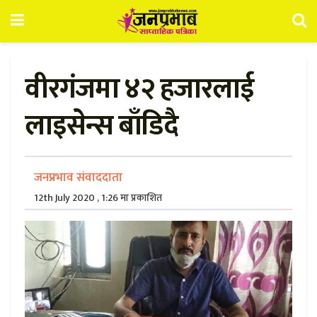
वीरगंजमा ४२ हजारलाई
लाइसेन्स बाँडिदै
जनप्रभाव संवाददाता
12th July 2020 , 1:26 मा प्रकाशित