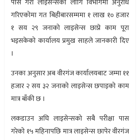
पास गरी लाइसेन्सका लागि विभागमा अनुरोध
गरिएकोमा गत बिहीबारसम्ममा १ लाख १० हजार
१ सय २९ जनाको लाइसेन्स छाप्ने काम पूरा
भइसकेको कार्यालय प्रमुख साहले जानकारी दिए
।
उनका अनुसार अब वीरगंज कार्यालयबाट जम्मा ११
हजार २ सय ३२ जनाको लाइसेन्स छपाइको काम
मात्र बाँकी छ ।
लकडाउन अघि लाइसेन्सको सबै परीक्षा पास
गरेको १५ महिनापछि मात्र लाइसेन्स छापेर वीरगंज