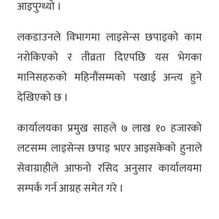
आइपुग्थ्यो ।
लकडाउनले विभागमा लाइसेन्स छपाइको काम
नरोकिएको र तीव्रता दिएपछि यस भेगका
मानिसहरुको महिनौंसम्मको पखाई अन्त्य हुने
देखिएको छ ।
कार्यालयका प्रमुख साहले ७ लाख १० हजारको
लटसम्म लाइसेन्स छपाइ भएर आइसकेको हुनाले
सेवाग्राहीले आफनो रसिद अनुसार कार्यालयमा
सम्पर्क गर्न आग्रह समेत गरे ।