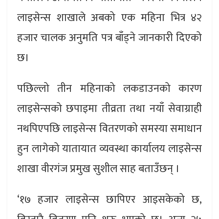
लाइसेन्स शाखाले अबको एक महिना भित्र ४२
हजार चालक अनुमति पत्र बाँड्ने जानकारी दिएको
छ।
पछिल्लो तीन महिनाको लकडाउनको कारण
लाइसेन्सको छपाइमा तीव्रता तथा नयाँ सेवाग्राही
नथपिएपछि लाइसेन्स वितरणको समस्या समाधान
हुन लागेको यातायात व्यवस्था कार्यालय लाइसेन्स
शाखा वीरगंज प्रमुख सुशील साह बताउँछन् ।
‘१७ हजार लाइसेन्स छापिएर आइसकेको छ,