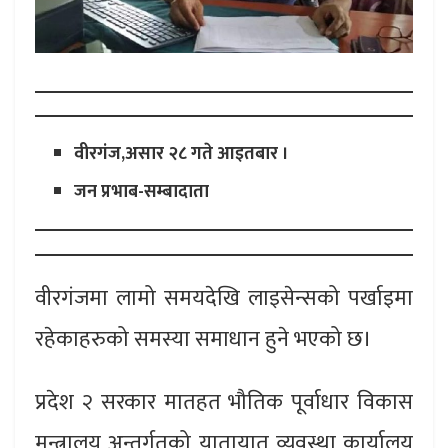
वीरगंज,असार २८ गते आइतबार ।
जन प्रभाब-सम्बादाता
वीरगंजमा लामो समयदेखि लाइसेन्सको पर्खाइमा
रहेकाहरुको समस्या समाधान हुने भएको छ।
प्रदेश २ सरकार मातहत भौतिक पूर्वाधार विकास
मन्त्रालय अन्तर्गतको यातायात व्यवस्था कार्यालय