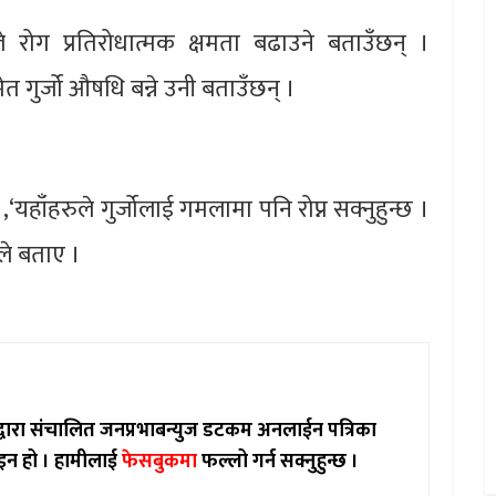
ले रोग प्रतिरोधात्मक क्षमता बढाउने बताउँछन् ।
 गुर्जो औषधि बन्ने उनी बताउँछन् ।
,‘यहाँहरुले गुर्जोलाई गमलामा पनि रोप्न सक्नुहुन्छ ।
नले बताए ।
ाद्वारा संचालित जनप्रभाबन्युज डटकम अनलाईन पत्रिका
इन हो ।
हामीलाई
फेसबुकमा
फल्लो गर्न सक्नुहुन्छ ।