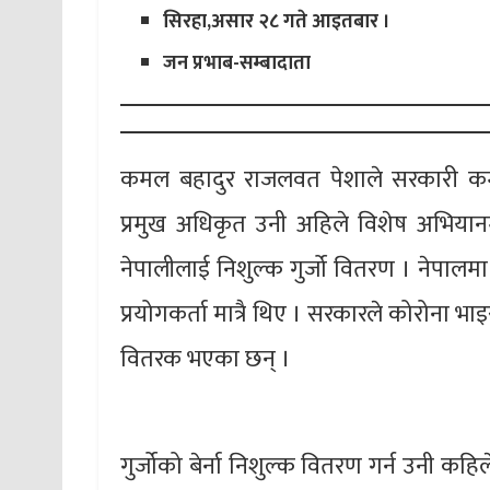
सिरहा,असार २८ गते आइतबार ।
जन प्रभाब-सम्बादाता
कमल बहादुर राजलवत पेशाले सरकारी कर्म
प्रमुख अधिकृत उनी अहिले विशेष अभियानमा
नेपालीलाई निशुल्क गुर्जो वितरण । नेपालमा
प्रयोगकर्ता मात्रै थिए । सरकारले कोरोना भ
वितरक भएका छन् ।
गुर्जोको बेर्ना निशुल्क वितरण गर्न उनी कह