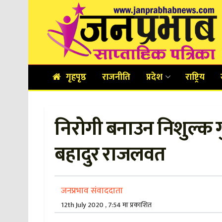
गृहपृष्ठ
राजनीति
प्रदेश
राष्ट्रिय
निरोगी बनाउन निशुल्क गुर
बहादुर राजलवत
जनप्रभाव संवाददाता
12th July 2020 , 7:54 मा प्रकाशित