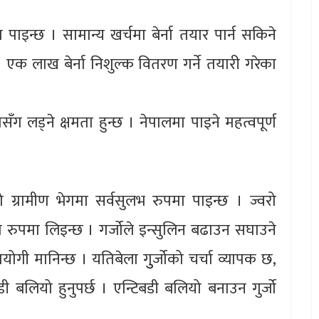
पाइन्छ । सामान्य खर्चमा बेर्ना तयार पार्न सकिने
एक लाख बेर्ना निशुल्क वितरण गर्ने तयारी गरेका
सँग लड्ने क्षमता हुन्छ । नेपालमा पाइने महत्वपूर्ण
ग्रामीण भेगमा सर्वसुलभ रुपमा पाइन्छ । ज्वरो
ुपमा लिइन्छ । गर्जोले इन्सुलिन बढाउन सघाउने
गी मानिन्छ । यतिबेला गुुर्जोको चर्चा व्यापक छ,
 बलियो हुनुपर्छ । एन्टिबडी बलियो बनाउन गुर्जो