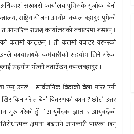
िकाशं सरकारी कार्यालय पुगिसके गुर्जोका बेर्ना
 मन्त्रालय, राष्ट्रिय योजना आयोग कमल बहादुर पुगेको
ित आन्तरिक राजश्व कार्यालयको क्वाटरमा बस्छन् ।
र्जोको कलमी काट्छन् । ती कलमी क्वाटर वरपरको
उनले कार्यालयकै कर्मचारीको सहयोग लिने गरेका
फूलाई सहयोग गरेको बताउँछन् कमलबहादुर ।
का छन् उनले । सार्वजनिक बिदाको बेला पारेर उनी
खिर किन गरे त बेर्ना वितरणको काम ? छोटो उत्तर
 सुरु गरेको हुँ ।’ आयुर्वेदका ज्ञाता र आयुवर्देको
गप्रतिरोधात्मक क्षमता बढाउने जानकारी पाएका छन्