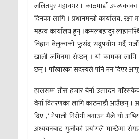
ललितपुर महानगर । काठमाडौं उपत्यकाका अध
दिनका लागि । प्रधानमन्त्री कार्यालय, रक्षा
महत्व कार्यालय हुन् ।कमलबहादुर लाहानस्थ
बिहान बेलुकाको फुर्सद सदुपयोग गर्दै ग
खाली जमिनमा रोप्छन् । यो कामका लागि 
छन् । परिवारका सदस्यले पनि मन दिएर आ
हालसम्म तीस हजार बेर्ना उत्पादन गरिसके
बेर्ना वितरणका लागि काठमाडौं आउँछन् । आ
दिए ,‘ नेपाली निरोगी बनाउन मैले यो अभियान
अध्ययनबाट गुर्जोको प्रयोगले मान्छेमा रो