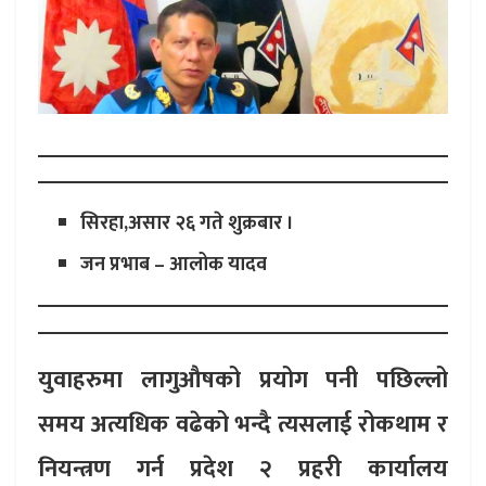
सिरहा,असार २६ गते शुक्रबार ।
जन प्रभाब – आलोक यादव
युवाहरुमा लागुऔषको प्रयोग पनी पछिल्लो
समय अत्यधिक वढेको भन्दै त्यसलाई रोकथाम र
नियन्त्रण गर्न प्रदेश २ प्रहरी कार्यालय