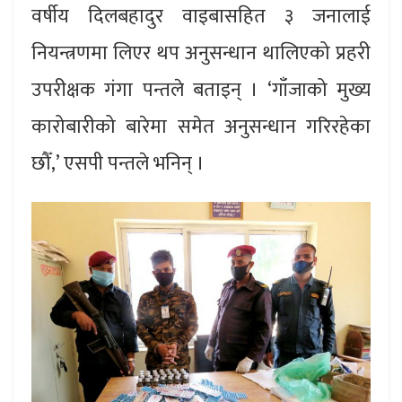
वर्षीय दिलबहादुर वाइबासहित ३ जनालाई
नियन्त्रणमा लिएर थप अनुसन्धान थालिएको प्रहरी
उपरीक्षक गंगा पन्तले बताइन् । ‘गाँजाको मुख्य
कारोबारीको बारेमा समेत अनुसन्धान गरिरहेका
छौँ,’ एसपी पन्तले भनिन् ।