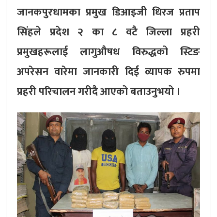
जानकपुरधामका प्रमुख डिआइजी धिरज प्रताप
सिंहले प्रदेश २ का ८ वटै जिल्ला प्रहरी
प्रमुखहरूलाई लागुऔषध विरुद्धको स्टिङ
अपरेसन वारेमा जानकारी दिई व्यापक रुपमा
प्रहरी परिचालन गरीदै आएको बताउनुभयो ।