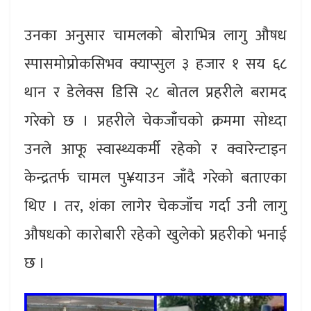
उनका अनुसार चामलको बोराभित्र लागु औषध
स्पासमोप्रोकसिभव क्याप्सुल ३ हजार १ सय ६८
थान र डेलेक्स डिसि २८ बोतल प्रहरीले बरामद
गरेको छ । प्रहरीले चेकजाँचको क्रममा सोध्दा
उनले आफू स्वास्थ्यकर्मी रहेको र क्वारेन्टाइन
केन्द्रतर्फ चामल पु¥याउन जाँदै गरेको बताएका
थिए । तर, शंका लागेर चेकजाँच गर्दा उनी लागु
औषधको कारोबारी रहेको खुलेको प्रहरीको भनाई
छ ।