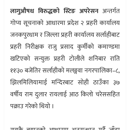
लागुऔषध विरुद्धको स्टिङ अपरेसन
अन्तर्गत
गोप्य सूचनाको आधारमा प्रदेश २ प्रहरी कार्यालय
जनकपुरधाम र जिल्ला प्रहरी कार्यालय सर्लाहीबाट
प्रहरी निरीक्षक राजु प्रसाद कुर्मीको कमाण्डमा
खटिएको सन्युक्त प्रहरी टोलीले शनिबार राति
११ः३० बजेतिर सर्लाहीको मलङ्गवा नगरपालिका–८,
झिलमिलियामाई मन्दिरबाट सोही ठाउँका ३७
वर्षीय राम दुलार रायलाई आठ किलो चरेससहित
पक्राउ गरेको थियो ।