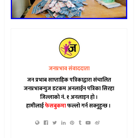
जनप्रभाव संवाददाता
जन प्रभाब साप्ताहिक पत्रिकाद्वारा संचालित
जनप्रभाबन्युज डटकम अनलाईन पत्रिका सिरहा
जिल्लाको नं. १ अनलाइन हो ।
हामीलाई
फेसबुकमा
फल्लो गर्न सक्नुहुन्छ ।