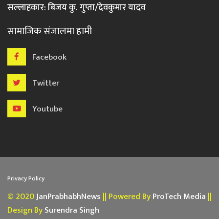
सल्लाहकार: बिजय कु. गुप्ता/देवकुमार यादव
सामाजिक संजालमा हामी
Facebook
Twitter
Youtube
Privacy Policy
© 2020
JanPrabhabhNews
|| Powered By
ProTech Media
||
Design By
Surendra Singh