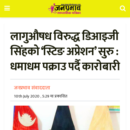
लागुऔषध विरुद्ध डिआइजी
सिंहको ‘स्टिङ अप्रेशन’ सुरु :
धमाधम पक्राउ पर्दै कारोबारी
जनप्रभाव संवाददाता
10th July 2020 , 5:29 मा प्रकाशित