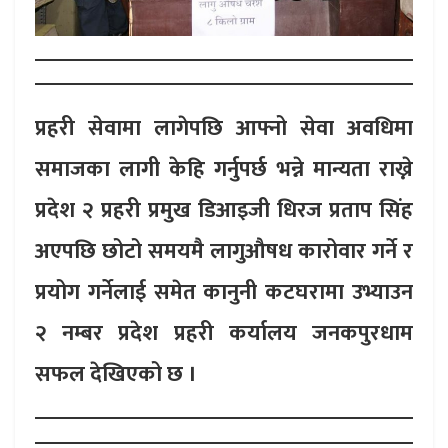
प्रहरी सेवामा लागेपछि आफ्नो सेवा अवधिमा
समाजका लागी केहि गर्नुपर्छ भन्ने मान्यता राख्ने
प्रदेश २ प्रहरी प्रमुख डिआइजी धिरज प्रताप सिंह
अएपछि छोटो समयमै लागुऔषध कारोवार गर्ने र
प्रयोग गर्नेलाई समेत कानुनी कटघरामा उभ्याउन
२ नम्बर प्रदेश प्रहरी कर्यालय जनकपुरधाम
सफल देखिएको छ ।