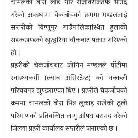
चामलको बोरा लोड गरि राजविराजतर्फ आउँदै
गरेको अवस्थामा चेकजाँचको क्रममा मण्डललाई
सप्तरीको विष्णुपुर गाउँपालिकास्थित हुलाकी
सडकखण्डको खुरहुरिया चौकबाट पक्राउ गरिएको
हो ।
प्रहरीको चेकजाँचबाट जोगिन मण्डलले घाँटीमा
स्वास्थ्यकर्मी (ल्याब असिस्टेन्ट) को नक्कली
परिचयपत्र झुण्ड्याएका थिए । प्रहरीले चेकजाँचको
क्रममा चामलको बोरा भित्र लुकाइ राखेको ठूलो
परिमाणको प्रतिबन्धित लागु औषध बरामद गरेको
जिल्ला प्रहरी कार्यालय सप्तरीले जनाएको छ ।