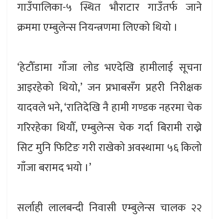
गाउँपालिका-५ स्थित भौराटार गाउँतर्फ जाने
क्रममा एम्बुलेन्स नियन्त्रणमा लिएको थियो ।
‘हेटौँडामा गाँजा लोड भएदेखि हामीलाई सूचना
आइरहेको थियो,’ जन प्रभाबसँग प्रहरी निरीक्षक
यादवले भने, ‘रातिदेखि नै हामी गण्डक नहरमा चेक
गरिरहेका थियौँ, एम्बुलेन्स चेक गर्दा बिरामी राख्ने
सिट मुनि फिटिङ गरी राखेको अवस्थामा ५६ किलो
गाँजा बरामद भयो ।’
सर्लाही लालबन्दी निवासी एम्बुलेन्स चालक २२