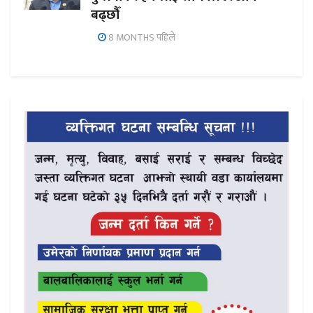
बढ्छौँ
8 MONTHS पहिले