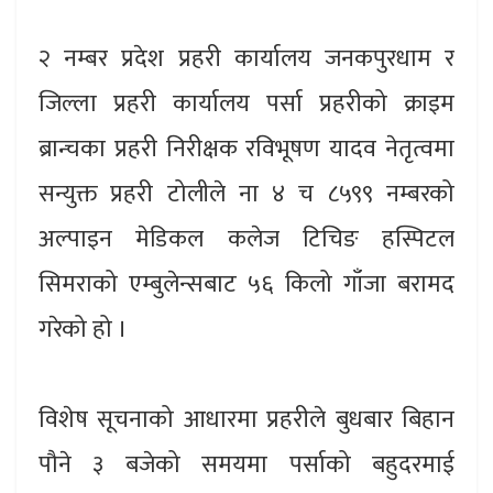
२ नम्बर प्रदेश प्रहरी कार्यालय जनकपुरधाम र
जिल्ला प्रहरी कार्यालय पर्सा प्रहरीको क्राइम
ब्रान्चका प्रहरी निरीक्षक रविभूषण यादव नेतृत्वमा
सन्युक्त प्रहरी टोलीले ना ४ च ८५९९ नम्बरको
अल्पाइन मेडिकल कलेज टिचिङ हस्पिटल
सिमराको एम्बुलेन्सबाट ५६ किलो गाँजा बरामद
गरेको हो ।
विशेष सूचनाको आधारमा प्रहरीले बुधबार बिहान
पौने ३ बजेको समयमा पर्साको बहुदरमाई