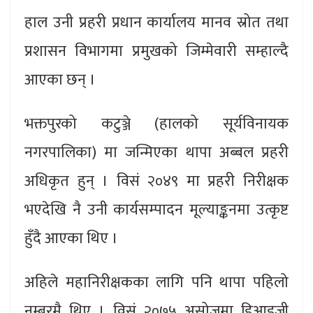
हाल उनी प्रहरी प्रधान कार्यालय मानव स्रोत तथा
प्रशासन विभागमा प्रमुखको जिम्मेवारी सम्हाल्दै
आएका छन् ।
भक्तपुरको कटुञ्जे (हालको सूर्यविनायक
नगरपालिका) मा जन्मिएका थापा अब्बल प्रहरी
अधिकृत हुन् । विसं २०४९ मा प्रहरी निरीक्षक
भएदेखि नै उनी कार्यसम्पादन मूल्याङ्कनमा उत्कृष्ट
हुँदै आएका थिए ।
अहिले महानिरीक्षकका लागि पनि थापा पहिलो
नम्बरमै थिए । विसं २०७५ असोजमा डिआइजी