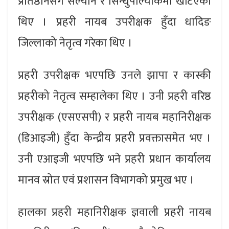
प्रतिष्ठानसँगै सल्यान र सिन्धुपाल्चोकमा खटिएका
थिए । प्रहरी नायब उपरीक्षक हुँदा धादिङ
जिल्लाको नेतृत्व गरेका थिए ।
प्रहरी उपरीक्षक भएपछि उनले झापा र कास्की
प्रहरीको नेतृत्व सम्हालेका थिए । उनी प्रहरी वरिष्ठ
उपरीक्षक (एसएसपी) र प्रहरी नायब महानिरीक्षक
(डिआइजी) हुँदा केन्द्रीय प्रहरी प्रवक्तासमेत भए ।
उनी एआइजी भएपछि भने प्रहरी प्रधान कार्यालय
मानव स्रोत एवं प्रशासन विभागको प्रमुख भए ।
हालका प्रहरी महानिरीक्षक ज्ञवाली प्रहरी नायब