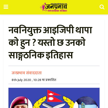
नवनियुक्त आइजिपी थापा
काे हुन ? यस्तो छ उनकाे
साङ्गठनिक इतिहास
जनप्रभाव संवाददाता
8th July 2020 , 10:28 मा प्रकाशित