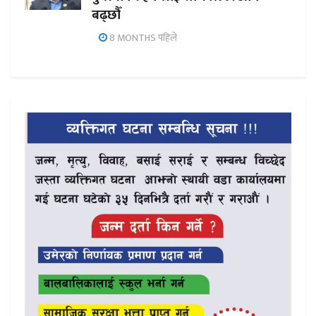
बढ्छौँ
8 MONTHS पहिले