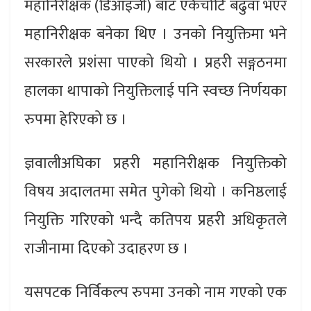
महानिरीक्षक (डिआइजी) बाट एकैचोटि बढुवा भएर
महानिरीक्षक बनेका थिए । उनको नियुक्तिमा भने
सरकारले प्रशंसा पाएको थियो । प्रहरी सङ्गठनमा
हालका थापाको नियुक्तिलाई पनि स्वच्छ निर्णयका
रुपमा हेरिएको छ ।
ज्ञवालीअघिका प्रहरी महानिरीक्षक नियुक्तिको
विषय अदालतमा समेत पुगेको थियो । कनिष्ठलाई
नियुक्ति गरिएको भन्दै कतिपय प्रहरी अधिकृतले
राजीनामा दिएको उदाहरण छ ।
यसपटक निर्विकल्प रुपमा उनको नाम गएको एक