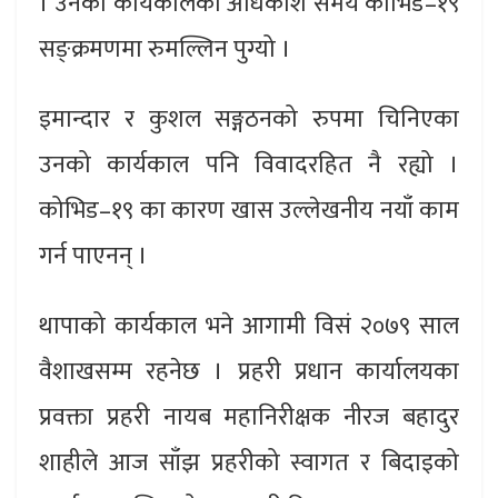
। उनको कार्यकालको अधिकांश समय कोभिड–१९
सङ्क्रमणमा रुमल्लिन पुग्यो ।
इमान्दार र कुशल सङ्गठनको रुपमा चिनिएका
उनको कार्यकाल पनि विवादरहित नै रह्यो ।
कोभिड–१९ का कारण खास उल्लेखनीय नयाँ काम
गर्न पाएनन् ।
थापाको कार्यकाल भने आगामी विसं २०७९ साल
वैशाखसम्म रहनेछ । प्रहरी प्रधान कार्यालयका
प्रवक्ता प्रहरी नायब महानिरीक्षक नीरज बहादुर
शाहीले आज साँझ प्रहरीको स्वागत र बिदाइको