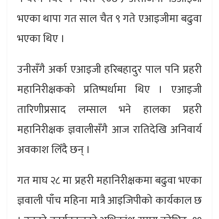
भएका थापा गत साल चैत ९ गते एआइजीमा बढुवा
भएका थिए ।
उनीसँगै अर्का एआइजी हरिबहादुर पाल पनि प्रहरी
महानिरीक्षकको प्रतिष्पर्धामा थिए । एआइजी
तारिणीप्रसाद लम्साल भने हालका प्रहरी
महानिरीक्षक ज्ञवालीसँगै आज रातिदेखि अनिवार्य
अवकाश लिँदै छन् ।
गत माघ २८ मा प्रहरी महानिरीक्षकमा बढुवा भएका
ज्ञवाली पाँच महिना मात्रै आइजिपीको कार्यकाल छ