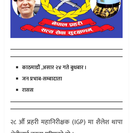
काठमाडौं ,असार २४ गते बुधबार ।
जन प्रभाब-सम्बादाता
रासस
२८ औँ प्रहरी महानिरीक्षक (IGP) मा शैलेश थापा