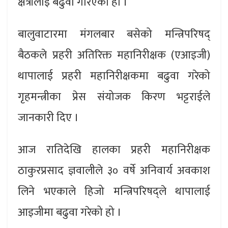
क्षेत्रीलाई बढुवा गरिएको हो ।
बालुवाटारमा मंगलबार बसेको मन्त्रिपरिषद्
बैठकले प्रहरी अतिरिक्त महानिरीक्षक (एआइजी)
थापालाई प्रहरी महानिरीक्षकमा बढुवा गरेको
गृहमन्त्रीका प्रेस संयोजक किरण भट्टराईले
जानकारी दिए ।
आज रातिदेखि हालका प्रहरी महानिरीक्षक
ठाकुरप्रसाद ज्ञवालीले ३० वर्षे अनिवार्य अवकाश
लिने भएकाले हिजो मन्त्रिपरिषद्ले थापालाई
आइजीमा बढुवा गरेको हो ।