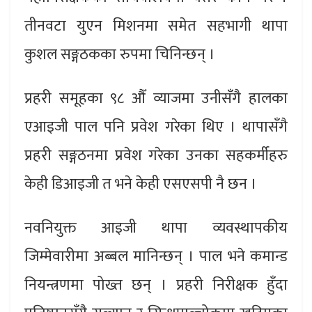
तीनवटा युएन मिशनमा समेत सहभागी थापा
कुशल सङ्गठकका रुपमा चिनिन्छन् ।
प्रहरी समूहका ९८ औँ व्याजमा उनीसँगै हालका
एआइजी पाल पनि प्रवेश गरेका थिए । थापासँगै
प्रहरी सङ्गठनमा प्रवेश गरेका उनका सहकर्मीहरु
केही डिआइजी त भने केही एसएसपी नै छन ।
नवनियुक्त आइजी थापा व्यवस्थापकीय
जिम्मेवारीमा अब्बल मानिन्छन् । पाल भने कमान्ड
नियन्त्रणमा पोख्त छन् । प्रहरी निरीक्षक हुँदा