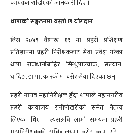
कार्यक्रम राखिएको जानकारी दिए ।
थापाको सङ्गठनमा यस्तो छ योगदान
विसं २०४९ वैशाख १९ मा प्रहरी प्रशिक्षण
प्रतिष्ठानमा प्रहरी निरीक्षकबाट सेवा प्रवेश गरेका
थापा राजधानीबाहिर सिन्धुपाल्चोक, सल्यान,
धादिङ, झापा, कास्कीमा बसेर सेवा दिएका छन् ।
प्रहरी नायब महानिरीक्षक हुँदा थापाले महानगरीय
प्रहरी कार्यालय रानीपोखरीको समेत नेतृत्व
लिएका थिए । त्यसअघि लामो समयमा प्रहरी
महानिरीक्षकको सचिवालयमा बसेर काम गरे ।