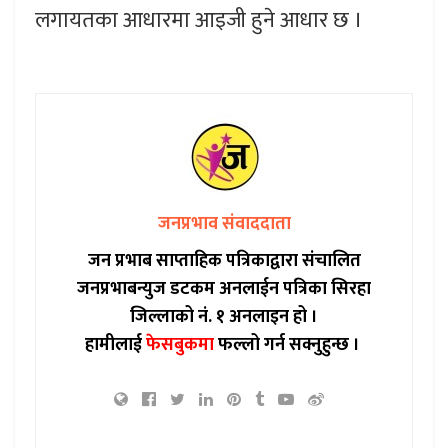
लगायतका आधारमा आइजी हुने आधार छ ।
जनप्रभाव संवाददाता
जन प्रभाब साप्ताहिक पत्रिकाद्वारा संचालित
जनप्रभाबन्युज डटकम अनलाईन पत्रिका सिरहा
जिल्लाको नं. १ अनलाइन हो ।
हामीलाई
फेसबुकमा
फल्लो गर्न सक्नुहुन्छ ।