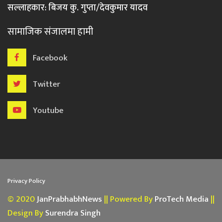
सल्लाहकार: बिजय कु. गुप्ता/देवकुमार यादव
सामाजिक संजालमा हामी
Facebook
Twitter
Youtube
Privacy Policy
© 2020
JanPrabhabhNews
|| Powered By
ProTech Media
||
Design By
Surendra Singh