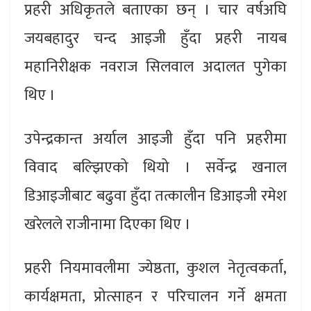
प्रहरी अधिकृतले बताएका छन् । चार वर्षअघि
जयबहादुर चन्द आइजी हुँदा प्रहरी नायब
महानिरीक्षक नवराज सिलवाल अदालत पुगेका
थिए ।
उपेन्द्रकान्त अर्याल आइजी हुँदा पनि प्रहरीमा
विवाद बल्झिएको थियो । सर्वेन्द्र खनाल
डिआइजीबाट बढुवा हुँदा तत्कालीन डिआइजी रमेश
खरेलले राजीनामा दिएका थिए ।
प्रहरी नियमावलीमा ज्येष्ठता, कुशल नेतृत्वकर्ता,
कार्यक्षमता, प्रोत्साहन र परिचालन गर्ने क्षमता