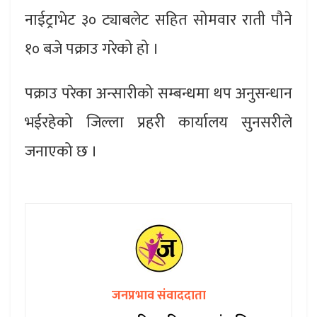
नाईट्राभेट ३० ट्याबलेट सहित सोमवार राती पौने
१० बजे पक्राउ गरेको हो ।
पक्राउ परेका अन्सारीको सम्बन्धमा थप अनुसन्धान
भईरहेको जिल्ला प्रहरी कार्यालय सुनसरीले
जनाएको छ ।
जनप्रभाव संवाददाता