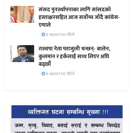
संसद पुनर्स्थापनाका लागि सांसदको
हस्ताक्षरसहित आज सर्वोच्च जाँदै कांग्रेस-
एमाले
8 MONTHS पहिले
रास्वपा नेता पराजुली भन्छन्- बालेन,
कुलमान र हर्कलाई साथ लिएर अघि
बढ्छौँ
8 MONTHS पहिले