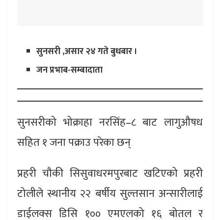
सुनसरी ,असार २४ गते बुधबार ।
जन प्रभाब-सम्बादाता
सुनसरीको भोक्राहा नरसिंह–८ बाट लागुऔषध
सहित १ जना पक्राउ परेका छन्
प्रहरी चौकी सिसुवाधरमपुरबाट खटिएको प्रहरी
टोलीले स्थानीय २२ बर्षीय सुल्तसान अन्सारीलाई
डाईलक्स डिसि १०० एमएलको १६ बोतल र