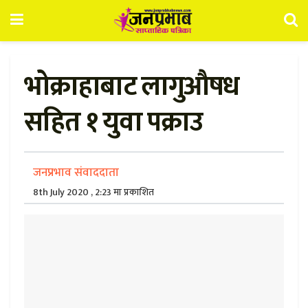
भोक्राहाबाट लागुऔषध
सहित १ युवा पक्राउ
जनप्रभाव संवाददाता
8th July 2020 , 2:23 मा प्रकाशित