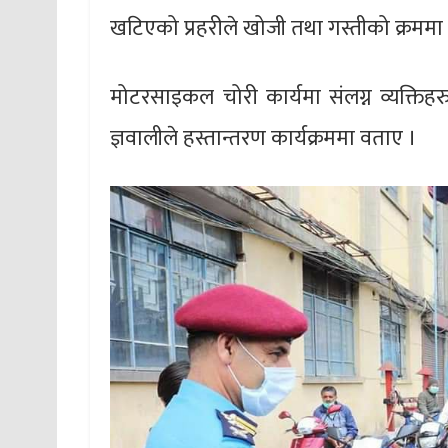
खटिएको प्रहरीले खोजी तथा गस्तीको क्रममा
मोटरसाइकल चोरी कार्यमा संलग्न व्यक्त
ज्ञवालीले हस्तान्तरण कार्यक्रममा वताए ।