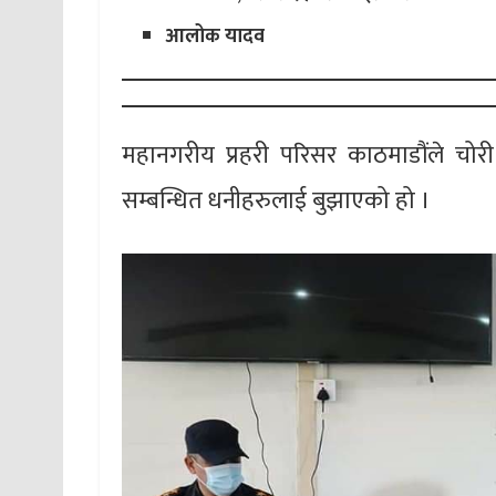
आलोक यादव
महानगरीय प्रहरी परिसर काठमाडौंले च
सम्बन्धित धनीहरुलाई बुझाएको हो ।