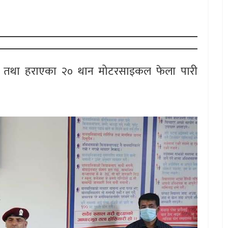
ोरी तथा हराएका २० थान मोटरसाइकल फेला पारी