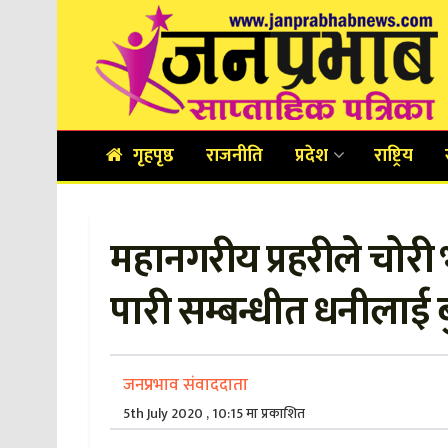
गृहपृष्ठ
राजनीति
प्रदेश
राष्ट्रिय
महानगरीय प्रहरीले चो
पारी सम्बन्धीत धनीलाई 
जनप्रभाव संवाददाता
5th July 2020 , 10:15 मा प्रकाशित