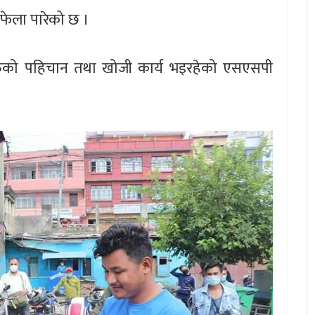
 फेला पारेको छ ।
िहरुको पहिचान तथा खोजी कार्य भइरहेको एसएसपी