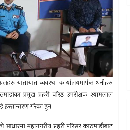
कलहरु यातायात व्यवस्था कार्यालयमार्फत धनीहरु
डौंका प्रमुख प्रहरी वरिष्ठ उपरीक्षक श्यामलाल
 हस्तान्तरण गरेका हुन ।
को आधारमा महानगरीय प्रहरी परिसर काठमाडौंबाट