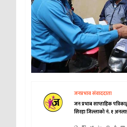
जनप्रभाव संवाददाता
जन प्रभाब साप्ताहिक पत्रिक
सिरहा जिल्लाको नं. १ अनला