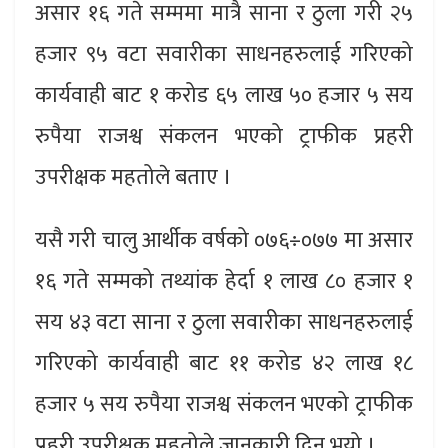
असार १६ गते सम्ममा मात्रै साना र ठुला गरी २५
हजार ९५ वटा सवारीका साधनहरुलाई गरिएको
कार्यवाही बाट १ करोड ६५ लाख ५० हजार ५ सय
रुपैया राजश्व संकलन भएको ट्राफीक प्रहरी
उपरीक्षक महतोले बताए ।
यसै गरी चालु आर्थीक वर्षको ०७६÷०७७ मा असार
१६ गते सम्मको तथ्यांक हेर्दा १ लाख ८० हजार १
सय ४३ वटा साना र ठुला सवारीका साधनहरुलाई
गरिएको कार्यवाही बाट ११ करोड ४२ लाख १८
हजार ५ सय रुपैया राजश्व संकलन भएको ट्राफीक
प्रहरी उपरीक्षक महतोले जानकारी दिनु भयो ।