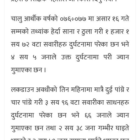
चालु आर्थीक वर्षको ०७६÷०७७ मा असार १६ गते
सम्मको तथ्यांक हेर्दा साना र ठुला गरी १ हजार १
सय ७२ वटा सवारीहरु दुर्घटनामा परेका छन भने
४ सय ५ जनाले उक्त दुर्घटनामा परी ज्यान
गुमाएका छन ।
लकडाउन अवधीको तिन महिनामा मात्रै दुई पांग्रे र
चार पांग्रे गरी ३ सय ९६ वटा सवारीका साधनहरु
दुर्घटनामा परेका छन भने ६६ जनाले ज्यान
गुमाएका छन तथा २ सय ३८ जना गम्भीर घाइते