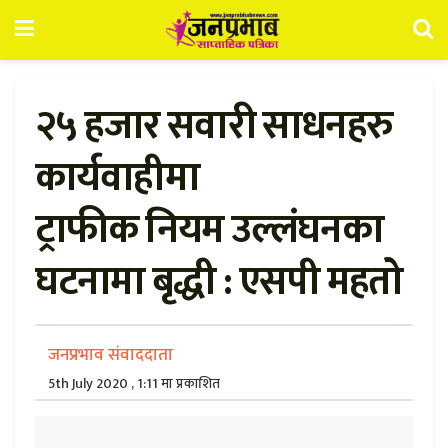
२५ हजार सवारी साधनहरु
कार्यवाहीमा
ट्राफीक नियम उल्लंघनका
घटनामा बृद्धी : एसपी महतो
जनप्रभाव संवाददाता
5th July 2020 , 1:11 मा प्रकाशित