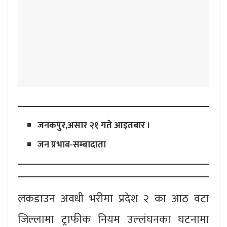
जनकपुर,असार २१ गते आइतबार ।
जन प्रभाब-सम्बादाता
लकडाउन अवधी भरीमा प्रदेश २ का आठ वटा
जिल्लामा ट्राफीक नियम उल्लंघनका घटनामा