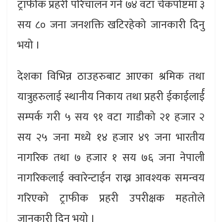
ट्राफीक प्रहरी परिचालन गर्न ७४ वटा चेकपोष्टमा ३
सय ८० जना जनशक्ति खटिरहेको जानकारी दिनु
भयो ।
देशका विभिन्न ठाउहरुबाट आएका श्रमिक तथा
यात्रुहरुलाई स्थानीय निकाय तथा प्रहरी ईकाईलार्ई
सम्पर्क गरी ५ सय ९१ वटा गाडीको २१ हजार २
सय २५ जना मध्ये १४ हजार ४९ जना भारतीय
नागरिक तथा ७ हजार १ सय ७६ जना नेपाली
नागरिकलाई क्वारेन्टाईन राख्न आवश्यक समन्वय
गरिएको ट्राफीक प्रहरी उपरीक्षक महतोले
जानकारी दिनु भयो ।