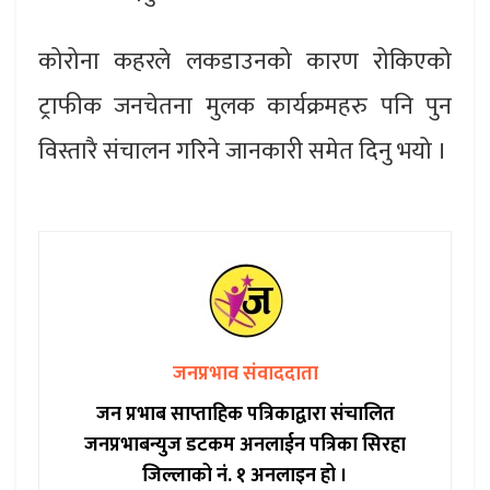
कोरोना कहरले लकडाउनको कारण रोकिएको
ट्राफीक जनचेतना मुलक कार्यक्रमहरु पनि पुन
विस्तारै संचालन गरिने जानकारी समेत दिनु भयो ।
जनप्रभाव संवाददाता
जन प्रभाब साप्ताहिक पत्रिकाद्वारा संचालित
जनप्रभाबन्युज डटकम अनलाईन पत्रिका सिरहा
जिल्लाको नं. १ अनलाइन हो ।