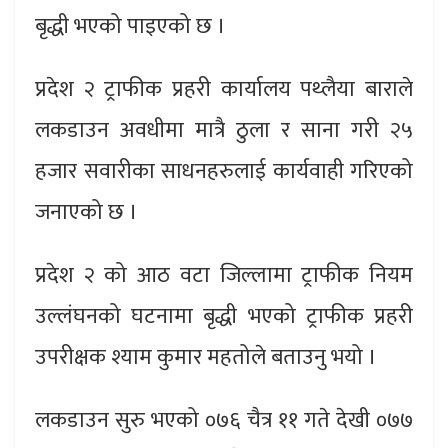
बृद्धी भएको पाइएको छ ।
प्रदेश २ ट्राफीक प्रहरी कार्यालय पथ्लैया बाराले
लकडाउन अवधीमा मात्रै ठुला र साना गरी २५
हजार सवारीका साधनहरुलाई कार्यवाही गरिएको
जनाएको छ ।
प्रदेश २ को आठ वटा जिल्लामा ट्राफीक नियम
उल्लंघनको घटनामा बृद्धी भएको ट्राफीक प्रहरी
उपरीक्षक श्याम कुमार महतोले बताउनु भयो ।
लकडाउन सुरु भएको ०७६ चैत्र ११ गते देखी ०७७