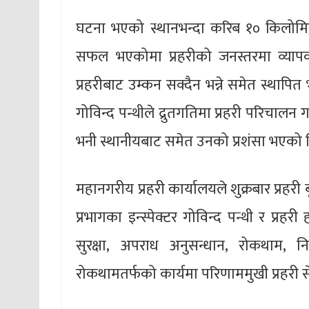
घटना भएको स्थानभन्दा करिब १० किलोमिटर टा
सफल भएकोमा प्रहरीको जनस्तरमा व्यापक 
प्रहरीबाट उम्कन सक्दैन भन्ने समेत स्थापित
गोविन्द पन्थीले द्रुतगतिमा प्रहरी परिचालन 
भनी स्थानीयबाट समेत उनको प्रशंसा भएको 
महानगरीय प्रहरी कार्यालयले शुक्रबार प्रहरी
प्रभागका इन्स्पेक्टर गोविन्द पन्थी र प्र
सुरक्षा, अपराध अनुसन्धान, रोकथाम, न
रोकथामतर्फको कार्यमा परिणाममुखी प्रहरी से