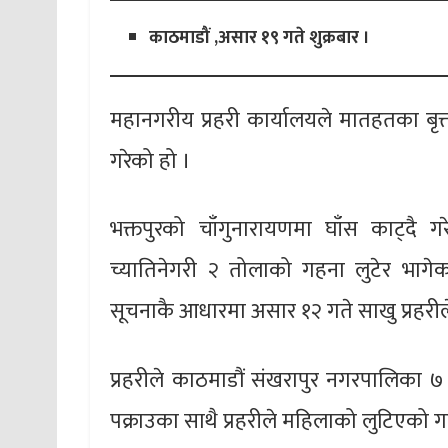
काठमाडौं ,असार १९ गते शुक्रबार ।
महानगरीय प्रहरी कार्यालयले मातहतका बृत्त र
गरेको हो ।
भक्तपुरको चाँगुनारायणमा घाँस काट्दै
च्यातिनेगरी २ तोलाको गहना लुटेर भागेका
सूचनाकै आधारमा असार १२ गते साखु प्रहरीले 
प्रहरीले काठमाडौं संखरापुर नगरपालिका ७ 
पक्राउका साथै प्रहरीले महिलाको लुटिएको