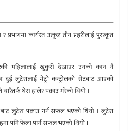
 प्रभागमा कार्यरत उत्कृष्ट तीन प्रहरीलाई पुरस्कृत
 गरेकी महिलालाई खुकुरी देखाएर उनको कान नै
 दुई लुटेरालाई मेट्रो कन्ट्रोलको सेटबाट आएको
चारैतर्फ घेरा हालेर पक्राउ गरेको थियो ।
बाट लुटेरा पक्राउ गर्न सफल भएको थियो । लुटेरा
 गहना पनि फेला पार्न सफल भएको थियो ।