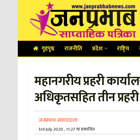
गृहपृष्ठ
राजनीति
प्रदेश
राष्ट्रिय
महानगरीय प्रहरी कार्याल
अधिकृतसहित तीन प्रहरी 
जनप्रभाव संवाददाता
3rd July 2020 , 11:27 मा प्रकाशित