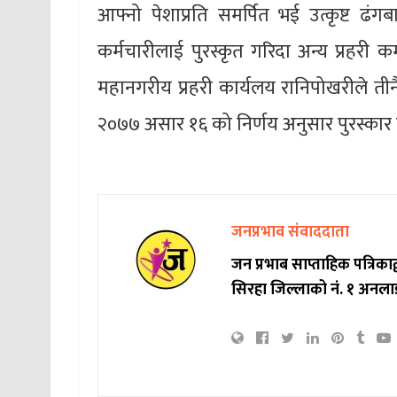
आफ्नो पेशाप्रति समर्पित भई उत्कृष्ट ढंगबा
कर्मचारीलाई पुरस्कृत गरिदा अन्य प्रहरी कर
महानगरीय प्रहरी कार्यलय रानिपोखरीले तीनै 
२०७७ असार १६ को निर्णय अनुसार पुरस्कार प
जनप्रभाव संवाददाता
जन प्रभाब साप्ताहिक पत्रिक
सिरहा जिल्लाको नं. १ अनला