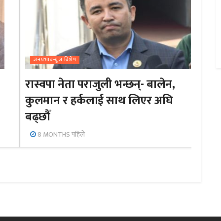
जनप्रभाबन्युज विशेष
रास्वपा नेता पराजुली भन्छन्- बालेन,
कुलमान र हर्कलाई साथ लिएर अघि
बढ्छौँ
8 MONTHS पहिले