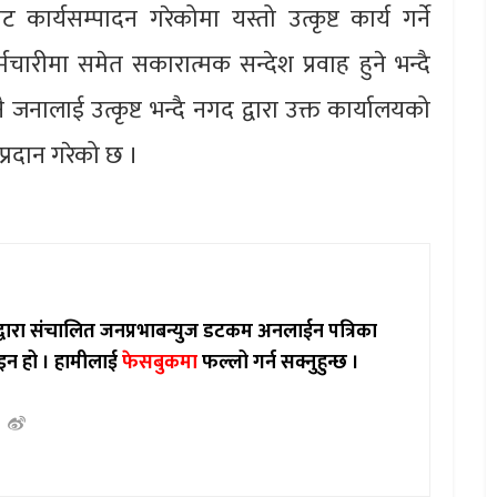
ट कार्यसम्पादन गरेकोमा यस्तो उत्कृष्ट कार्य गर्ने
्मचारीमा समेत सकारात्मक सन्देश प्रवाह हुने भन्दै
जनालाई उत्कृष्ट भन्दै नगद द्वारा उक्त कार्यालयको
्रदान गरेको छ ।
ाद्वारा संचालित जनप्रभाबन्युज डटकम अनलाईन पत्रिका
इन हो ।
हामीलाई
फेसबुकमा
फल्लो गर्न सक्नुहुन्छ ।