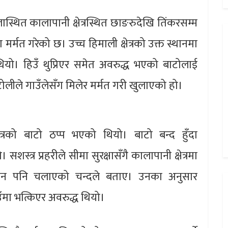
चुलास्थित कालापानी क्षेत्रस्थित छाङरुदेखि तिंकरसम्म
मर्मत गरेको छ। उच्च हिमाली क्षेत्रको उक्त स्थानमा
ियो। हिउँ थुप्रिएर समेत अवरुद्ध भएको बाटोलाई
ोलीले गाउँलेसँग मिलेर मर्मत गरी खुलाएको हो।
त्रको बाटो ठप्प भएको थियो। बाटो बन्द हुँदा
्त्र प्रहरीले सीमा सुरक्षासँगै कालापानी क्षेत्रमा
ियान पनि चलाएको चन्दले बताए। उनका अनुसार
ाउँमा भत्किएर अवरुद्ध थियो।