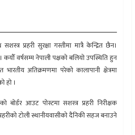
शस्त्र प्रहरी सुरक्षा गस्तीमा मात्रै केन्द्रित छैन।
 कयौँ वर्षसम्म नेपाली पक्षको बलियो उपस्थिति हुन
ित भारतीय अतिक्रमणमा परेको कालापानी क्षेत्रमा
को हो ।
ुको बोर्डर आउट पोस्टमा सशस्त्र प्रहरी निरीक्षक
र प्रहरीको टोली स्थानीयवासीको दैनिकी सहज बनाउने