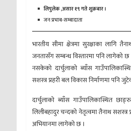
लिपुलेक ,असार १९ गते शुक्रबार ।
जन प्रभाब-सम्बादाता
भारतीय सीमा क्षेत्रमा सुरक्षाका लागि तैनाथ स
जनतासँग सम्बन्ध विस्तारमा पनि लागेको छ ।
नसकेको दार्चुलाको ब्याँस गाउँपालिकास्थ
सशस्त्र प्रहरी बल विकास निर्माणमा पनि जुटे
दार्चुलाको ब्याँस गाउँपालिकास्थित छाङ्‍र
लिलीबहादुर चन्दको नेतृत्वमा तैनाथ सशस्त्
अभियानमा लागेको छ ।