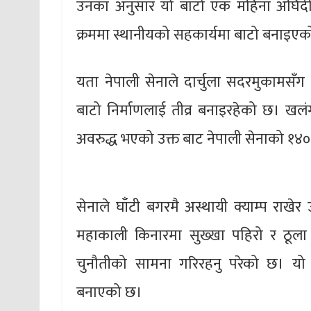
उनका अनुसार यो बाटो एक महिना अघिदेखि 
क्रममा स्थानीयको सहकार्यमा बाटो बनाइए
यता नेपाली सेनाले दार्चुला सदरमुकामसँग
बाटो निर्माणलाई तीव्र बनाइरहेको छ। खलंगा
अवरुद्ध भएको उक्त बाट नेपाली सेनाको १
सेनाले घाँटी बगरमै अस्थायी क्याम्प राख
महाकाली किनारमा सुख्खा पहिरो र ठूला
चुनौतीको सामना गरिरहनु परेको छ। यो 
बनाएको छ।