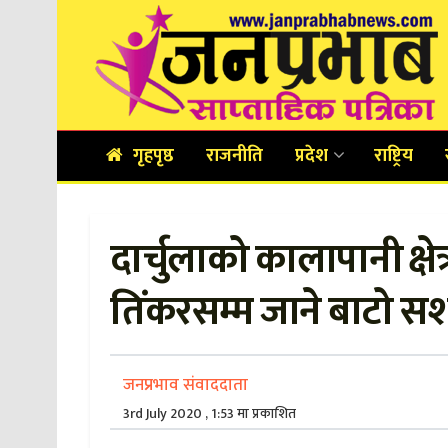
गृहपृष्ठ
राजनीति
प्रदेश
राष्ट्रिय
दार्चुलाको कालापानी क्षे
तिंकरसम्म जाने बाटो सशस्
जनप्रभाव संवाददाता
3rd July 2020 , 1:53 मा प्रकाशित