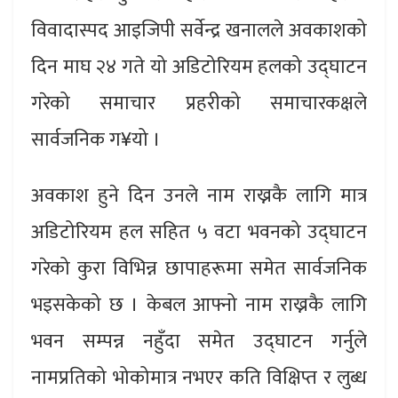
विवादास्पद आइजिपी सर्वेन्द्र खनालले अवकाशको
दिन माघ २४ गते यो अडिटोरियम हलको उद्घाटन
गरेको समाचार प्रहरीको समाचारकक्षले
सार्वजनिक ग¥यो ।
अवकाश हुने दिन उनले नाम राख्नकै लागि मात्र
अडिटोरियम हल सहित ५ वटा भवनको उद्घाटन
गरेको कुरा विभिन्न छापाहरूमा समेत सार्वजनिक
भइसकेको छ । केबल आफ्नो नाम राख्नकै लागि
भवन सम्पन्न नहुँदा समेत उद्घाटन गर्नुले
नामप्रतिको भोकोमात्र नभएर कति विक्षिप्त र लुब्ध