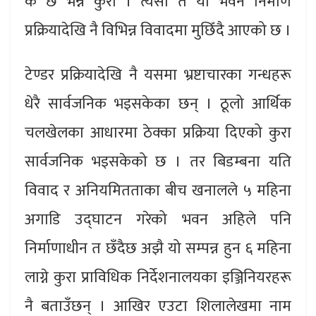
के छ भन्ने कुरा । त्यसो त यो भवन निर्माण
प्रक्रियादेखि नै विभिन्न विवादमा मुछिँदै आएको छ ।
टेण्डर प्रक्रियादेखि नै यसमा भ्रष्टाचारका गन्धहरू
धेरै सार्वजनिक भइसकेका छन् । ठूलो आर्थिक
चलखेलका आधारमा ठेक्का प्रक्रिया दिएको कुरा
सार्वजनिक भइसकेको छ । तर बिडम्बना यति
विवाद र अनियमितताका बीच खनालले ५ महिना
अगाडि उद्घाटन गरेको भवन अहिले पनि
निर्माणाधीन त छँदैछ अझै यो सम्पन्न हुन ६ महिना
लाग्ने कुरा प्राविधिक निर्देशनालयका इञ्जिनियरहरू
नै बताउँछन् । आखिर एउटा शिलालेखमा नाम