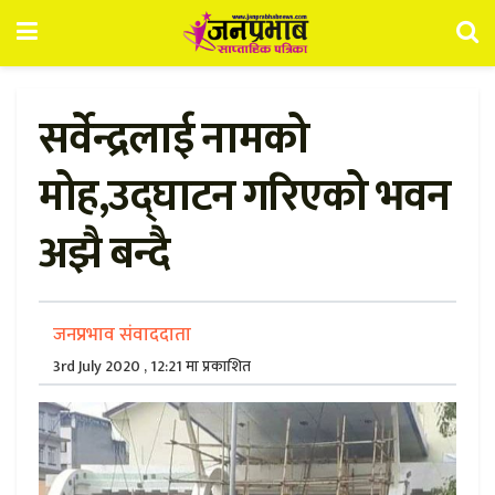
सर्वेन्द्रलाई नामको
मोह,उद्घाटन गरिएको भवन
अझै बन्दै
जनप्रभाव संवाददाता
3rd July 2020 , 12:21 मा प्रकाशित