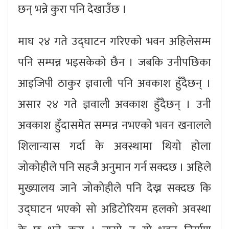
छन् भन्ने कुरा पनि देखाउँछ ।
माघ २४ गते उद्घाटन गरिएको भवन अहिलेसम्म
पनि सम्पन्न भइसकेको छैन । जबकि उनीपछिका
आइजिपी ठाकुर ज्ञवाली पनि अवकाश हुँदैछन् ।
असार २४ गते ज्ञवाली अवकाश हुँदैछन् । उनी
अवकाश हुँदासमेत सम्पन्न नभएको भवन खनालले
शिलान्यास गर्दा के अवस्थामा थियो होला
जोकोहीले पनि सहजै अनुमान गर्न सक्दछ । अहिले
मुख्यालय जाने जोकोहीले पनि देख्न सक्दछ कि
उद्घाटन भएको सो अडिटोरियम हलको अवस्था