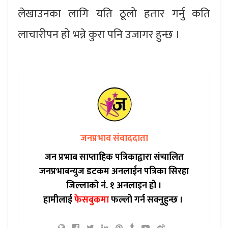
लेखाउनका लागि यति ठूलो हतार गर्नु कति
लाचारीपन हो भन्ने कुरा पनि उजागर हुन्छ ।
जनप्रभाव संवाददाता
जन प्रभाब साप्ताहिक पत्रिकाद्वारा संचालित
जनप्रभाबन्युज डटकम अनलाईन पत्रिका सिरहा
जिल्लाको नं. १ अनलाइन हो ।
हामीलाई
फेसबुकमा
फल्लो गर्न सक्नुहुन्छ ।