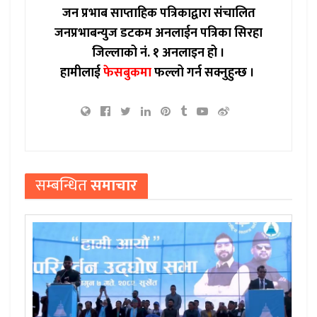
जन प्रभाब साप्ताहिक पत्रिकाद्वारा संचालित
जनप्रभाबन्युज डटकम अनलाईन पत्रिका सिरहा
जिल्लाको नं. १ अनलाइन हो ।
हामीलाई
फेसबुकमा
फल्लो गर्न सक्नुहुन्छ ।
सम्बन्धित
समाचार