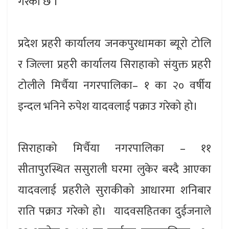
गरेको छ ।
प्रदेश प्रहरी कार्यालय जनकपुरधामका ब्यूरो टोलि
र जिल्ला प्रहरी कार्यालय सिराहाको संयुक्त प्रहरी
टोलीले मिर्चैया नगरपालिका– १ का २० वर्षीय
इन्दल भनिने रुपेश यादवलाई पक्राउ गरेको हो।
सिराहाको मिर्चैया नगरपालिका – ११
सीतापुरस्थित ससुराली घरमा लुकेर बस्दै आएका
यादवलाई प्रहरीले सुराकीको आधारमा शनिबार
राति पक्राउ गरेको हो। यादवसहितका दुईजनाले