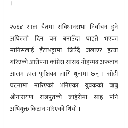
।
२०६४ साल चैतमा संविधानसभा निर्वाचन हुने
अघिल्लो दिन बम बनाउँदा घाइते भएका
मानिसलाई इँटाभट्टामा जिउँदै जलाएर हत्या
गरिएको आरोपमा कांग्रेस सांसद मोहम्मद अफताव
आलम हाल पुर्पक्षका लागि थुनामा छन् । सोही
घटनामा मारिएको भनिएका युवकको बाबु
श्रीनारायण राजपुतको जाहेरीमा साह पनि
अभियुक्त किटान गरिएको थियो ।