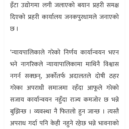
इँटा उद्योगमा लगी जलाएको बयान प्रहरी समक्ष
दिएको प्रहरी कार्यालय जनकपुरधामले जनाएको
छ ।
‘न्यायपालिकाले गरेको निर्णय कार्यान्वयन भएन
भने नागरिकले न्यायापालिकामा माथिनै विश्वास
नगर्न सक्छन्, अर्कोतर्फ अदालतले दोषी ठहर
गरेका अपराधी समाजमा रहँदा आफूले गरेको
सजाय कार्यान्वयन नहुँदा राज्य कमजोर छ भन्ने
बुझिन्छ । व्यवस्था नै फितलो हुन जान्छ । त्यस्तै
अपराध गर्दा पनि केही नहुने रहेछ भन्ने भावनाको