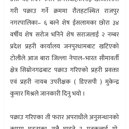
गरी पक्राउ गर्ने क्रममा रौतहटस्थित राजपुर
नगरपालिका– ६ बस्ने शेष ईसलामका छोरा ३४
वर्षीय शेष सरोज भनिने शेष सराजलाई २ नम्बर
प्रदेश प्रहरी कार्यालय जनपुरधामबाट खटिएको
टोलीले आज बारा जिल्ला नेपाल–भारत सीमावर्ती
क्षेत्र सिम्रोनगढबाट पक्राउ गरिएको प्रहरी प्रवक्ता
एवं प्रहरी नायब उपरीक्षक ( डिएसपी ) मुकेन्द्र
कुमार मिश्रले जानकारी दिनु भयो ।
पक्राउ गरिएका ती फरार अपराधीले अनुसन्धानको