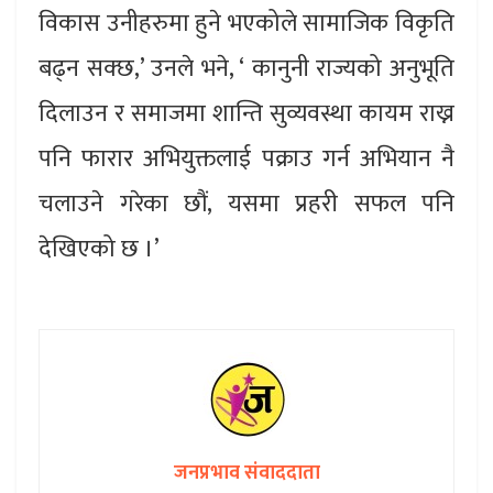
विकास उनीहरुमा हुने भएकोले सामाजिक विकृति
बढ्न सक्छ,’ उनले भने, ‘ कानुनी राज्यको अनुभूति
दिलाउन र समाजमा शान्ति सुव्यवस्था कायम राख्न
पनि फारार अभियुक्तलाई पक्राउ गर्न अभियान नै
चलाउने गरेका छौं, यसमा प्रहरी सफल पनि
देखिएको छ ।’
जनप्रभाव संवाददाता