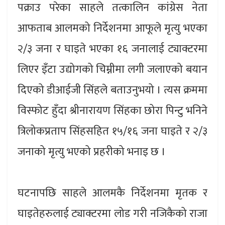
पक्राउ परेका साहले तत्कालिन कांग्रेस नेता
आफताब आलमको निर्देशनमा आफूले मृत्यु भएका
२/३ जना र घाइते भएका १६ जनालाई ट्याक्टरमा
लिएर इँटा उद्योगको चिम्नीमा लगी जलाएको बयान
दिएको डीआईजी सिंहले बताउनुभयो । त्यस क्रममा
विस्फोट हुँदा श्रीनारायण सिंहका छोरा पिन्टु भनिने
त्रिलोकप्रताप सिंहसहित १५/१६ जना घाइते र २/३
जनाको मृत्यु भएको प्रहरीको भनाइ छ ।
घटनापछि साहले आलमकै निर्देशनमा मृतक र
घाइतेहरुलाई ट्याक्टरमा लोड गरी नजिकैको राजा