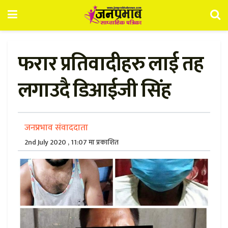
फरार प्रतिवादीहरु लाई तह
लगाउदै डिआईजी सिंह
जनप्रभाव संवाददाता
2nd July 2020 , 11:07 मा प्रकाशित