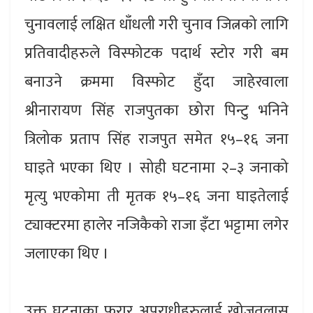
चुनावलाई लक्षित धाँधली गरी चुनाव जित्नको लागि
प्रतिवादीहरुले विस्फोटक पदार्थ स्टोर गरी बम
बनाउने क्रममा विस्फोट हुँदा जाहेरवाला
श्रीनारायण सिंह राजपुतका छोरा पिन्टु भनिने
त्रिलोक प्रताप सिंह राजपुत समेत १५–१६ जना
घाइते भएका थिए । सोही घटनामा २–३ जनाको
मृत्यु भएकोमा ती मृतक १५–१६ जना घाइतेलाई
ट्याक्टरमा हालेर नजिकैको राजा इँटा भट्टामा लगेर
जलाएका थिए ।
उक्त घटनाका फरार अपराधीहरुलाई खोजतलास