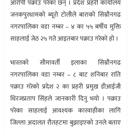
आरोपी पक्राउ परेका छन् । प्रदेश प्रहरी कार्यालय
जनकपुरधामको ब्यूरो टोलीले बाराको सिम्रौनगढ
नगरपालिका वडा नम्बर – ४ का ५५ बर्षीय मुक्ति
साहलाई जेठ २५ गते आइतबार पक्राउ गरेको हो ।
भारतको सीमावर्ती इलाका सिम्रौनगढ
नगरपालिका वडा नम्बर – ८ बाट शनिबार राति
पक्राउ गरेको प्रदेश २ का प्रहरी प्रमुख डीआईजी
धिरजप्रताप सिंहले जानकारी दिनु भयो । पक्राउ
परेका साहलाई आवश्यक कारवाहीका लागि
जिल्ला अदालत रौतहटमा बुझाइएको उनले बताए