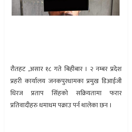
रौतहट ,असार १८ गते बिहीबार । २ नम्बर प्रदेश
प्रहरी कार्यालय जनकपुरधामका प्रमुख डिआईजी
धिरज प्रताप सिंहको सक्रियतामा फरार
प्रतिवादीहरु धमाधम पक्राउ पर्न थालेका छन ।