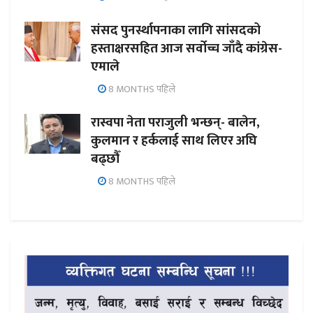
संसद पुनर्स्थापनाका लागि सांसदको
हस्ताक्षरसहित आज सर्वोच्च जाँदै कांग्रेस-
एमाले
8 MONTHS पहिले
रास्वपा नेता पराजुली भन्छन्- बालेन,
कुलमान र हर्कलाई साथ लिएर अघि
बढ्छौँ
8 MONTHS पहिले