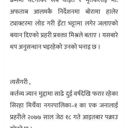
क्रममा घटनाका सबै घाइते र मृतकलाई मो.
अफताब आलमकै निर्देशनमा बोरामा हालेर
ट्याक्टरमा लोड गरी इँटा भट्टामा लगेर जलाएको
बयान दिएको प्रहरी प्रवक्ता मिश्रले बताए । यसबारे
थप अनुसन्धान भइरहेको उनको भनाइ छ ।
त्यसैगरी ,
कर्तव्य ज्यान मुद्दामा साढे दुई वर्षदेखि फरार रहेका
सिरहा मिर्चैया नगरपालिका–१ का एक जनालाई
प्रहरीले २०७७ साल जेठ १८ गते आइतबार पक्राउ