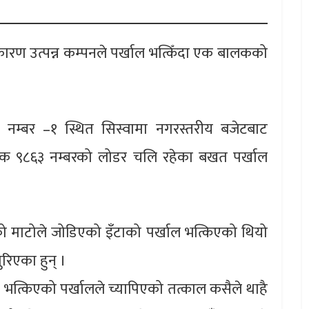
ारण उत्पन्न कम्पनले पर्खाल भत्किँदा एक बालकको
नम्बर –१ स्थित सिस्वामा नगरस्तरीय बजेटबाट
२ क ९८६३ नम्बरको लोडर चलि रहेका बखत पर्खाल
 माटोले जोडिएको इँटाको पर्खाल भत्किएको थियो
ुरिएका हुन् ।
्किएको पर्खालले च्यापिएको तत्काल कसैले थाहै