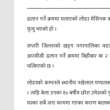
ढलान गर्ने क्रममा चलाएको लोडर मेसिनक क
मृत्यु भएको हो ।
सप्तरी जिल्लाको खड्ग नगरपालिका वडा 
आरसीसी ढलान गर्ने क्रममा बिहीबार बा 
भत्किएको छ ।
लोडरको कम्पनले स्थानीय नखेलाल मण्डलको
। त्यहि बेला उनका १० बर्षीय छोरा उमेशको प
घरका सबै जना काममा गएका कारण बालक भत