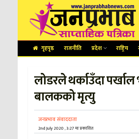
गृहपृष्ठ
राजनीति
प्रदेश
राष्ट्रिय
लोडरले थर्काउँदा पर्खाल
बालकको मृत्यु
जनप्रभाव संवाददाता
2nd July 2020 , 3:27 मा प्रकाशित