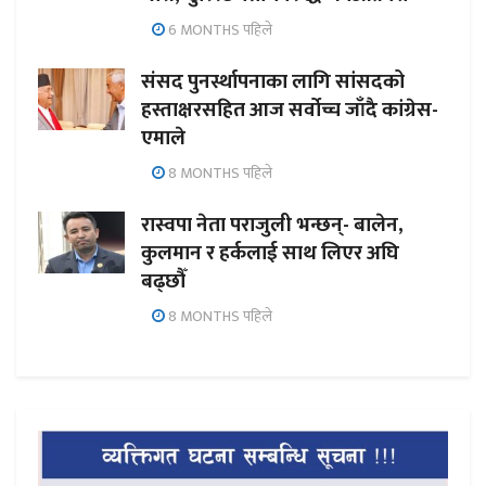
6 MONTHS पहिले
संसद पुनर्स्थापनाका लागि सांसदको
हस्ताक्षरसहित आज सर्वोच्च जाँदै कांग्रेस-
एमाले
8 MONTHS पहिले
रास्वपा नेता पराजुली भन्छन्- बालेन,
कुलमान र हर्कलाई साथ लिएर अघि
बढ्छौँ
8 MONTHS पहिले