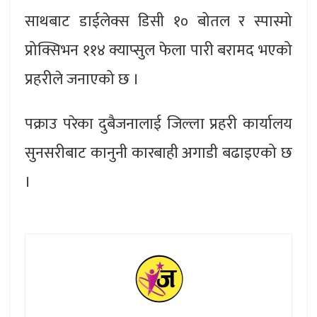
साथबाट डाईलेक्स डिसी १० बोतल र स्पास्मो
प्रोक्सिभन ११४ क्याप्सुल फेला पारी बरामद भएको
प्रहरीले जनाएको छ ।
पक्राउ परेका दुबैजनालाई जिल्ला प्रहरी कार्यालय
सुनसरीबाट कानुनी कारबाही अगाडी बढाइएको छ
।