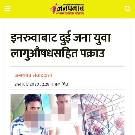
इनरुवाबाट दुई जना युवा
लागुऔषधसहित पक्राउ
जनप्रभाव संवाददाता
2nd July 2020 , 2:28 मा प्रकाशित