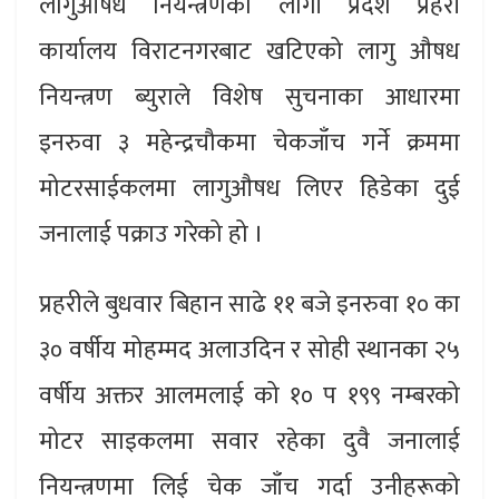
लागुऔषध नियन्त्रणका लागी प्रदेश प्रहरी
कार्यालय विराटनगरबाट खटिएको लागु औषध
नियन्त्रण ब्युराले विशेष सुचनाका आधारमा
इनरुवा ३ महेन्द्रचौकमा चेकजाँच गर्ने क्रममा
मोटरसाईकलमा लागुऔषध लिएर हिडेका दुई
जनालाई पक्राउ गरेको हो ।
प्रहरीले बुधवार बिहान साढे ११ बजे इनरुवा १० का
३० वर्षीय मोहम्मद अलाउदिन र सोही स्थानका २५
वर्षीय अक्तर आलमलाई को १० प १९९ नम्बरको
मोटर साइकलमा सवार रहेका दुवै जनालाई
नियन्त्रणमा लिई चेक जाँच गर्दा उनीहरूको