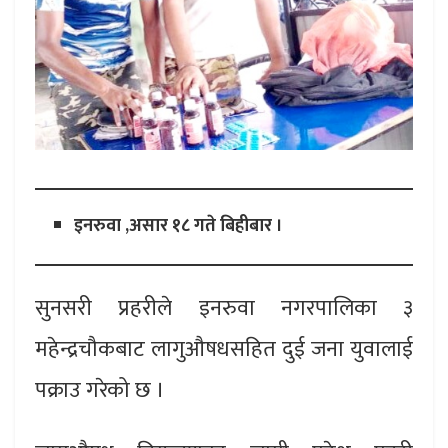
इनरुवा ,असार १८ गते बिहीबार ।
सुनसरी प्रहरीले इनरुवा नगरपालिका ३
महेन्द्रचौकबाट लागुऔषधसहित दुई जना युवालाई
पक्राउ गरेको छ ।