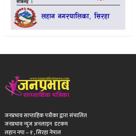
जनप्रभाव साप्ताहिक पत्रीका द्वारा संचालित
जनप्रभाव न्युज अनलाइन डटकम
लहान नपा – १ , सिरहा नेपाल