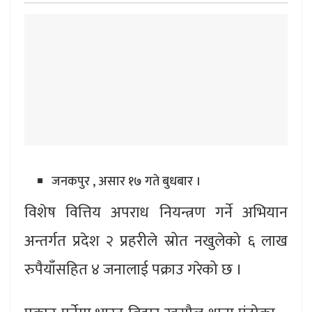
जनकपुर , असार १७ गते बुधबार ।
विशेष वित्तिय अपराध नियन्त्रण गर्ने अभियान
अन्तर्गत प्रदेश २ प्रहरीले स्रोत नखुलेको ६ लाख
रुपैयाँसहित ४ जनालाई पक्राउ गरेको छ ।