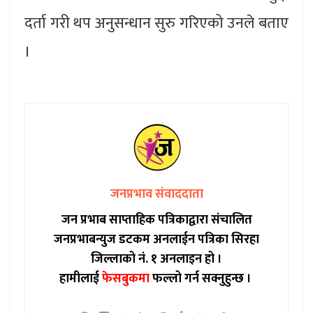
दर्ता गरी थप अनुसन्धान सुरु गरिएको उनले बताए
।
जनप्रभाव संवाददाता
जन प्रभाब साप्ताहिक पत्रिकाद्वारा संचालित
जनप्रभाबन्युज डटकम अनलाईन पत्रिका सिरहा
जिल्लाको नं. १ अनलाइन हो ।
हामीलाई
फेसबुकमा
फल्लो गर्न सक्नुहुन्छ ।