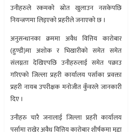
उनीहरुले रकमको स्रोत खुलाउन नसकेपछि
नियन्त्रणमा लिइएको प्रहरीले जनाएको छ ।
अनुसन्धानका क्रममा अवैध वित्तिय कारोबार
(हुण्डी)मा अशोक र भिखारीको समेत समेत
संलग्नता देखिएपछि उनीहरुलाई समेत पक्राउ
गरिएको जिल्ला प्रहरी कार्यालय पर्साका प्रवक्ता
प्रहरी नायब उपरीक्षक मनोजीत कुँवरले जानकारी
दिए ।
उनीहरु चारै जनालाई जिल्ला प्रहरी कार्यालय
पर्सामा राखेर अवैध वित्तिय कारोबार शीर्षकमा मुद्दा