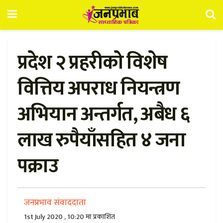
प्रदेश २ प्रहरीको विशेष
वित्तिय अपराध नियन्त्रण
अभियान अन्तर्गत, अबैध ६
लाख रुपैयाँसहित ४ जना
पक्राउ
जनप्रभाव संवाददाता
1st July 2020 , 10:20 मा प्रकाशित