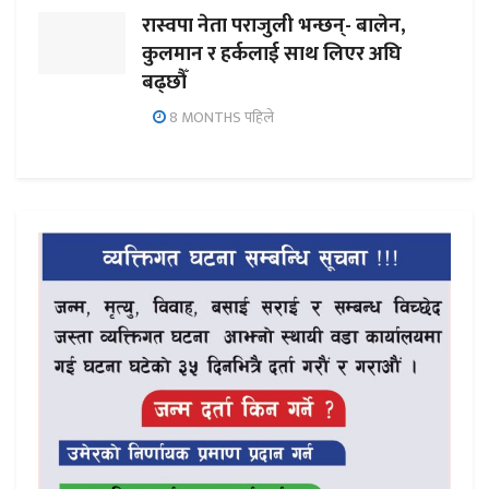
रास्वपा नेता पराजुली भन्छन्- बालेन,
कुलमान र हर्कलाई साथ लिएर अघि
बढ्छौँ
8 MONTHS पहिले