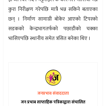
कुरा निरीक्षण गरेपछि मात्रै भन्न सकिने बताएका
छन् । निर्माण सामाग्री बोकेर आएको टिपरको
सडकको केन्द्रभागतर्फको पछाडीको चक्का
भासिएपछि स्थानीय समेत त्रसित बनेका थिए ।
जनप्रभाव संवाददाता
जन प्रभाब साप्ताहिक पत्रिकाद्वारा संचालित