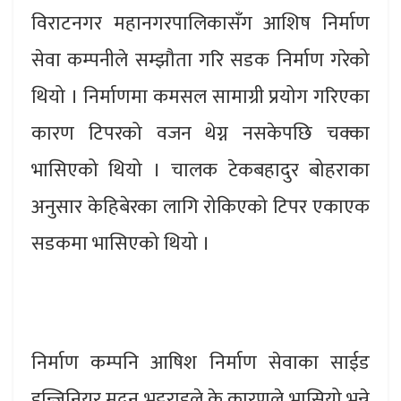
विराटनगर महानगरपालिकासँग आशिष निर्माण
सेवा कम्पनीले सम्झौता गरि सडक निर्माण गरेको
थियो । निर्माणमा कमसल सामाग्री प्रयोग गरिएका
कारण टिपरको वजन थेग्न नसकेपछि चक्का
भासिएको थियो । चालक टेकबहादुर बोहराका
अनुसार केहिबेरका लागि रोकिएको टिपर एकाएक
सडकमा भासिएको थियो ।
निर्माण कम्पनि आषिश निर्माण सेवाका साईड
इन्जिनियर मदन भट्टराइले के कारणले भासियो भन्ने