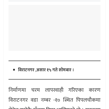
विराटनगर ,असार १५ गते सोमबार
।
निर्माणमा चरम लापरवाही गरिएका कारण
विराटनगर वडा नम्बर -१० स्थित पिपलचौकमा