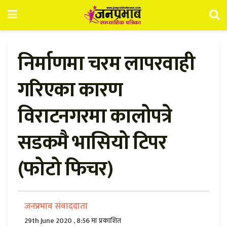
निर्माणमा चरम लापरवाही
गरिएका कारण
विराटनगरमा कालोपत्रे
सडकमै भासियो टिपर
(फोटो फिचर)
जनप्रभाव संवाददाता
29th June 2020 , 8:56 मा प्रकाशित