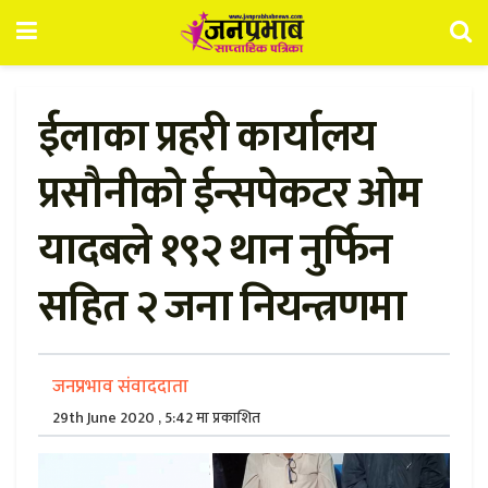
ईलाका प्रहरी कार्यालय
प्रसौनीको ईन्सपेकटर ओम
यादबले १९२ थान नुर्फिन
सहित २ जना नियन्त्रणमा
जनप्रभाव संवाददाता
29th June 2020 , 5:42 मा प्रकाशित