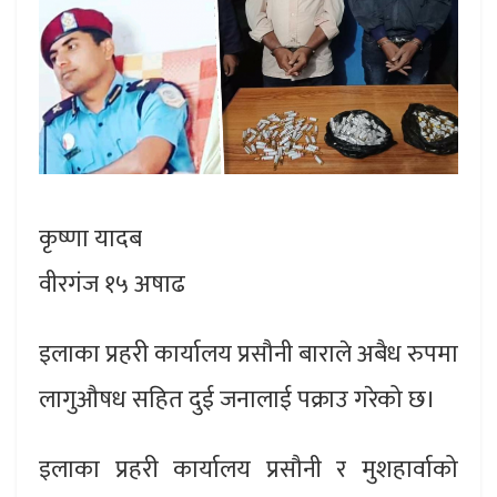
कृष्णा यादब
वीरगंज १५ अषाढ
इलाका प्रहरी कार्यालय प्रसौनी बाराले अबैध रुपमा
लागुऔषध सहित दुई जनालाई पक्राउ गरेको छ।
इलाका प्रहरी कार्यालय प्रसौनी र मुशहार्वाको