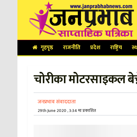
गृहपृष्ठ
राजनीति
प्रदेश
राष्ट्रिय
स्
चोरीका मोटरसाइकल बेच्न
जनप्रभाव संवाददाता
29th June 2020 , 3:34 मा प्रकाशित