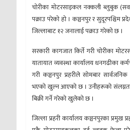
चोरीका मोटरसाइकल नक्कली ब्लुबुक (सवारी
पक्राउ परेको हो । कञ्चनपुर र सुदूरपश्चिम प्र
जिल्लाबाट १२ जनालाई पक्राउ गरेको छ ।
सरकारी कागजात किर्ते गरी चोरीका मोटर
यातायात व्यवस्था कार्यालय धनगढीका कर्म
गरी कञ्चनपुर प्रहरीले सोमबार सार्वजनिक 
भएको खुल्न आएको छ । उनीहरूको संलग्नत
बिक्री गर्ने गरेको खुलेको छ ।
जिल्ला प्रहरी कार्यालय कञ्चनपुरका प्रमुख प