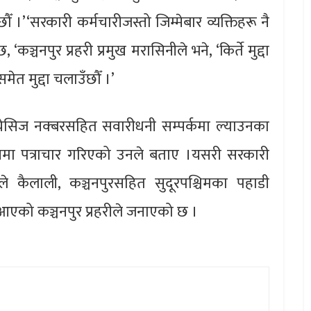
।’‘सरकारी कर्मचारीजस्तो जिम्मेबार व्यक्तिहरू नै
कञ्चनपुर प्रहरी प्रमुख मरासिनीले भने, ‘किर्ते मुद्दा
ेत मुद्दा चलाउँछौँ ।’
सिज नक्बरसहित सवारीधनी सम्पर्कमा ल्याउनका
ालयमा पत्राचार गरिएको उनले बताए ।यसरी सरकारी
हले कैलाली, कञ्चनपुरसहित सुदूरपश्चिमका पहाडी
ा आएको कञ्चनपुर प्रहरीले जनाएको छ ।