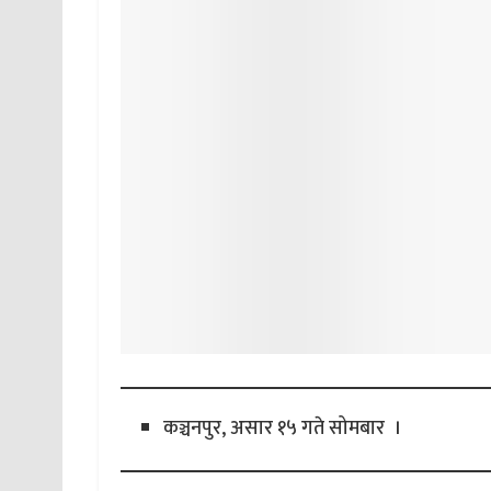
कञ्चनपुर, असार १५ गते सोमबार ।