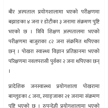
बीर अस्पताल प्रयोगशालामा भएको परीक्षणमा
बझाङका ४ जना र डोटीका ३ जनामा संक्रमण पुष्टि
भएको छ । त्रिवि शिक्षण अस्पतालमा भएको
परीक्षणमा बाजुराका ८२ जना संक्रमित थपिएका
छन् । पोखरा स्वास्थ्य विज्ञान प्रतिष्ठानमा भएको
परिक्षणमा नवलपरासी पुर्वका २ जना थपिएका छन्
।
प्रादेशिक जनस्वास्थ्य प्रयोगशाला पोखरामा
बाग्लुङका ८ जना, स्याङ्जाका २१ जनामा संक्रमण
पुष्टि भएको छ । रुपन्देही प्रयोगशालामा भएको