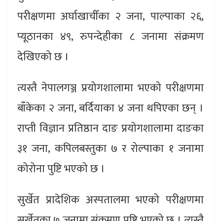
परीक्षणमा अर्घाखाचीँका २ जना, पाल्पाका २६,
प्यूठानका ४९, रुपन्देहीका ८ जनामा संक्रमण
देखिएको छ ।
त्यस्तै नेपालगञ्ज प्रयोगशालामा भएको परीक्षणमा
बाँकेका २ जना, बर्दियाका ४ जना थपिएका छन् ।
राप्ती विज्ञान प्रतिष्ठान दाङ प्रयोगशालामा दाङका
३१ जना, कपिलबस्तुका ७ र रोल्पाका १ जनामा
कोरोना पुष्टि भएको छ ।
सुर्खेत प्रादेशिक अस्पतालमा भएको परीक्षणमा
सुर्खेतका ७ जनामा संक्रमण पुष्टि भएको छ । त्यस्तै