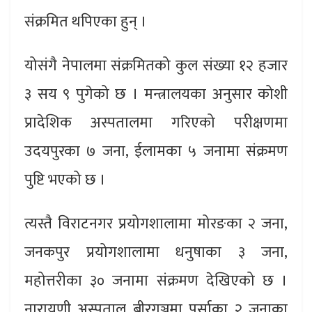
संक्रमित थपिएका हुन् ।
योसंगै नेपालमा संक्रमितको कुल संख्या १२ हजार
३ सय ९ पुगेको छ । मन्त्रालयका अनुसार कोशी
प्रादेशिक अस्पतालमा गरिएको परीक्षणमा
उदयपुरका ७ जना, ईलामका ५ जनामा संक्रमण
पुष्टि भएको छ ।
त्यस्तै विराटनगर प्रयोगशालामा मोरङका २ जना,
जनकपुर प्रयोगशालामा धनुषाका ३ जना,
महोत्तरीका ३० जनामा संक्रमण देखिएको छ ।
नारायणी अस्पताल बीरगञ्जमा पर्साका २ जनाका