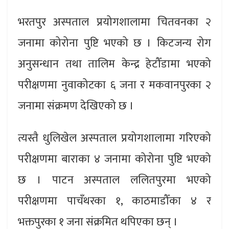
भरतपुर अस्पताल प्रयोगशालामा चितवनका २
जनामा कोरोना पुष्टि भएको छ । किटजन्य रोग
अनुसन्धान तथा तालिम केन्द्र हेटौँडामा भएको
परीक्षणमा नुवाकोटका ६ जना र मकवानपुरका २
जनामा संक्रमण देखिएको छ ।
त्यस्तै धुलिखेल अस्पताल प्रयोगशालामा गरिएको
परीक्षणमा बाराका ४ जनामा कोरोना पुष्टि भएको
छ । पाटन अस्पताल ललितपुरमा भएको
परीक्षणमा पाचँथरका १, काठमाडौँका ४ र
भक्तपुरका १ जना संक्रमित थपिएका छन् ।