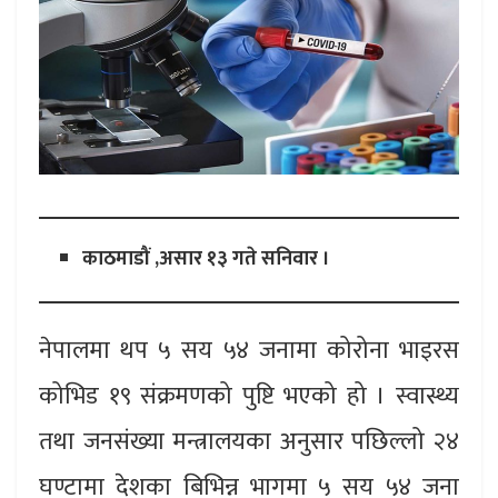
काठमाडौं ,असार १३ गते सनिवार ।
नेपालमा थप ५ सय ५४ जनामा कोरोना भाइरस
कोभिड १९ संक्रमणको पुष्टि भएको हो । स्वास्थ्य
तथा जनसंख्या मन्त्रालयका अनुसार पछिल्लो २४
घण्टामा देशका बिभिन्न भागमा ५ सय ५४ जना