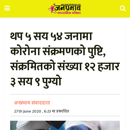
थप ५ सय ५४ जनामा
कोरोना संक्रमणको पुष्टि,
संक्रमितको संख्या १२ हजार
३ सय ९ पुग्यो
जनप्रभाव संवाददाता
27th June 2020 , 6:23 मा प्रकाशित