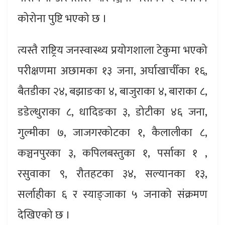
कोरोना पुष्टि भएको छ ।
त्यस्तै राष्ट्रिय जनस्वास्थ्य प्रयोगशाला टेकुमा भएको
परीक्षणमा अछामका १३ जना, अर्घाखाचीँका १६,
बैतडीका २४, बझाङका ४, बाजुराका ४, बाराका ८,
डडेल्धुराका ८, धादिङका ३, डोटीका ४६ जना,
गुल्मीका ७, जाजगरकोटका १, कैलालीका ८,
कञ्चनपुरका ३, कपिलबस्तुका १, पर्साका १ ,
रसुवाका ९, रौतहटका ३४, सल्यानका १३,
सर्लाहीका ६ र स्याङ्जाका ५ जनाको संक्रमण
देखिएको छ ।