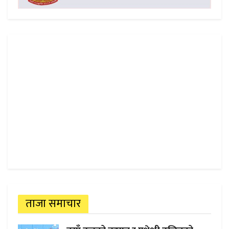
ताजा समाचार