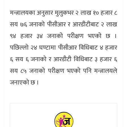
मन्त्रालयका अनुसार मुलुकभर २ लाख १० हजार ८
सय ७६ जनाको पीसीआर र आरडीटीबाट २ लाख
९४ हजार ३४ जनाको परीक्षण भएको छ ।
पछिल्लो २४ घण्टामा पीसीआर विधिबाट ४ हजार
६ सय ६ जनाको र आरडीटी विधिबाट ३ हजार ६
सय ८५ जनाको परीक्षण भएको पनि मन्त्रालयले
जनाएको छ ।