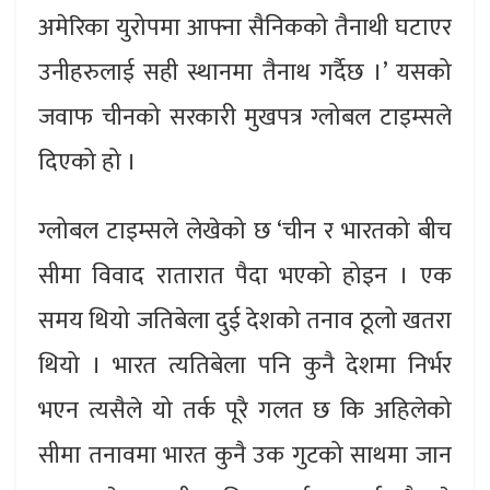
अमेरिका युरोपमा आफ्ना सैनिकको तैनाथी घटाएर
उनीहरुलाई सही स्थानमा तैनाथ गर्दैछ ।’ यसको
जवाफ चीनको सरकारी मुखपत्र ग्लोबल टाइम्सले
दिएको हो ।
ग्लोबल टाइम्सले लेखेको छ ‘चीन र भारतको बीच
सीमा विवाद रातारात पैदा भएको होइन । एक
समय थियो जतिबेला दुई देशको तनाव ठूलो खतरा
थियो । भारत त्यतिबेला पनि कुनै देशमा निर्भर
भएन त्यसैले यो तर्क पूरै गलत छ कि अहिलेको
सीमा तनावमा भारत कुनै उक गुटको साथमा जान