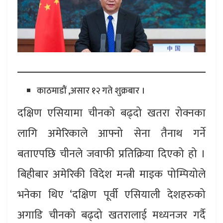
काठमाडौं ,असार १२ गते शुक्रबार ।
दक्षिण एसियामा चीनको बढ्दो खतरा रोक्नका
लागि अमेरिकाले आफ्नो सेना तैनाथ गर्ने
बताएपछि चीनले जवाफी प्रतिक्रिया दिएको हो ।
बिहीबार अमेरिकी विदेश मन्त्री माइक पोम्पियोले
भनेका थिए ‘दक्षिण पूर्वी एसियाली देशहरुको
अगाडि चीनको बढ्दो खतरालाई मध्यनजर गर्दै