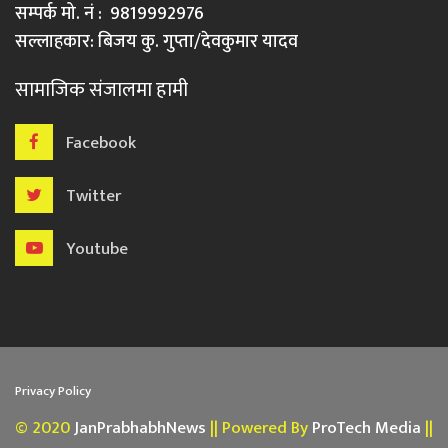
सम्पर्क मो. नं : 9819992976
सल्लाहकार: बिजय कु. गुप्ता/देवकुमार यादव
सामाजिक संजालमा हामी
Facebook
Twitter
Youtube
Privacy Policy
© 2020
JanPrabhabhNews
|| Powered By
ProTech Media
||