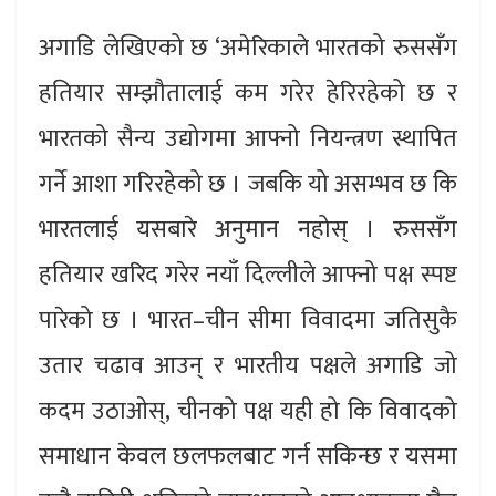
अगाडि लेखिएको छ ‘अमेरिकाले भारतको रुससँग
हतियार सम्झौतालाई कम गरेर हेरिरहेको छ र
भारतको सैन्य उद्योगमा आफ्नो नियन्त्रण स्थापित
गर्ने आशा गरिरहेको छ । जबकि यो असम्भव छ कि
भारतलाई यसबारे अनुमान नहोस् । रुससँग
हतियार खरिद गरेर नयाँ दिल्लीले आफ्नो पक्ष स्पष्ट
पारेको छ । भारत–चीन सीमा विवादमा जतिसुकै
उतार चढाव आउन् र भारतीय पक्षले अगाडि जो
कदम उठाओस्, चीनको पक्ष यही हो कि विवादको
समाधान केवल छलफलबाट गर्न सकिन्छ र यसमा