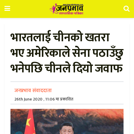
भारतलाई चीनको खतरा
भए अमेरिकाले सेना पठाउँछु
भनेपछि चीनले दियो जवाफ
जनप्रभाव संवाददाता
26th June 2020 , 11:06 मा प्रकाशित