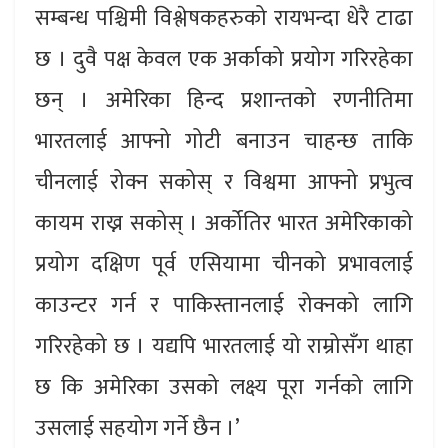
सम्बन्ध पश्चिमी विश्लेषकहरुको रायभन्दा धेरै टाढा
छ । दुवै पक्ष केवल एक अर्काको प्रयोग गरिरहेका
छन् । अमेरिका हिन्द प्रशान्तको रणनीतिमा
भारतलाई आफ्नो गोटी बनाउन चाहन्छ ताकि
चीनलाई रोक्न सकोस् र विश्वमा आफ्नो प्रभुत्व
कायम राख्न सकोस् । अर्कोतिर भारत अमेरिकाको
प्रयोग दक्षिण पूर्व एसियामा चीनको प्रभावलाई
काउन्टर गर्न र पाकिस्तानलाई रोक्नको लागि
गरिरहेको छ । यद्यपि भारतलाई यो राम्रोसँग थाहा
छ कि अमेरिका उसको लक्ष्य पूरा गर्नको लागि
उसलाई सहयोग गर्ने छैन ।’