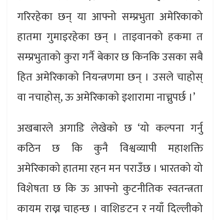
गरिरहेका छन् या आफ्नो सम्प्रभुता अमेरिकाको
हातमा गुमाइरहेका छन् । ताइवानको हकमा त
सम्प्रभुताको कुरा गर्नै बेकार छ किनकि उसका सबै
हित अमेरिकाको नियन्त्रणमा छन् । उसले चाहोस्
वा नचाहोस्, ऊ अमेरिकाको इशारामा नाच्नुपर्छ ।’
अखबारले अगाडि लेखेको छ ‘यो कल्पना गर्नु
कठिन छ कि कुनै विश्वव्यापी महाशक्ति
अमेरिकाको हातमा रहन मन पराउँछ । भारतको यो
विशेषता छ कि ऊ आफ्नो कुटनीतिक स्वतन्त्रता
कायम राख्न चाहन्छ । वाशिङटन र नयाँ दिल्लीको