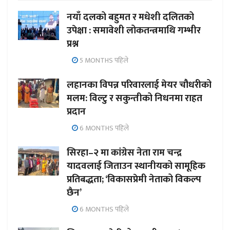
नयाँ दलको बहुमत र मधेशी दलितको
उपेक्षा : समावेशी लोकतन्त्रमाथि गम्भीर
प्रश्न
5 MONTHS पहिले
लहानका विपन्न परिवारलाई मेयर चौधरीको
मलम: विल्टु र सकुन्तीको निधनमा राहत
प्रदान
6 MONTHS पहिले
सिरहा–२ मा कांग्रेस नेता राम चन्द्र
यादवलाई जिताउन स्थानीयको सामूहिक
प्रतिबद्धता; ‘विकासप्रेमी नेताको विकल्प
छैन’
6 MONTHS पहिले