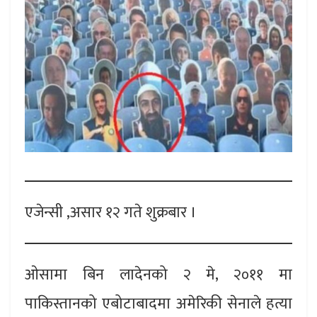
एजेन्सी ,असार १२ गते शुक्रबार ।
ओसामा बिन लादेनको २ मे, २०११ मा
पाकिस्तानको एबोटाबादमा अमेरिकी सेनाले हत्या