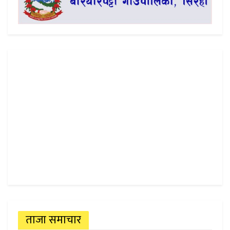
ताजा समाचार