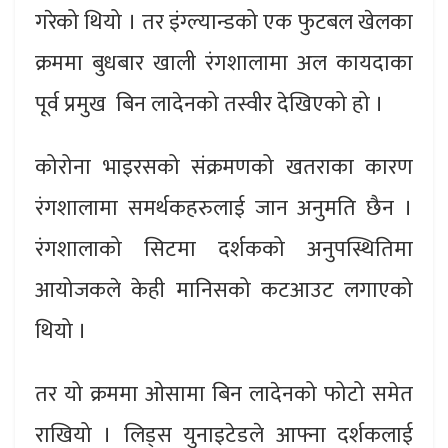
गरेको थियो । तर इंग्ल्यान्डको एक फुटबल खेलका
क्रममा बुधबार खाली रंगशालामा अल कायदाका
पूर्व प्रमुख बिन लादेनको तस्वीर देखिएको हो ।
कोरोना भाइरसको संक्रमणको खतराका कारण
रंगशालामा समर्थकहरुलाई जान अनुमति छैन ।
रंगशालाको सिटमा दर्शकको अनुपस्थितिमा
आयोजकले केही मानिसको कटआउट लगाएको
थियो ।
तर यो क्रममा ओसामा बिन लादेनको फोटो समेत
राखियो । लिड्स युनाइटेडले आफ्ना दर्शकलाई