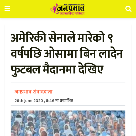
अमेरिकी सेनाले मारेको ९
वर्षपछि ओसामा बिन लादेन
फुटबल मैदानमा देखिए
जनप्रभाव संवाददाता
26th June 2020 , 8:46 मा प्रकाशित