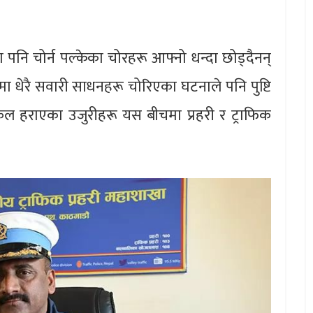
नि चोर्न पल्केका चोरहरू आफ्नो धन्दा छोड्दैनन्
 धेरै सवारी साधनहरू चोरिएका घटनाले पनि पुष्टि
ल हराएका उजुरीहरू यस बीचमा प्रहरी र ट्राफिक