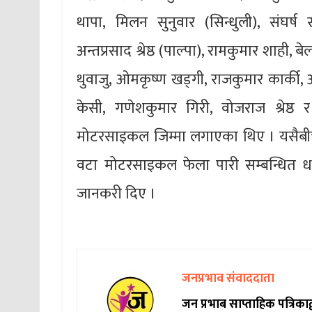
थापा, मिलन सुनुवार (सिन्धुली), संघर्ष स
अन्तप्रसाद श्रेष्ठ (पाल्पा), रामकुमार शाही, बे
थुवाजु, ओमकृष्ण खड्गी, राजकुमार कार्की
केसी, गणेशकुमार गिरी, वोजराज श्रेष्
मोटरसाइकल जिम्मा लगाएका थिए । यसैबी
वटा मोटरसाइकल फेला पारी सम्बन्धित
जानकरी दिए ।
जनप्रभाव संवाददाता
जन प्रभाब साप्ताहिक पत्रिक