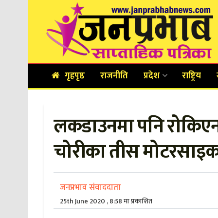
गृहपृष्ठ
राजनीति
प्रदेश
राष्ट्रिय
लकडाउनमा पनि रोकिएन
चोरीका तीस मोटरसाइक
जनप्रभाव संवाददाता
25th June 2020 , 8:58 मा प्रकाशित