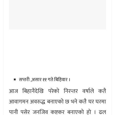
सप्तरी ,असार ११ गते बिहिवार ।
आज बिहानैदेखि परेको निरन्तर वर्षाले कतै
आवागमन अवरुद्ध बनाएको छ भने कतै घर घरमा
पानी पसेर जनजिव कष्टकर बनाएको हो । ढल