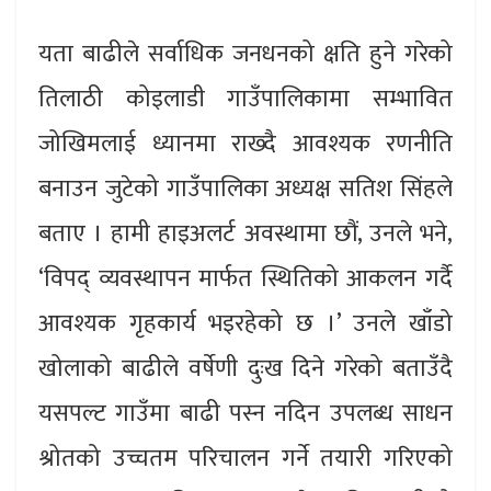
यता बाढीले सर्वाधिक जनधनको क्षति हुने गरेको
तिलाठी कोइलाडी गाउँपालिकामा सम्भावित
जोखिमलाई ध्यानमा राख्दै आवश्यक रणनीति
बनाउन जुटेको गाउँपालिका अध्यक्ष सतिश सिंहले
बताए । हामी हाइअलर्ट अवस्थामा छौं, उनले भने,
‘विपद् व्यवस्थापन मार्फत स्थितिको आकलन गर्दै
आवश्यक गृहकार्य भइरहेको छ ।’ उनले खाँडो
खोलाको बाढीले वर्षेणी दुःख दिने गरेको बताउँदै
यसपल्ट गाउँमा बाढी पस्न नदिन उपलब्ध साधन
श्रोतको उच्चतम परिचालन गर्ने तयारी गरिएको