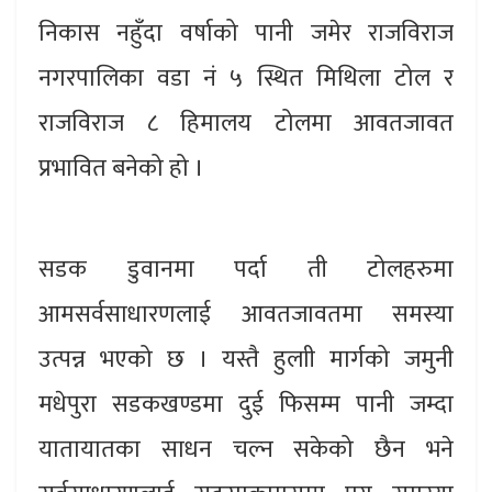
निकास नहुँदा वर्षाको पानी जमेर राजविराज
नगरपालिका वडा नं ५ स्थित मिथिला टोल र
राजविराज ८ हिमालय टोलमा आवतजावत
प्रभावित बनेको हो ।
सडक डुवानमा पर्दा ती टोलहरुमा
आमसर्वसाधारणलाई आवतजावतमा समस्या
उत्पन्न भएको छ । यस्तै हुलाी मार्गको जमुनी
मधेपुरा सडकखण्डमा दुई फिसम्म पानी जम्दा
यातायातका साधन चल्न सकेको छैन भने