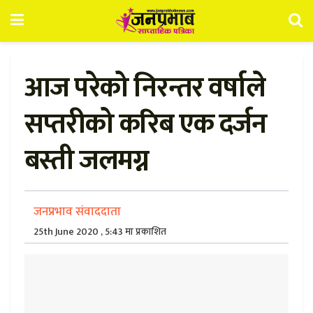
आज परेको निरन्तर वर्षाले
सप्तरीको करिब एक दर्जन
बस्ती जलमग्न
जनप्रभाव संवाददाता
25th June 2020 , 5:43 मा प्रकाशित