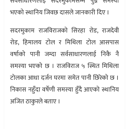
सर्वसाधारणलाई सदरमुकामसम्म पुग्न समस्या
भएको स्थानिय जिवछ दासले जानकारी दिए ।
सदरमुकाम राजविराजको सिरहा रोड, राजदेवी
रोड, हिमालय टोल र मिथिला टोल आसपास
वर्षाको पानी जम्दा सर्वसाधारणलाई निकै नै
समस्या भएको छ । राजविराज ५ स्थित मिथिला
टोलका आधा दर्जन घरमा समेत पानी छिरेको छ ।
निकास नहुँदा वर्षेणी समस्या हुँदै आएको स्थानिय
अजित ठाकुरले बताए ।