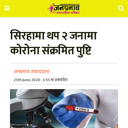
सिरहामा थप २ जनामा
कोरोना संक्रमित पुष्टि
जनप्रभाव संवाददाता
25th June 2020 , 3:55 मा प्रकाशित