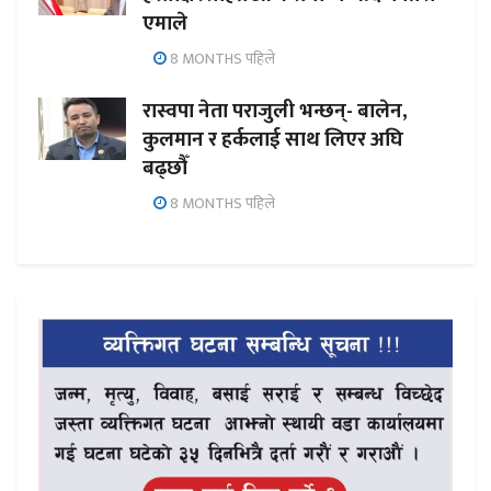
एमाले
8 MONTHS पहिले
रास्वपा नेता पराजुली भन्छन्- बालेन,
कुलमान र हर्कलाई साथ लिएर अघि
बढ्छौँ
8 MONTHS पहिले