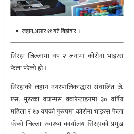
लहान,असार ११ गते बिहीबार ।
सिरहा जिल्लामा थप २ जनामा कोरोना भाइरस
फेला परेको हो ।
सिरहाको लहान नगरपालिकाद्धारा संचालित जे.
एस. मुररका क्याम्पस क्वारेन्टाइनमा ३० वर्षिय
महिला र १७ वर्षको पुरुषमा कोरोना भाइरस फेला
परेको जिल्ला स्वास्थ्य कार्यालय सिरहाको प्रमुख