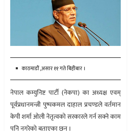
काठमाडौं ,असार ११ गते बिहीबार ।
नेपाल कम्युनिष्ट पार्टी (नेकपा) का अध्यक्ष एवम्
पूर्वप्रधानमन्त्री पुष्पकमल दाहाल प्रचण्डले वर्तमान
केपी शर्मा ओली नेतृत्वको सरकारले गर्न सक्ने काम
पनि नगरेको बताएका छन् ।