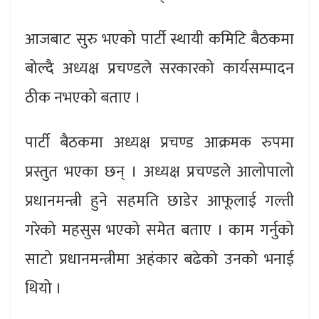
आजबाट सुरु भएको पार्टी स्थायी कमिटि बैठकमा
बोल्दै अध्यक्ष प्रचण्डले सरकारको कार्यसम्पादन
ठीक नभएको बताए ।
पार्टी बैठकमा अध्यक्ष प्रचण्ड आक्रमक रुपमा
प्रस्तुत भएका छन् । अध्यक्ष प्रचण्डले आलोपालो
प्रधानमन्त्री हुने सहमति छाडेर आफूलाई गल्ती
गरेको महसुस भएको समेत बताए । काम गर्नुको
साटो प्रधानमन्त्रीमा अहंकार बढेको उनको भनाई
थियो ।