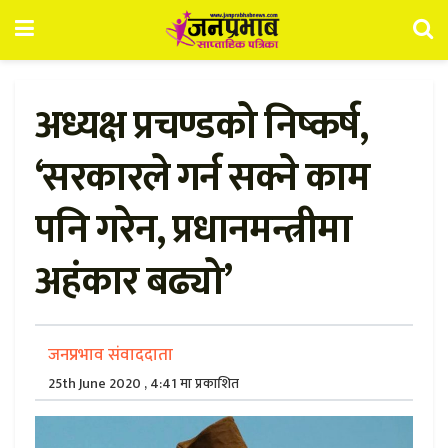
अध्यक्ष प्रचण्डको निष्कर्ष,
‘सरकारले गर्न सक्ने काम
पनि गरेन, प्रधानमन्त्रीमा
अहंकार बढ्यो’
जनप्रभाव संवाददाता
25th June 2020 , 4:41 मा प्रकाशित