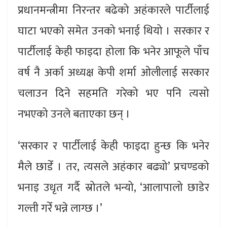
प्रधानमन्त्रीमा निरन्तर बढेको अहंकारले पार्टीलाई
घाटा भएको समेत उनको भनाई थियो । सरकार र
पार्टीलाई केही फाइदा होला कि भनेर आफूले पाँच
वर्ष नै अर्का अध्यक्ष केपी शर्मा ओलीलाई सरकार
चलाउन दिने सहमति गरेको भए पनि त्यसो
नभएको उनले बताएका छन् ।
‘सरकार र पार्टीलाई केही फाइदा हुन्छ कि भनेर
मैले छाडेँ । तर, त्यसले अहंकार बढ्यो’ प्रचण्डको
भनाइ उधृत गर्दै स्रोतले भन्यो, ‘आलापालो छाडेर
गल्ती गरेँ भन्ने लाग्छ ।’