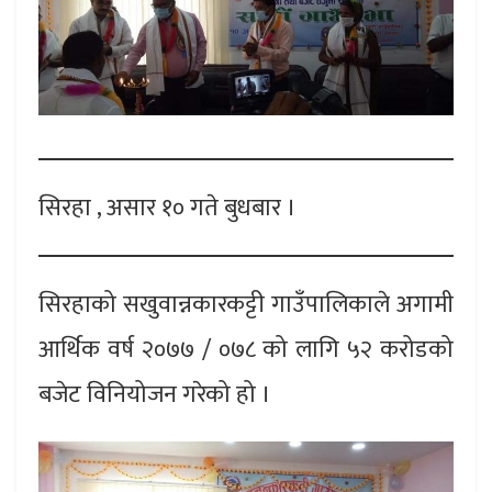
सिरहा , असार १० गते बुधबार ।
सिरहाको सखुवान्नकारकट्टी गाउँपालिकाले अगामी
आर्थिक वर्ष २०७७ / ०७८ को लागि ५२ करोडको
बजेट विनियोजन गरेको हो ।