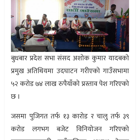
बुधबार प्रदेश सभा संसद अशोक कुमार यादबको
प्रमुख अतिथियमा उदघाटन गरीएको गाउँसभामा
५२ करोड ७४ लाख रुपैयाँको प्रस्ताव पेश गरिएको
छ ।
जसमा पुजिगत तर्फ १३ कारोड र चालु तर्फ ३९
करोड लगभग बजेट विनियोजन गरिएको