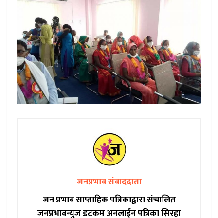
जनप्रभाव संवाददाता
जन प्रभाब साप्ताहिक पत्रिकाद्वारा संचालित
जनप्रभाबन्युज डटकम अनलाईन पत्रिका सिरहा