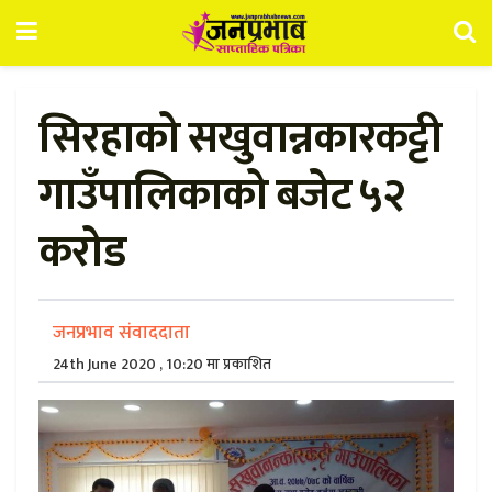
सिरहाको सखुवान्नकारकट्टी
गाउँपालिकाको बजेट ५२
करोड
जनप्रभाव संवाददाता
24th June 2020 , 10:20 मा प्रकाशित