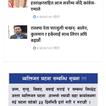
हस्ताक्षरसहित आज सर्वोच्च जाँदै कांग्रेस-
एमाले
8 MONTHS पहिले
रास्वपा नेता पराजुली भन्छन्- बालेन,
कुलमान र हर्कलाई साथ लिएर अघि
बढ्छौँ
8 MONTHS पहिले