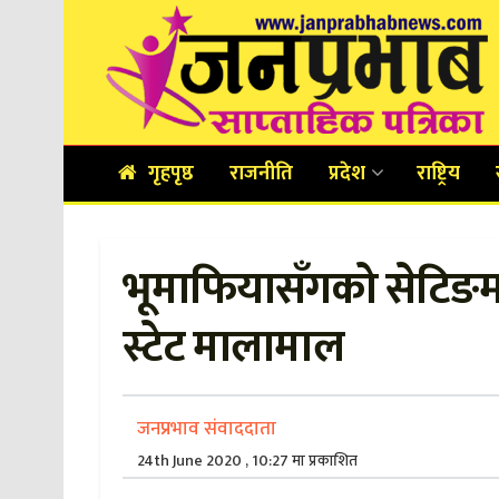
गृहपृष्ठ
राजनीति
प्रदेश
राष्ट्रिय
भूमाफियासँगको सेटिङमा ऐ
स्टेट मालामाल
जनप्रभाव संवाददाता
24th June 2020 , 10:27 मा प्रकाशित