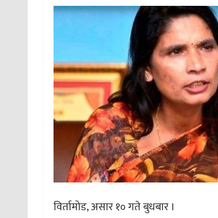
विर्तामोड, असार १० गते बुधबार ।