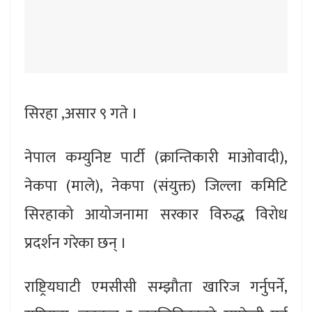
सिरहा ,असार ९ गते ।
नेपाल कम्युनिष्ट पार्टी (क्रान्तिकारी माओवादी),
नेकपा (माले), नेकपा (संयुक्त) जिल्ला कमिटि
सिरहाको आयोजनामा सरकार विरुद्ध विरोध
प्रदर्शन गरेका छन् ।
राष्ट्रियघाटी एमसीसी सम्झौता खारिज गर्नुपर्ने,