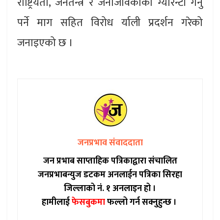
राष्ट्रियता, जनतन्त्र र जनजिविकाको ग्यारेन्टी गर्नु
पर्ने माग सहित विरोध र्याली प्रदर्शन गरेको
जनाइएको छ ।
जनप्रभाव संवाददाता
जन प्रभाब साप्ताहिक पत्रिकाद्वारा संचालित
जनप्रभाबन्युज डटकम अनलाईन पत्रिका सिरहा
जिल्लाको नं. १ अनलाइन हो ।
हामीलाई
फेसबुकमा
फल्लो गर्न सक्नुहुन्छ ।