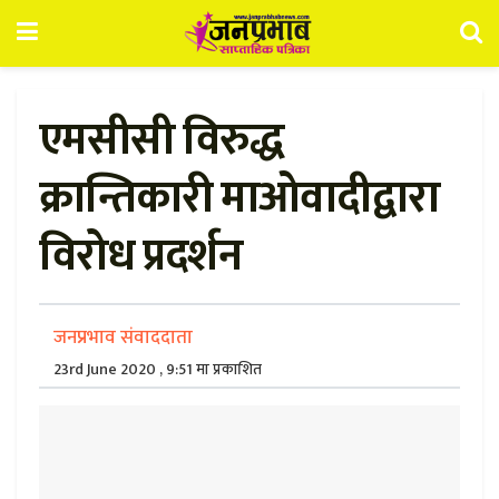
एमसीसी विरुद्ध
क्रान्तिकारी माओवादीद्वारा
विरोध प्रदर्शन
जनप्रभाव संवाददाता
23rd June 2020 , 9:51 मा प्रकाशित