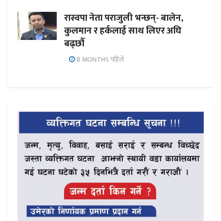
रास्वपा नेता पराजुली भन्छन्- बालेन,
कुलमान र हर्कलाई साथ लिएर अघि
बढ्छौँ
8 MONTHS पहिले