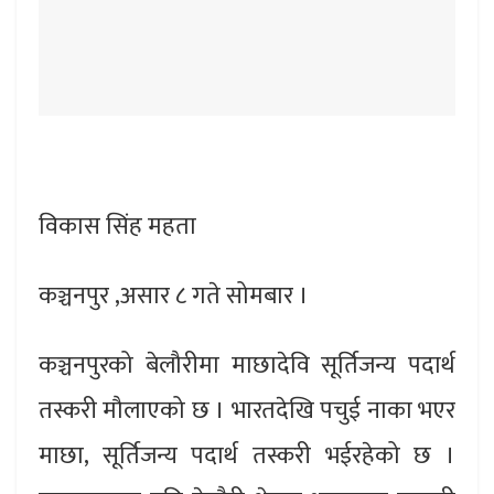
विकास सिंह महता
कञ्चनपुर ,असार ८ गते सोमबार ।
कञ्चनपुरको बेलौरीमा माछादेवि सूर्तिजन्य पदार्थ
तस्करी मौलाएको छ । भारतदेखि पचुई नाका भएर
माछा, सूर्तिजन्य पदार्थ तस्करी भईरहेको छ ।