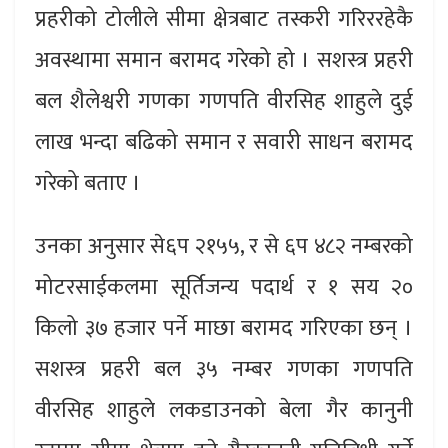
प्रहरीको टोलीले सीमा क्षेत्रबाट तस्करी गरिररहेकै
अवस्थामा समान बरामद गरेको हो । सशस्त्र प्रहरी
बल शैलेश्वरी गणका गणपति वीरसिह शाहुले दुई
लाख भन्दा बढिको समान र सवारी साधन बरामद
गरेको बताए ।
उनका अनुसार से६प २१५५, र से ६प ४८२ नम्बरको
मोटरसाईकलमा सूर्तिजन्य पदार्थ र १ सय २०
किलो ३७ हजार पर्ने माछा बरामद गरिएका छन् ।
सशस्त्र प्रहरी बल ३५ नम्बर गणका गणपति
वीरसिह शाहुले लकडाउनको बेला गैर कानुनी