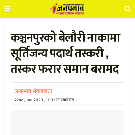
कञ्चनपुरको बेलौरी नाकामा
सूर्तिजन्य पदार्थ तस्करी ,
तस्कर फरार समान बरामद
जनप्रभाव संवाददाता
22nd June 2020 , 11:02 मा प्रकाशित