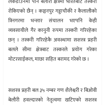
लकडाउनमा पनि बेलौरी क्षेत्रमा भारतबाट तस्करी
रोकिएको छैन् । कञ्चनपुर गड्डाचौकी र कैलालीको
त्रिनगरमा भन्सार संचालन भएपनि केही
व्यवसायीले गैर कानुनी रुपमा तस्करी गरिरहेका
छन् । तस्करी गरिरहेकै अवस्थामा सशस्त्र प्रहरी
बलले सीमा क्षेत्रबाट तस्करले प्रयोग गरेका
मोटरसाईकल, माछा सहित बरामद गरेको छ ।
सशस्त्र प्रहरी बल ३५ नम्बर गण शैलेश्वरी र बिओवी
बेलौरी हवल्दारको नेतृत्वमा खटिएको सशस्त्र