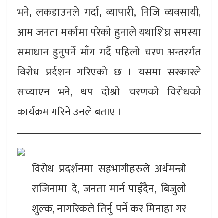
भने, लकडाउनले गर्दा, व्यापारी, निजि व्यवसायी,
आम जनता मर्कामा परेको हुनाले यथाशिघ्र समस्या
समाधान हुनुपर्ने माँग गर्दै पहिलो चरण अन्तरर्गत
विरोध प्रर्दशन गरिएको छ । यसमा सरकारले
सच्याएन भने, थप दोश्रो चरणको विरोधको
कार्यक्रम गरिने उनले बताए ।
विरोध प्रदर्शनमा सहभागीहरुले अर्थमन्त्री
राजिनामा दे, जनता मार्न पाइँदैन, बिजुली
शुल्क, नागरिकले तिर्नु पर्ने कर मिनाहा गर