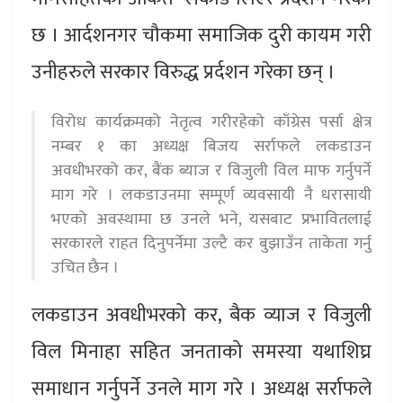
छ । आर्दशनगर चौकमा समाजिक दुरी कायम गरी
उनीहरुले सरकार विरुद्ध प्रर्दशन गरेका छन् ।
विरोध कार्यक्रमको नेतृत्व गरीरहेको काँग्रेस पर्सा क्षेत्र
नम्बर १ का अध्यक्ष बिजय सर्राफले लकडाउन
अवधीभरको कर, बैंक ब्याज र विजुली विल माफ गर्नुपर्ने
माग गरे । लकडाउनमा सम्पूर्ण व्यवसायी नै धरासायी
भएको अवस्थामा छ उनले भने, यसबाट प्रभावितलाई
सरकारले राहत दिनुपर्नेमा उल्टै कर बुझाउँन ताकेता गर्नु
उचित छैन ।
लकडाउन अवधीभरको कर, बैक व्याज र विजुली
विल मिनाहा सहित जनताको समस्या यथाशिघ्र
समाधान गर्नुपर्ने उनले माग गरे । अध्यक्ष सर्राफले