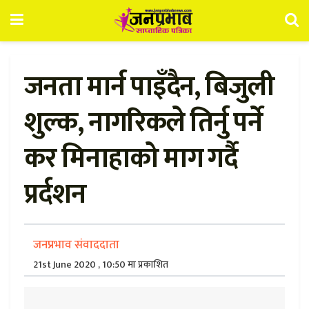
जनता मार्न पाइँदैन, बिजुली
शुल्क, नागरिकले तिर्नु पर्ने
कर मिनाहाको माग गर्दै
प्रर्दशन
जनप्रभाव संवाददाता
21st June 2020 , 10:50 मा प्रकाशित