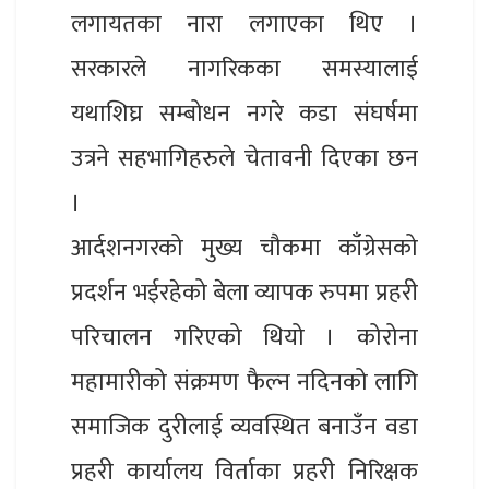
लगायतका नारा लगाएका थिए ।
सरकारले नागरिकका समस्यालाई
यथाशिघ्र सम्बोधन नगरे कडा संघर्षमा
उत्रने सहभागिहरुले चेतावनी दिएका छन
।
आर्दशनगरको मुख्य चौकमा काँग्रेसको
प्रदर्शन भईरहेको बेला व्यापक रुपमा प्रहरी
परिचालन गरिएको थियो । कोरोना
महामारीको संक्रमण फैल्न नदिनको लागि
समाजिक दुरीलाई व्यवस्थित बनाउँन वडा
प्रहरी कार्यालय विर्ताका प्रहरी निरिक्षक