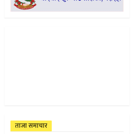
ताजा समाचार