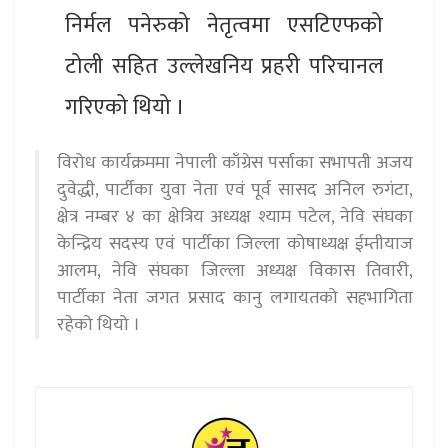
निर्मल पनेरुको नेतृत्वमा एसटिएफको
टोली सहित उल्लेखनिय प्रहरी परिचानल
गरिएको थियो ।
विरोध कार्यक्रममा नेपाली काँग्रेस पर्साका सभापती अजय
दुवेद्धी, पार्टीका युवा नेता एवं पूर्व सासद अनिल रुगंटा,
क्षेत्र नम्बर ४ का क्षेत्रिय अध्यक्ष श्याम पटेल, नेवि संघका
केन्द्रिय सदस्य एवं पार्टीका जिल्ला कोषाध्यक्ष ईम्तीयाज
आलम, नेवि संघका जिल्ला अध्यक्ष विकास तिवारी,
पार्टीका नेता जगत प्रसाद कानु लगायतको सहभागिता
रहेको थियो ।