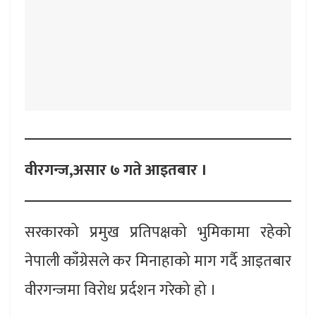
वीरगन्ज,असार ७ गते आइतबार ।
सरकारको प्रमुख प्रतिपक्षको भुमिकामा रहेको
नेपाली काँग्रेसले कर मिनाहाको माग गर्दै आइतबार
वीरगन्जमा विरोध प्रर्दशन गरेको हो ।