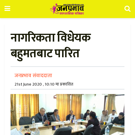
नागरिकता विधेयक
बहुमतबाट पारित
जनप्रभाव संवाददाता
21st June 2020 , 10:10 मा प्रकाशित