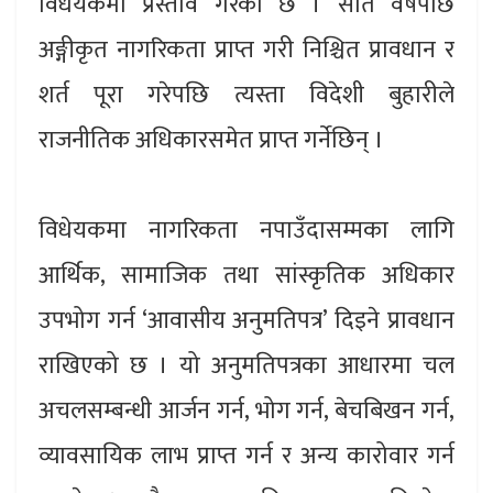
विधेयकमा प्रस्ताव गरेको छ । सात वर्षपछि
अङ्गीकृत नागरिकता प्राप्त गरी निश्चित प्रावधान र
शर्त पूरा गरेपछि त्यस्ता विदेशी बुहारीले
राजनीतिक अधिकारसमेत प्राप्त गर्नेछिन् ।
विधेयकमा नागरिकता नपाउँदासम्मका लागि
आर्थिक, सामाजिक तथा सांस्कृतिक अधिकार
उपभोग गर्न ‘आवासीय अनुमतिपत्र’ दिइने प्रावधान
राखिएको छ । यो अनुमतिपत्रका आधारमा चल
अचलसम्बन्धी आर्जन गर्न, भोग गर्न, बेचबिखन गर्न,
व्यावसायिक लाभ प्राप्त गर्न र अन्य कारोवार गर्न