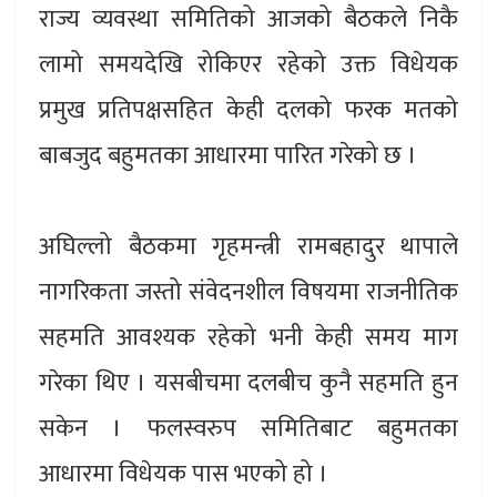
राज्य व्यवस्था समितिको आजको बैठकले निकै
लामो समयदेखि रोकिएर रहेको उक्त विधेयक
प्रमुख प्रतिपक्षसहित केही दलको फरक मतको
बाबजुद बहुमतका आधारमा पारित गरेको छ ।
अघिल्लो बैठकमा गृहमन्त्री रामबहादुर थापाले
नागरिकता जस्तो संवेदनशील विषयमा राजनीतिक
सहमति आवश्यक रहेको भनी केही समय माग
गरेका थिए । यसबीचमा दलबीच कुनै सहमति हुन
सकेन । फलस्वरुप समितिबाट बहुमतका
आधारमा विधेयक पास भएको हो ।