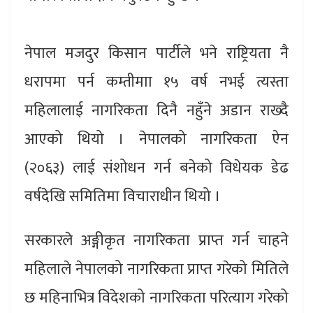
नेपाल मजदुर किसान पार्टीले भने राष्ट्रियता नै
धरापमा पर्न कम्तीमाा १५ वर्ष नभई त्यस्ता
महिलालाई नागरिकता दिनै नहुँने अडान राख्दै
आएको थियो । नेपालको नागरिकता ऐन
(२०६३) लाई संशोधन गर्न बनेको विधेयक डेढ
वर्षदेखि समितिमा विचाराधीन थियो ।
सरकारले अङ्गीकृत नागरिकता प्राप्त गर्न चाहने
महिलाले नेपालको नागरिकता प्राप्त गरेको मितिले
छ महिनाभित्र विदेशको नागरिकता परित्याग गरेको