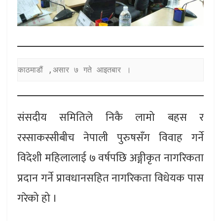
काठमाडौं ,असार ७ गते आइतबार ।
संसदीय समितिले निकै लामो बहस र
रस्साकस्सीबीच नेपाली पुरुषसँग विवाह गर्ने
विदेशी महिलालाई ७ वर्षपछि अङ्गीकृत नागरिकता
प्रदान गर्ने प्रावधानसहित नागरिकता विधेयक पास
गरेको हो ।