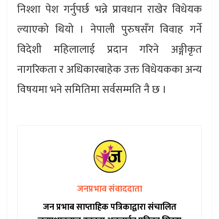
निश्शा पेश गर्नुपर्छ भन्ने प्रावधान राखेर विधेयक
ल्याएको थियो । नेपाली पुरुषसँग विवाह गर्ने
विदेशी महिलालाई प्रदान गरिने अङ्गीकृत
नागरिकता र अधिकारबाहेक उक्त विधेयकका अन्य
विषयमा भने समितिमा सर्वसम्मति नै छ ।
जनप्रभाव संवाददाता
जन प्रभाब साप्ताहिक पत्रिकाद्वारा संचालित