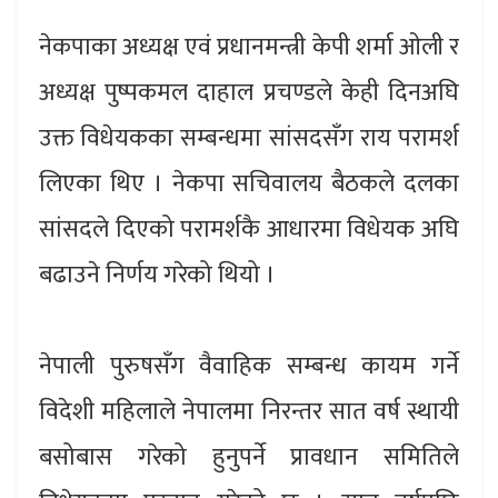
नेकपाका अध्यक्ष एवं प्रधानमन्त्री केपी शर्मा ओली र
अध्यक्ष पुष्पकमल दाहाल प्रचण्डले केही दिनअघि
उक्त विधेयकका सम्बन्धमा सांसदसँग राय परामर्श
लिएका थिए । नेकपा सचिवालय बैठकले दलका
सांसदले दिएको परामर्शकै आधारमा विधेयक अघि
बढाउने निर्णय गरेको थियो ।
नेपाली पुरुषसँग वैवाहिक सम्बन्ध कायम गर्ने
विदेशी महिलाले नेपालमा निरन्तर सात वर्ष स्थायी
बसोबास गरेको हुनुपर्ने प्रावधान समितिले