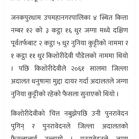
जनकपुरधाम उपमहानगरपालिका ४ स्थित कित्ता
नम्बर १२ को ३ कट्ठा १६ धुर जग्गा मध्ये दक्षिण
पूर्वतर्फबाट २ कट्ठा ५ धुर नुनिया कुट्टीको नाममा र
१ कट्ठा ११ धुर किशोरीदेवी पौडेलको नाममा थियो
। पछि किशोरीदेवीले २०६१ सालमा जिल्ला
अदालत धनुषामा मुद्दा दायर गर्दा अदालतले जग्गा
नुनिया कुट्टीको रहेको फैसला सुनाएको थियो ।
किशोरीदेवीको चित्त नबुझेपछि उनी पुनरावेदन
पुगिन् र पुनरावेदनले जिल्ला अदालतको