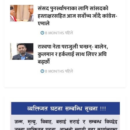
संसद पुनर्स्थापनाका लागि सांसदको
हस्ताक्षरसहित आज सर्वोच्च जाँदै कांग्रेस-
एमाले
8 MONTHS पहिले
रास्वपा नेता पराजुली भन्छन्- बालेन,
कुलमान र हर्कलाई साथ लिएर अघि
बढ्छौँ
8 MONTHS पहिले