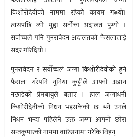
फैसलालाई उल्टायो । पुनरावेदनले जग्गा
किशोरीदेवीको नाममा रहेको कायम ग¥यो।
त्यसपछि त्यो मुद्दा सर्वोच्च अदालत पुग्यो ।
सर्वोच्चले पनि पुनरावेदन अदालतको फैसलालाई
सदर गरिदियो ।
पुनरावेदन र सर्वोच्चले जग्गा किशोरीदेवीको हुने
फैसला गरेपनि नुनिया कुट्टीले आफ्नो अडान
नछाडेको प्रेमबाबुले बताए । हाल जग्गाधनी
किशोरीदेवीको निधन भइसकेको छ भने उनले
निधन भन्दा पहिलेनै उक्त जग्गा आफ्नो छोरा
सन्तकुमारको नाममा वारिसनामा गरेकि थिइन् ।