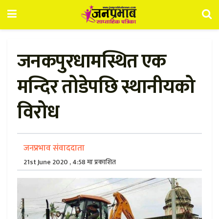
जनकपुरधामस्थित एक
मन्दिर तोडेपछि स्थानीयको
विरोध
जनप्रभाव संवाददाता
21st June 2020 , 4:58 मा प्रकाशित