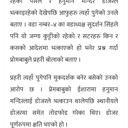
रहेको पसल र हनुमान मन्दिर डोजरले
भत्काइरहेको देखेपछि आफुहरु त्यहाँ पुगेको उनले
बताए । वडा नम्बर–४ का वडाध्यक्ष सुदर्शन सिंहले
पनि यो जग्गा कुट्टीको रहेको र सटरहरु किन र
कसको आदेशमा भत्काएको हो भनेर प्रश्न गर्दा
प्रोमबाबुले प्रहरी बोलाको बताए ।
प्रहरी त्यहाँ पुगेपनि मुकदर्शक बनेर बसेको उनको
आरोप छ । प्रेमबाबुको ईशारामा हनुमान
मन्दिरलाई डोजरले भत्काउन थालेपछि स्थानीयले
डोजरमा समेत तोडफोड गरेका थिए। डोजर
पूर्णरुपमा क्षति भएको हो ।