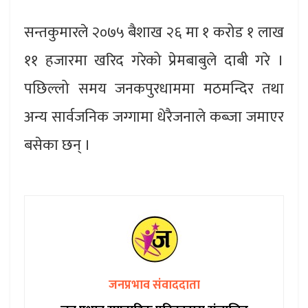
सन्तकुमारले २०७५ बैशाख २६ मा १ करोड १ लाख
११ हजारमा खरिद गरेको प्रेमबाबुले दाबी गरे ।
पछिल्लो समय जनकपुरधाममा मठमन्दिर तथा
अन्य सार्वजनिक जग्गामा धेरैजनाले कब्जा जमाएर
बसेका छन् ।
जनप्रभाव संवाददाता