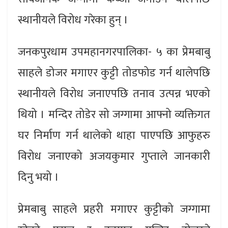
स्थानीयले विरोध गरेका हुन् ।
जनकपुरधाम उपमहानगरपालिका- ५ का प्रेमबाबु
साहले डोजर मगाएर कुट्टी तोडफोड गर्न थालेपछि
स्थानीयले विरोध जनाएपछि तनाव उत्पन्न भएको
थियो । मन्दिर तोडेर सो जग्गामा आफ्नो व्यक्तिगत
घर निर्माण गर्न थालेको थाहा पाएपछि आफुहरु
विरोध जनाएको अजयकुमार गुप्ताले जानकारी
दिनु भयो ।
प्रेमबाबु साहले प्रहरी मगाएर कुट्टीको जग्गामा