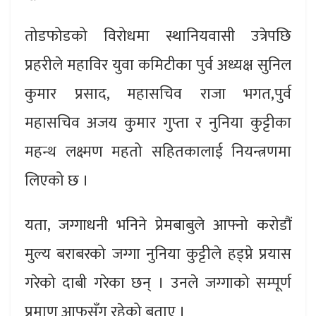
तोडफोडको विरोधमा स्थानियवासी उत्रेपछि
प्रहरीले महाविर युवा कमिटीका पुर्व अध्यक्ष सुनिल
कुमार प्रसाद, महासचिव राजा भगत,पुर्व
महासचिव अजय कुमार गुप्ता र नुनिया कुट्टीका
महन्थ लक्ष्मण महतो सहितकालाई नियन्त्रणमा
लिएको छ ।
यता, जग्गाधनी भनिने प्रेमबाबुले आफ्नो करोडौं
मुल्य बराबरको जग्गा नुनिया कुट्टीले हड्प्ने प्रयास
गरेको दाबी गरेका छन् । उनले जग्गाको सम्पूर्ण
प्रमाण आफूसँग रहेको बताए ।