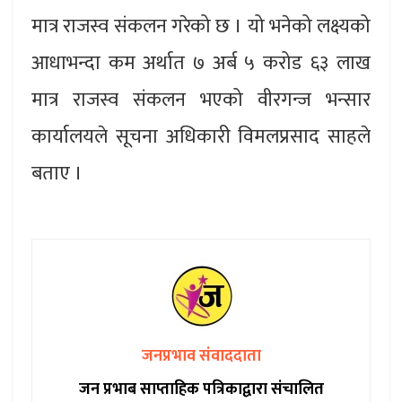
मात्र राजस्व संकलन गरेको छ । यो भनेको लक्ष्यको
आधाभन्दा कम अर्थात ७ अर्ब ५ करोड ६३ लाख
मात्र राजस्व संकलन भएको वीरगन्ज भन्सार
कार्यालयले सूचना अधिकारी विमलप्रसाद साहले
बताए ।
जनप्रभाव संवाददाता
जन प्रभाब साप्ताहिक पत्रिकाद्वारा संचालित