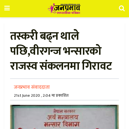
तस्करी बढ्न थाले
पछि,वीरगन्ज भन्सारको
राजस्व संकलनमा गिरावट
जनप्रभाव संवाददाता
21st June 2020 , 2:04 मा प्रकाशित