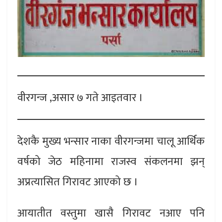
वीरगन्ज ,असार ७ गते आइतवार ।
देशकै मुख्य भन्सार नाका वीरगन्जमा चालू आर्थिक
वर्षको जेठ महिनामा राजस्व संकलनमा झन्
अप्रत्यासित गिरावट आएको छ ।
आयातीत वस्तुमा खासै गिरावट नआए पनि