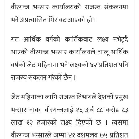
वीरगन्ज भन्सार कार्यालयको राजस्व संकलनमा
भने अप्रत्यासित गिरावट आएको हो ।
गत आर्थिक वर्षको कार्तिकबाट लक्ष्य नभेट्दै
आएको वीरगन्ज भन्सार कार्यालयले चालू आर्थिक
वर्षको जेठ महिनामा भने लक्ष्यको ४२ प्रतिशत पनि
राजस्व संकलन गरेको छैन ।
जेठ महिनाका लागि राजस्व विभागले देशको प्रमुख
भन्सार नाका वीरगन्जलाई १६ अर्ब ८८ करोड ८३
लाख १२ हजारको लक्ष्य दिएको छ । त्यसमा
वीरगन्ज भन्सारले जम्मा ४१ दशमलव ७५ प्रतिशत