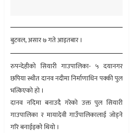
बुटवल, असार ७ गते आइतबार ।
रुपन्देहीको सियारी गाउपालिका- ५ दयानगर
छपिया स्थीत दानव नदीमा निर्माणाधिन पक्की पुल
भत्किएको हो ।
दानव नदिमा बनाउदै गरेको उक्त पुल सियारी
गाउपालिका र मायादेवी गाउँपालिकालाई जोड्ने
गरि बनाईइको थियो ।