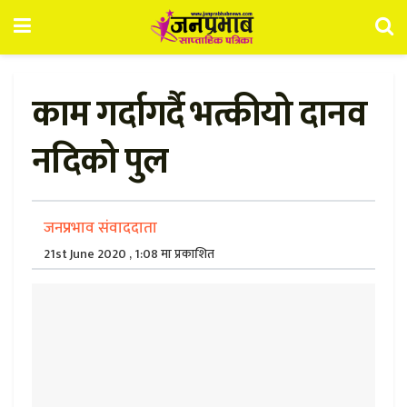
काम गर्दागर्दै भत्कीयो दानव
नदिको पुल
जनप्रभाव संवाददाता
21st June 2020 , 1:08 मा प्रकाशित