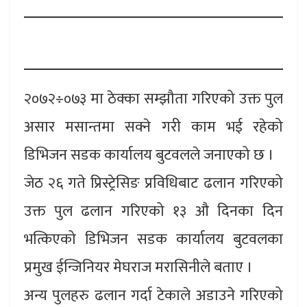
२०७२÷०७३ मा ठेक्का सम्झौता गरिएको उक्त पुल
असार मसान्तमा सक्ने गरी काम भई रहेको
डिभिजन सडक कार्यालय बुटवलले जनाएको छ ।
जेठ २६ गते प्रिस्ट्रेसिङ प्रविधिबाट ढलान गरिएको
उक्त पुल ढलान गरिएको १३ औ दिनका दिन
भत्किएको डिभिजन सडक कार्यालय बुटवलका
प्रमुख ईन्जिनियर मेघराज मरासिनीले बताए ।
अन्य पुलहरु ढलान गर्दा टेकाले अडाउने गरिएको