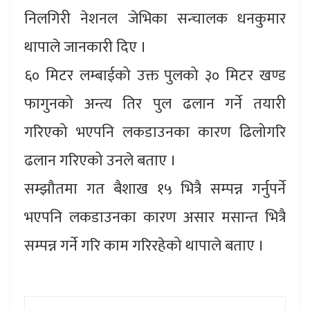
निलगिरी नेशनल जेभिका सन्चालक धनकुमार
थापाले जानकारी दिए ।
६० मिटर लम्बाईको उक्त पुलको ३० मिटर खण्ड
फागुनको अन्त्य तिर पुल ढलान गर्ने तयारी
गरिएको भएपनि लकडाउनका कारण ढिलोगरि
ढलान गरिएको उनले बताए ।
सम्झौतमा गत बैशाख १५ भित्रै सम्पन्न गर्नुपर्ने
भएपनि लकडाउनका कारण असार मसान्त भित्रै
सम्पन्न गर्ने गरि काम गरिरहेको थापाले बताए ।