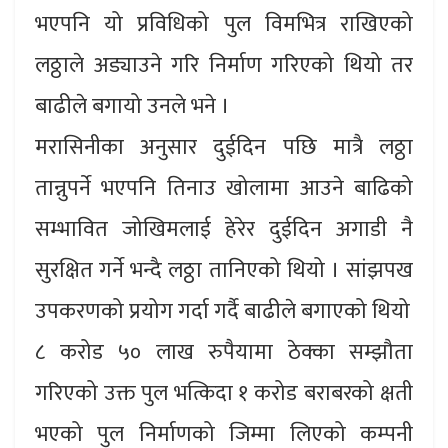
भएपनि यो प्रविधिको पुल विमभित्र राखिएको
लठ्ठाले अड्याउने गरि निर्माण गरिएको थियो तर
बाढीले बगायो उनले भने ।
मरासिनीका अनुसार दुईदिन पछि मात्रै लठ्ठा
तान्नुपर्ने भएपनि तिनाउ खोलामा आउने बाढिको
सम्भावित जोखिमलाई हेरेर दुईदिन अगाडी नै
सुरक्षित गर्ने भन्दै लठ्ठा तानिएको थियो । सांझपख
उपकरणको प्रयोग गर्दा गर्दै बाढीले बगाएको थियो
८ करोड ५० लाख रुपैयामा ठेक्का सम्झौता
गरिएको उक्त पुल भत्किदा १ करोड बराबरको क्षती
भएको पुल निर्माणको जिम्मा लिएको कम्पनी