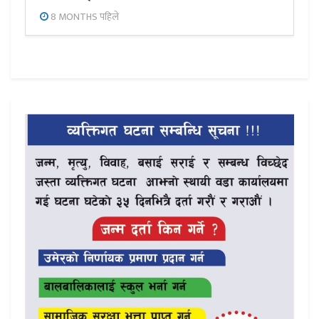
8 MONTHS पहिले