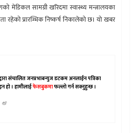
को मेडिकल सामग्री खरिदमा स्वास्थ्य मन्त्रालयका
ग्नता रहेको प्रारम्भिक निष्कर्ष निकालेको छ। यो खबर
ाद्वारा संचालित जनप्रभाबन्युज डटकम अनलाईन पत्रिका
इन हो ।
हामीलाई
फेसबुकमा
फल्लो गर्न सक्नुहुन्छ ।