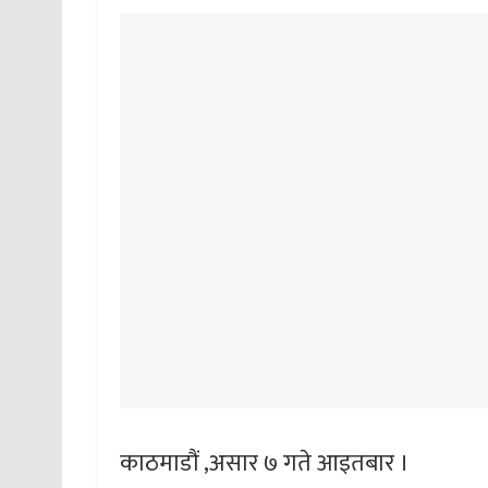
काठमाडौं ,असार ७ गते आइतबार ।