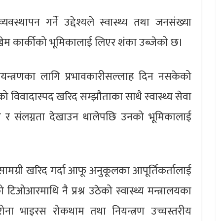
स्थापन गर्ने उद्देश्यले स्वास्थ्य तथा जनसंख्या
. खेम कार्कीको भूमिकालाई लिएर शंका उब्जेको छ।
न्त्रणका लागि प्रभावकारीसल्लाह दिन नसकेको
गको विवादास्पद खरिद सम्झौताका साथै स्वास्थ्य सेवा
सो र संलग्नता देखाउन थालेपछि उनको भूमिकालाई
 सामग्री खरिद गर्दा आफू अनुकूलका आपूर्तिकर्तालाई
 टिओआरमाथि नै प्रश्न उठेको स्वास्थ्य मन्त्रालयका
ोना भाइरस रोकथाम तथा नियन्त्रण उच्चस्तरीय