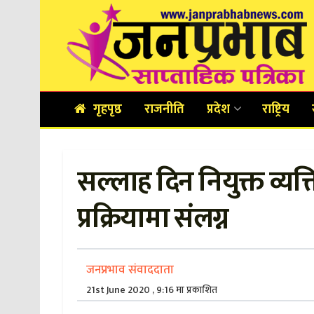
गृहपृष्ठ
राजनीति
प्रदेश
राष्ट्रिय
सल्लाह दिन नियुक्त व्यक
प्रक्रियामा संलग्न
जनप्रभाव संवाददाता
21st June 2020 , 9:16 मा प्रकाशित