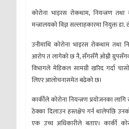
कोरोना भाइरस रोकथाम, नियन्त्रण तथा व्यव
मन्त्रालयको विज्ञ सल्लाहकारमा नियुक्त डा
उनीमाथि कोरोना भाइरस रोकथाम तथा निय
आरोप त लागेको छ नै, सँगसँगै ओम्नी ग्रुपसँ
विभागले मेडिकल सामग्री खरिद गर्दा चा
लिएर आलोचनासमेत बढेको छ।
कार्कीले कोरोना नियन्त्रण प्रयोजनका लागि
ठेक्का दिलाउन हस्तक्षेप गर्न थालेपछि उनको
एक उच्च अधिकारीले बताए। कार्की कोर