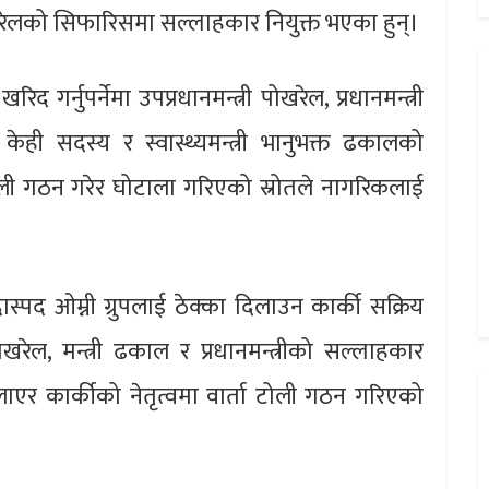
खरेलको सिफारिसमा सल्लाहकार नियुक्त भएका हुन्।
द गर्नुपर्नेमा उपप्रधानमन्त्री पोखरेल, प्रधानमन्त्री
ही सदस्य र स्वास्थ्यमन्त्री भानुभक्त ढकालको
टोली गठन गरेर घोटाला गरिएको स्रोतले नागरिकलाई
ास्पद ओम्नी ग्रुपलाई ठेक्का दिलाउन कार्की सक्रिय
खरेल, मन्त्री ढकाल र प्रधानमन्त्रीको सल्लाहकार
ाएर कार्कीको नेतृत्वमा वार्ता टोली गठन गरिएको