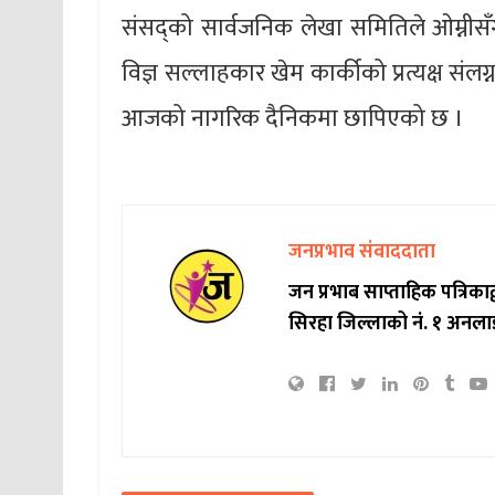
संसद्को सार्वजनिक लेखा समितिले ओम्नीसँग
विज्ञ सल्लाहकार खेम कार्कीको प्रत्यक्ष संल
आजको नागरिक दैनिकमा छापिएको छ ।
जनप्रभाव संवाददाता
जन प्रभाब साप्ताहिक पत्रिक
सिरहा जिल्लाको नं. १ अनला