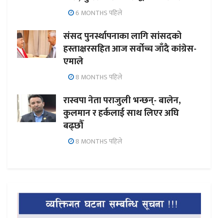
6 MONTHS पहिले
संसद पुनर्स्थापनाका लागि सांसदको
हस्ताक्षरसहित आज सर्वोच्च जाँदै कांग्रेस-
एमाले
8 MONTHS पहिले
रास्वपा नेता पराजुली भन्छन्- बालेन,
कुलमान र हर्कलाई साथ लिएर अघि
बढ्छौँ
8 MONTHS पहिले