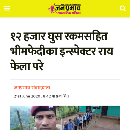
१२ हजार घुस रकमसहित
भीमफेदीका इन्स्पेक्टर राय
फेला परे
जनप्रभाव संवाददाता
21st June 2020 , 8:42 मा प्रकाशित