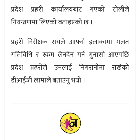
प्रदेश प्रहरी कार्यालयबाट गएको टोलीले
नियन्त्रणमा लिएको बताइएको छ ।
प्रहरी निरीक्षक रायले आफ्नो इलाकामा गलत
गतिविधि र रकम लेनदेन गर्ने गुनासो आएपछि
प्रदेश प्रहरीले उनलाई निगरानीमा राखेको
डीआईजी लामाले बताउनु भयो ।