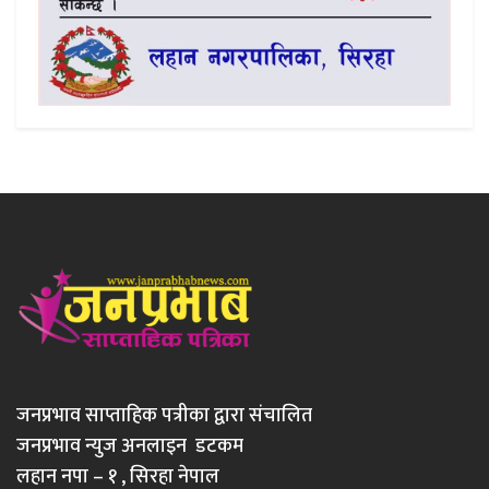
जनप्रभाव साप्ताहिक पत्रीका द्वारा संचालित
जनप्रभाव न्युज अनलाइन डटकम
लहान नपा – १ , सिरहा नेपाल