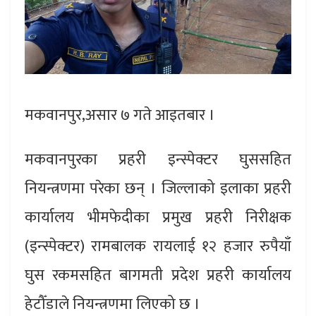
मकवानपुर,असार ७ गते आइतबार ।
मकवानपुरका प्रहरी इन्स्पेक्टर घुससहित
नियन्त्रणमा परेका छन् । जिल्लाको इलाका प्रहरी
कार्यालय भीमफेदीका प्रमुख प्रहरी निरीक्षक
(इन्स्पेक्टर) रामबालक रायलाई १२ हजार रुपैयाँ
घुस रकमसहित बागमती प्रदेश प्रहरी कार्यालय
हेटौँडाले नियन्त्रणमा लिएको छ ।