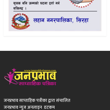
जनप्रभाव साप्ताहिक पत्रीका द्वारा संचालित
जनप्रभाव न्युज अनलाइन डटकम