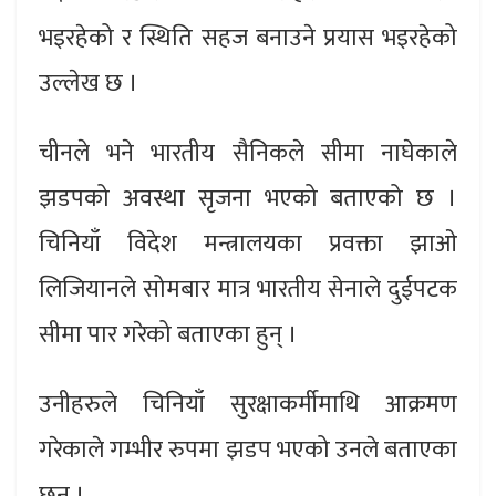
भइरहेको र स्थिति सहज बनाउने प्रयास भइरहेको
उल्लेख छ ।
चीनले भने भारतीय सैनिकले सीमा नाघेकाले
झडपको अवस्था सृजना भएको बताएको छ ।
चिनियाँ विदेश मन्त्रालयका प्रवक्ता झाओ
लिजियानले सोमबार मात्र भारतीय सेनाले दुईपटक
सीमा पार गरेको बताएका हुन् ।
उनीहरुले चिनियाँ सुरक्षाकर्मीमाथि आक्रमण
गरेकाले गम्भीर रुपमा झडप भएको उनले बताएका
छन् ।