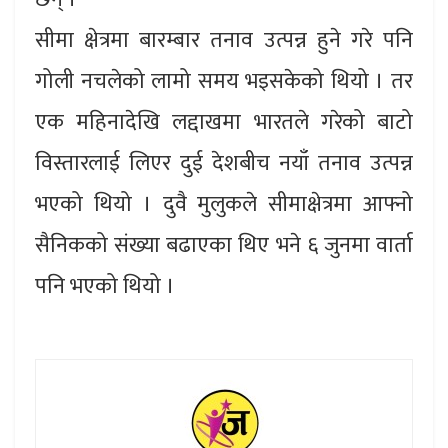
सीमा क्षेत्रमा बारम्बार तनाव उत्पन्न हुने गरे पनि
गोली नचलेको लामो समय भइसकेको थियो । तर
एक महिनादेखि लद्दाखमा भारतले गरेको बाटो
विस्तारलाई लिएर दुई देशबीच नयाँ तनाव उत्पन्न
भएको थियो । दुवै मुलुकले सीमाक्षेत्रमा आफ्नो
सैनिकको संख्या बढाएका थिए भने ६ जुनमा वार्ता
पनि भएको थियो ।