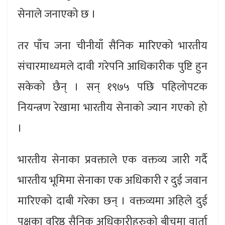
सेनाले जनाएको छ ।
तर पाँच जना चीनीयाँ सैनिक मारिएको भारतीय
संचारमाध्यमले दावी गरेपनि आधिकारीक पुष्टि हुन
सकेको छैन् । सन् १९७५ पछि पहिलोपटक
नियन्त्रण रेखामा भारतीय सेनाको ज्यान गएको हो
।
भारतीय सेनाका प्रवक्ताले एक वक्तव्य जारी गर्दै
भारतीय भूमिमा सेनाका एक अधिकारी र दुई जवान
मारिएको दाबी गरेका छन् । वक्तव्यमा अहिले दुई
पक्षका वरिष्ठ सैनिक अधिकारीहरुको बीचमा वार्ता