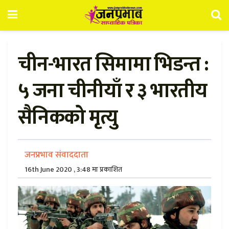
चीन-भारत सिमामा भिडन्त :
५ जना चीनीयाँ र ३ भारतीय
सैनिकको मृत्यु
जनप्रभाव संवाददाता
16th June 2020 , 3:48 मा प्रकाशित