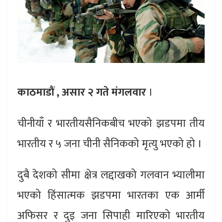
काठमाडौं , असार
२ गते मंगलवार
।
चीनीयाँ र भारतीयसैनिकबीच भएको झडपमा तीय
भारतीय र ५ जना चीनी सैनिकको मृत्यु भएको हो ।
दुबै देशको सीमा क्षेत्र लद्दाखको गलवान भ्यालीमा
भएको हिंसात्मक झडपमा भारतका एक आर्मी
अफिसर र दुइ जना सिपाही मारिएको भारतीय