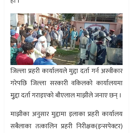
हो ।
जिल्ला प्रहरी कार्यालयले मुद्दा दर्ता गर्न अस्वीकार
गरेपछि जिल्ला सरकारी वकिलको कार्यालयमा
मुुुद्दा दर्ता गराइएको बौएलाल माझीले जनाए छन् ।
माझीका अनुसार मुद्दामा इलाका प्रहरी कार्यालय
सबैलाका तत्कालिन प्रहरी निरीक्षक(इन्सपेक्टर)