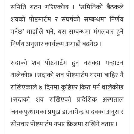
समिति गठन गरिएकोछ । ‘समितिको बैठकले
शवको पोष्टमार्टम र संघर्षको सम्बन्धमा निर्णय
गर्नेछ’ माझीले भने, यस सम्बन्धमा मंगलवार हुने
निर्णय अनुसार कार्यक्रम अगाडी बढनेछ ।
सदाको शव पोष्टमार्टम हुन नसक्दा गन्हाउन
थालेकोछ ।सदाको शव पोष्टमार्टम घरमा बाहिर नै
राखिएकाले ७ दिनमा कुहिएर किरा पर्न थालेकोछ
।सदाको शव राखिएको प्रादेशिक अस्पताल
जनकपुरधामका प्रमुख डा.नागेन्द्र यादवका अनुसार
सोमवार पोष्टमार्टम नभए फ्रिजमा राखिने बताए ।