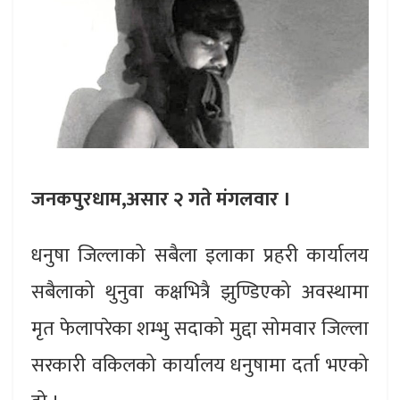
जनकपुरधाम,असार २ गते मंगलवार ।
धनुषा जिल्लाको सबैला इलाका प्रहरी कार्यालय
सबैलाको थुनुवा कक्षभित्रै झुण्डिएको अवस्थामा
मृत फेलापरेका शम्भु सदाको मुद्दा सोमवार जिल्ला
सरकारी वकिलको कार्यालय धनुषामा दर्ता भएको