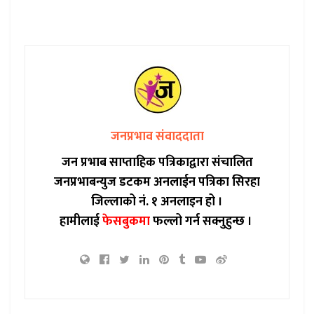
जनप्रभाव संवाददाता
जन प्रभाब साप्ताहिक पत्रिकाद्वारा संचालित
जनप्रभाबन्युज डटकम अनलाईन पत्रिका सिरहा
जिल्लाको नं. १ अनलाइन हो ।
हामीलाई
फेसबुकमा
फल्लो गर्न सक्नुहुन्छ ।