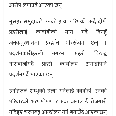
आरोप लगाउदै आएका छन् ।
मुसहर समुदायले उनको हत्या गरिएको भन्दै दोषी
प्रहरीलाई कार्वाहीको माग गर्दै दिनहुँ
जनकपुरधाममा प्रदर्शन गरिरहेका छन् ।
प्रदर्शनकारीहरुले नगरमा प्रहरी बिरुद्ध
नाराबाजीगर्दै प्रहरी कार्यालय अगाडीपनि
प्रदर्शनगर्दै आएका छन् ।
उनीहरुले शम्भुको हत्या गर्नेलाई कार्वाही, उनको
परिवारको भरणपोषण र एक जनालाई रोजगारी
नदिइए चरणबद्व आन्दोलन गर्ने बताउँदै आएकाछन्