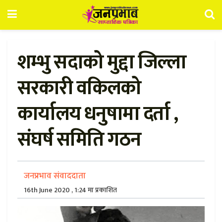
शम्भु सदाको मुद्दा जिल्ला
सरकारी वकिलको
कार्यालय धनुषामा दर्ता ,
संघर्ष समिति गठन
जनप्रभाव संवाददाता
16th June 2020 , 1:24 मा प्रकाशित