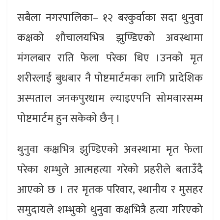
सबैला नगरपालिका– १२ बरकुर्वाका सदा थुनुवा
कक्षको शौचालयभित्र झुण्डिएको अवस्थामा
मंगलबार राति फेला परेका थिए ।उनको मृत
शरीरलाई बुधबार नै पोष्टमार्टमका लागि प्रादेशिक
अस्पताल जनकपुरधाम ल्याइएपनि सोमवारसम्म
पोष्टमार्टम हुन सकेको छैन् ।
थुनुवा कक्षभित्र झुण्डिएको अवस्थामा मृत फेला
परेका शम्भुले आत्महत्या गरेको प्रहरीले बताउँदै
आएको छ । तर मृतक परिवार, स्थानीय र मुसहर
समुदायले शम्भुको थुनुवा कक्षभित्रै हत्या गरिएको