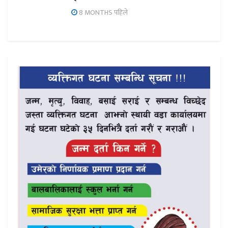
8 MONTHS पहिले