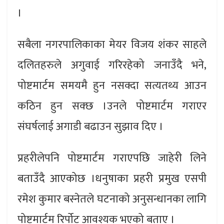
।
सबैला नगरपालिकाका मेयर विजय शंकर साहले
दलितहरुले अगुवाई गरिरहेको जनाउँदै भने,
पोष्टमार्टम समयमै हुन नसक्दा सत्यतथ्य आउन
कठिन हुन सक्छ ।उनले पोष्टमार्टम गराएर
संघर्षलाई अगाडी बढाउन सुझाव दिए ।
प्रहरीलेपनि पोष्टमार्टम गराएपछि जाहेरी लिने
बताउँदै आएकोछ ।धनुषाका प्रहरी प्रमुख एसपी
रमेश कुमार बस्नेतले घटनाको अनुसन्धानका लागि
पोष्टमार्टम रिर्पोट आवश्यक भएको बताए ।