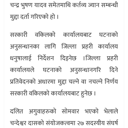
चन्द्र भुषण यादव समेतमाथि कर्तव्य ज्यान सम्बन्धी
मुद्दा दर्ता गरिएको हो ।
सरकारी वकिलको कार्यालयबाट घटनाको
अनुसन्धानका लागि जिल्ला प्रहरी कार्यालय
धनुषालाई निर्देशन दिइनेछ ।जिल्ला प्रहरी
कार्यालयले घटनाको अनुसन्धानगरि दिने
प्रतिवेदनको अधारमा मुद्दा चल्ने वा नचल्ने निर्णय
सरकारी वकिलको कार्यालयबाट हुनेछ ।
दलित अगुवाहरुको सोमवार भएको भेलाले
चन्देश्वर दासको संयोजकत्वमा २७ सदस्यीय संघर्ष