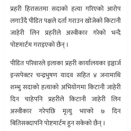
प्रहरी हिरासतमा सदाको हत्या गरिएको आरोप
लगाउँदै पीडित पक्षले दर्ता गराउन खोजेको किटानी
जाहेरी लिन प्रहरीले अस्वीकार गरेको भन्दै
पोष्टमार्टम गराइएको छैन् ।
पीडित परिवारले इलाका प्रहरी कार्यालयका इञ्चार्ज
इन्सपेक्टर चन्द्रभुषण यादव सहित ४ जनामाथि
शम्भु सदाको हत्याको अभियोगमा किटानी जाहेरी
दिन चाहेपनि प्रहरीले किटानी जाहेरी लिन
अस्वीकार गरेपछि मृत्यु भएको ७ दिन
बितिसक्दापनि पोष्टमार्टम हुन सकेको छैन् ।