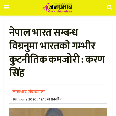
नेपाल भारत सम्बन्ध
विग्रनुमा भारतको गम्भीर
कुटनीतिक कमजोरी : करण
सिंह
जनप्रभाव संवाददाता
16th June 2020 , 12:15 मा प्रकाशित