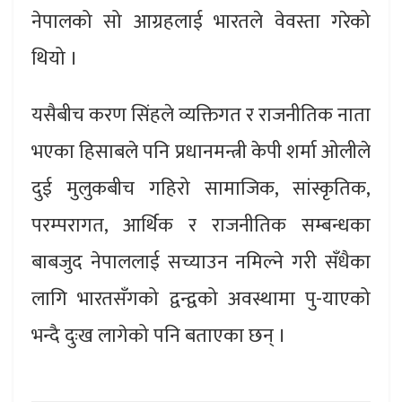
नेपालको सो आग्रहलाई भारतले वेवस्ता गरेको
थियो ।
यसैबीच करण सिंहले व्यक्तिगत र राजनीतिक नाता
भएका हिसाबले पनि प्रधानमन्त्री केपी शर्मा ओलीले
दुई मुलुकबीच गहिरो सामाजिक, सांस्कृतिक,
परम्परागत, आर्थिक र राजनीतिक सम्बन्धका
बाबजुद नेपाललाई सच्याउन नमिल्ने गरी सँधैका
लागि भारतसँगको द्वन्द्वको अवस्थामा पु-याएको
भन्दै दुःख लागेको पनि बताएका छन् ।