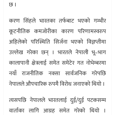
छ ।
करण सिंहले भारतका तर्फबाट भएको गम्भीर
कूटनीतिक कमजोरीका कारण परिणामस्वरुप
अहिलेको परिस्थिति सिर्जना भएको विज्ञप्तीमा
उल्लेख गरेका छन् । भारतले नेपाली भू–भाग
कालापानी क्षेत्रलाई समेत समेटेर गत नोभेम्बरमा
नयाँ राजनीतिक नक्सा सार्वजनिक गरेपछि
नेपालले औपचारिक रुपमै विरोध जनाएको थियो ।
त्यसपछि नेपालले भारतलाई दुई/दुई पटकसम्म
वार्ताका लागि आग्रह समेत गरेको थियो ।