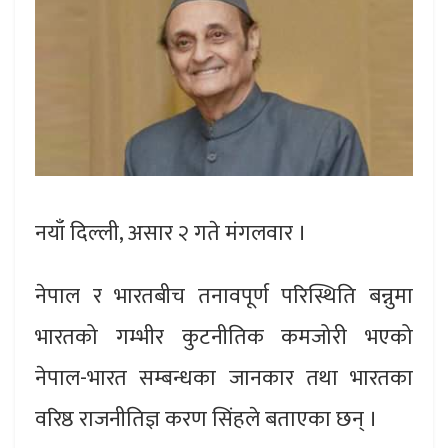
नयाँ दिल्ली, असार २ गते मंगलवार ।
नेपाल र भारतबीच तनावपूर्ण परिस्थिति बन्नुमा
भारतको गम्भीर कुटनीतिक कमजोरी भएको
नेपाल-भारत सम्बन्धका जानकार तथा भारतका
वरिष्ठ राजनीतिज्ञ करण सिंहले बताएका छन् ।