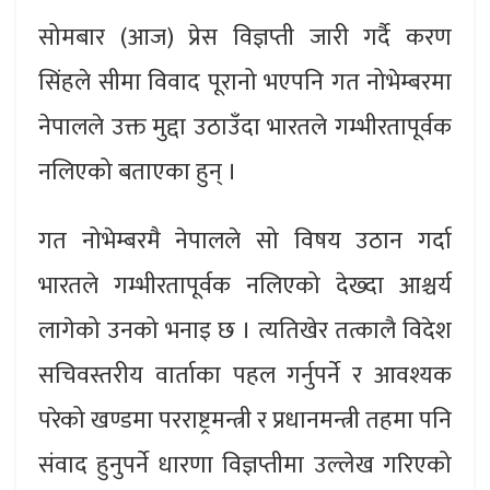
सोमबार (आज) प्रेस विज्ञप्ती जारी गर्दै करण
सिंहले सीमा विवाद पूरानो भएपनि गत नोभेम्बरमा
नेपालले उक्त मुद्दा उठाउँदा भारतले गम्भीरतापूर्वक
नलिएको बताएका हुन् ।
गत नोभेम्बरमै नेपालले सो विषय उठान गर्दा
भारतले गम्भीरतापूर्वक नलिएको देख्दा आश्चर्य
लागेको उनको भनाइ छ । त्यतिखेर तत्कालै विदेश
सचिवस्तरीय वार्ताका पहल गर्नुपर्ने र आवश्यक
परेको खण्डमा परराष्ट्रमन्त्री र प्रधानमन्त्री तहमा पनि
संवाद हुनुपर्ने धारणा विज्ञप्तीमा उल्लेख गरिएको