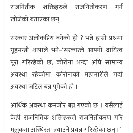
राजनितीक शक्तिहरुले राजनितीकरण गर्न
खोजेको बताएका छन् ।
सरकार अलोकप्रिय बनेको हो ? भन्ने हाम्रो प्रश्नमा
गृहमन्त्री थापाले भने–‘सरकारले आफ्नो दायित्व
पूरा गरिरहेको छ, कोरोना भन्दा अघि सामान्य
अवस्था रहेकोमा कोरोनाको महामारीले गर्दा
अवस्था जटिल बन्न पुगेको हो ।
आर्थिक अवस्था कमजोर बन्न गएको छ । यसैलाई
केही राजनितिक शक्तिहरुले राजनितीकरण गरि
मुलुकमा अस्थिरता ल्याउने प्रयत्न गरिरहेका छन् ।’