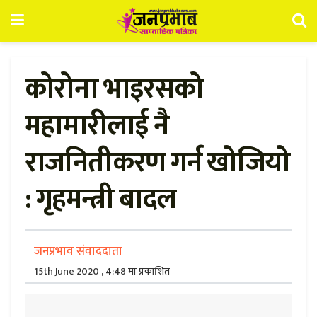
कोरोना भाइरसको
महामारीलाई नै
राजनितीकरण गर्न खोजियो
: गृहमन्त्री बादल
जनप्रभाव संवाददाता
15th June 2020 , 4:48 मा प्रकाशित