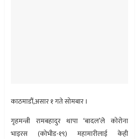
काठमाडौं,असार १ गते सोमबार ।
गृहमन्त्री रामबहादुर थापा ‘बादल’ले कोरोना
भाइरस (कोभीड-१९) महामारीलाई केही