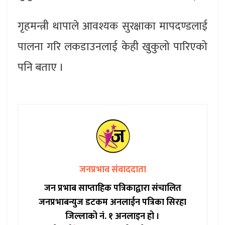
गृहमन्त्री थापाले आवश्यक सुरक्षाका मापदण्डलाई
पालना गरि लकडाउनलाई केही खुकुलो पारिएको
पनि बताए ।
जनप्रभाव संवाददाता
जन प्रभाब साप्ताहिक पत्रिकाद्वारा संचालित
जनप्रभाबन्युज डटकम अनलाईन पत्रिका सिरहा
जिल्लाको नं. १ अनलाइन हो ।