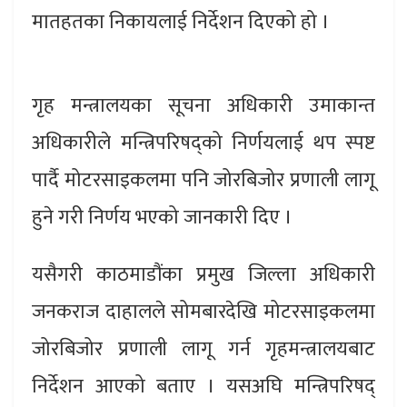
मातहतका निकायलाई निर्देशन दिएको हो ।
गृह मन्त्रालयका सूचना अधिकारी उमाकान्त
अधिकारीले मन्त्रिपरिषद्को निर्णयलाई थप स्पष्ट
पार्दै मोटरसाइकलमा पनि जोरबिजोर प्रणाली लागू
हुने गरी निर्णय भएको जानकारी दिए ।
यसैगरी काठमाडौंका प्रमुख जिल्ला अधिकारी
जनकराज दाहालले सोमबारदेखि मोटरसाइकलमा
जोरबिजोर प्रणाली लागू गर्न गृहमन्त्रालयबाट
निर्देशन आएको बताए । यसअघि मन्त्रिपरिषद्