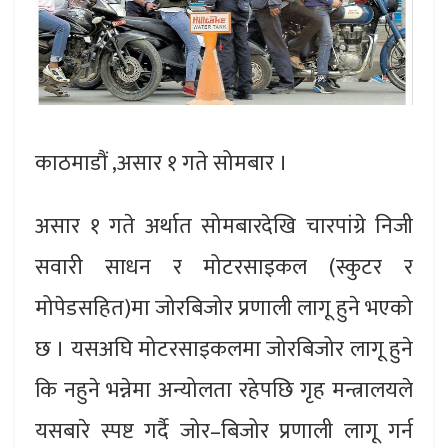
काठमाडौं ,असार १ गते सोमबार ।
असार १ गते अर्थात सोमबारदेखि चारपांग्रे निजी
सवारी साधन र मोटरसाइकल (स्कुटर र
मोपेडसहित)मा जोरबिजोर प्रणाली लागू हुने भएको
छ । यसअघि मोटरसाइकलमा जोरबिजोर लागू हुने
कि नहुने भन्नेमा अन्योलता रहेपछि गृह मन्त्रालयले
यसबारे स्पष्ट गर्दै जोर–बिजोर प्रणाली लागू गर्न