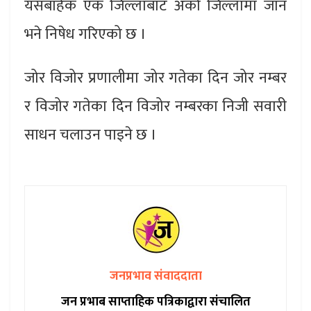
यसबाहेक एक जिल्लाबाट अर्को जिल्लामा जान
भने निषेध गरिएको छ ।
जोर विजोर प्रणालीमा जोर गतेका दिन जोर नम्बर
र विजोर गतेका दिन विजोर नम्बरका निजी सवारी
साधन चलाउन पाइने छ ।
जनप्रभाव संवाददाता
जन प्रभाब साप्ताहिक पत्रिकाद्वारा संचालित