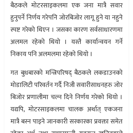
बैठकले मोटरसाइकलमा एक जना मात्रै सवार
हुनुपर्ने निर्णय गरेपनि जोरबिजोर लागू हुने या नहुने
स्पष्ट गरेको थिएन । जसका कारण सर्वसाधारणमा
अलमल रहेको थियो । यस्तै कार्यान्वयन गर्ने
निकाय पनि अलमलमा रहेको थियो ।
गत बुधबारको मन्त्रिपरिषद् बैठकले लकडाउनको
मोडालिटी परिवर्तन गर्दै निजी सवारीसाधनहरु जोर
बिजोर प्रणालीमा चल्न दिने निर्णय गरेको थियो ।
यद्यपि, मोटरसाइकलमा चालक अर्थात् एकजना
मात्रै बस्न पाइने जानकारी सरकारका प्रवक्ता समेत