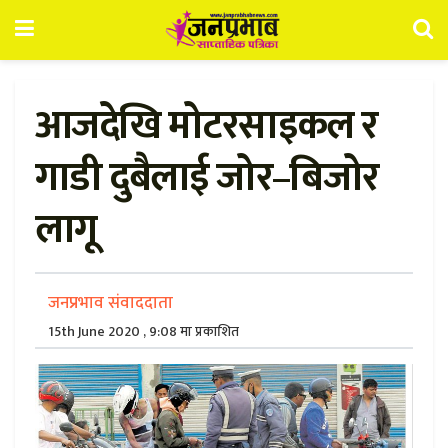
आजदेखि मोटरसाइकल र
गाडी दुबैलाई जोर–बिजोर
लागू
जनप्रभाव संवाददाता
15th June 2020 , 9:08 मा प्रकाशित