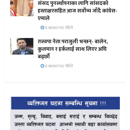
संसद पुनर्स्थापनाका लागि सांसदको
हस्ताक्षरसहित आज सर्वोच्च जाँदै कांग्रेस-
एमाले
8 MONTHS पहिले
रास्वपा नेता पराजुली भन्छन्- बालेन,
कुलमान र हर्कलाई साथ लिएर अघि
बढ्छौँ
8 MONTHS पहिले