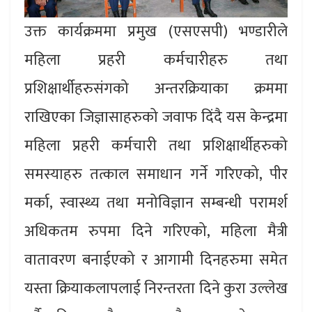
उक्त कार्यक्रममा प्रमुख (एसएसपी) भण्डारीले
महिला प्रहरी कर्मचारीहरु तथा
प्रशिक्षार्थीहरुसंगको अन्तरक्रियाका क्रममा
राखिएका जिज्ञासाहरुको जवाफ दिंदै यस केन्द्रमा
महिला प्रहरी कर्मचारी तथा प्रशिक्षार्थीहरुको
समस्याहरु तत्काल समाधान गर्ने गरिएको, पीर
मर्का, स्वास्थ्य तथा मनोविज्ञान सम्बन्धी परामर्श
अधिकतम रुपमा दिने गरिएको, महिला मैत्री
वातावरण बनाईएको र आगामी दिनहरुमा समेत
यस्ता क्रियाकलापलाई निरन्तरता दिने कुरा उल्लेख