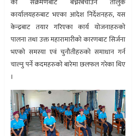
को संक्रमणबाट बच्नरबचाउन तालुक
कार्यालयहरुबाट भएका आदेश निर्देशनहरु, यस
केन्द्रबाट तयार गरिएका कार्य योजनाहरुको
पालना तथा उक्त महारामारीको कारणबाट सिर्जना
भएको समस्या एवं चुनौतीहरुको समाधान गर्न
चाल्नु पर्ने कदमहरुको बारेमा छलफल गरेका थिए
।