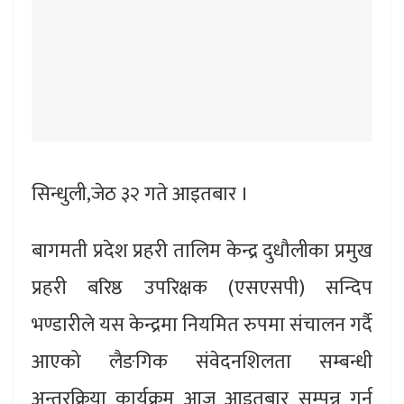
सिन्धुली,जेठ ३२ गते आइतबार ।
बागमती प्रदेश प्रहरी तालिम केन्द्र दुधौलीका प्रमुख
प्रहरी बरिष्ठ उपरिक्षक (एसएसपी) सन्दिप
भण्डारीले यस केन्द्रमा नियमित रुपमा संचालन गर्दै
आएको लैङगिक संवेदनशिलता सम्बन्धी
अन्तरक्रिया कार्यक्रम आज आइतबार सम्पन्न गर्नु