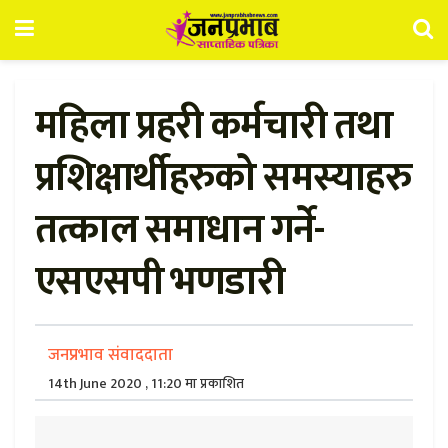
महिला प्रहरी कर्मचारी तथा
प्रशिक्षार्थीहरुको समस्याहरु
तत्काल समाधान गर्ने-
एसएसपी भणडारी
जनप्रभाव संवाददाता
14th June 2020 , 11:20 मा प्रकाशित