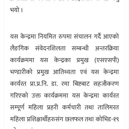
भयो ।
यस केन्द्रमा नियमित रुपमा संचालन गर्दै आएको
लैङगिक संवेदनशिलता सम्बन्धी अन्तरक्रिया
कार्यक्रममा यस केन्द्रका प्रमुख (एसएसपी)
भण्डारीको प्रमुख आतिथ्यता एवं यस केन्द्रमा
कार्यरत प्रा.प्र.नि. डा. रमा बिष्टबाट सहजीकरण
गरिएको उक्त कार्यक्रममा यस केन्द्रमा कार्यरत
सम्पूर्ण महिला प्रहरी कर्मचारी तथा तालिमरत
महिला प्रशिक्षार्थीहरुसंग छलफल तथा कोभिड-१९