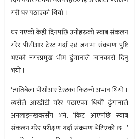
दिन क्वारेन्टिनमा बसेकाहरुलाई आरडीटी परीक्षण
गरी घर पठाएको थियो ।
घर गएको केही दिनपछि उनीहरुको स्वाब संकलन
गरेर पीसीआर टेस्ट गर्दा २४ जनामा संक्रमण पुष्टि
भएको नगरप्रमुख भीम ढुंगानाले जानकारी दिनु
भयो ।
‘त्यतिबेला पीसीआर टेस्टका किटको अभाव थियो ।
त्यसैले आरडीटी गरेर पठाएका थियौं’ ढुंगानाले
अनलाइनखबरसँग भने, ‘किट आएपछि स्वाब
संकलन गरेर परीक्षण गर्दा संक्रमण भेटिएको छ ।’