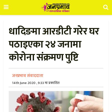
धादिङमा आरडीटी गरेर घर
पठाइएका २४ जनामा
कोरोना संक्रमण पुष्टि
जनप्रभाव संवाददाता
14th June 2020 , 9:33 मा प्रकाशित