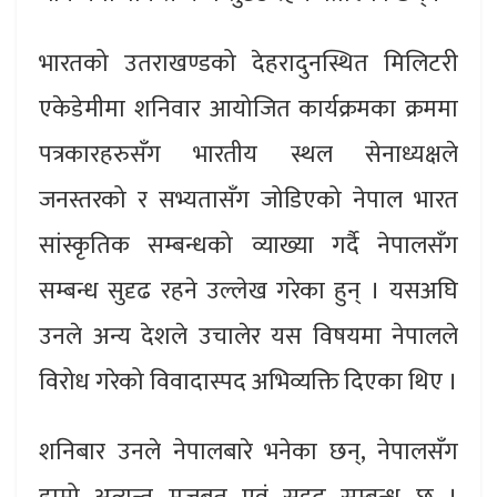
भारतको उतराखण्डको देहरादुनस्थित मिलिटरी
एकेडेमीमा शनिवार आयोजित कार्यक्रमका क्रममा
पत्रकारहरुसँग भारतीय स्थल सेनाध्यक्षले
जनस्तरको र सभ्यतासँग जोडिएको नेपाल भारत
सांस्कृतिक सम्बन्धको व्याख्या गर्दै नेपालसँग
सम्बन्ध सुदृढ रहने उल्लेख गरेका हुन् । यसअघि
उनले अन्य देशले उचालेर यस विषयमा नेपालले
विरोध गरेको विवादास्पद अभिव्यक्ति दिएका थिए ।
शनिबार उनले नेपालबारे भनेका छन्, नेपालसँग