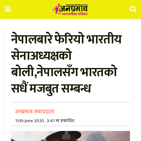
नेपालबारे फेरियो भारतीय
सेनाअध्यक्षको
बोली,नेपालसँग भारतको
सधैं मजबुत सम्बन्ध
जनप्रभाव संवाददाता
13th June 2020 , 3:41 मा प्रकाशित