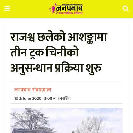
राजश्व छलेको आशङ्कामा
तीन ट्रक चिनीको
अनुसन्धान प्रक्रिया शुरु
जनप्रभाव संवाददाता
13th June 2020 , 3:08 मा प्रकाशित