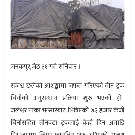
जनकपुर,जेठ ३१ गते सनिवार ।
राजश्व छलेको आशङ्कामा जफत गरिएको तीन ट्रक
चिनीको अनुसन्धान प्रक्रिया शुरु भएको हो।
जलेश्वर नाका भन्सारबाट भित्रिएको ७२ हजार केजी
चिनीसहित तीनवटा ट्रकलाई केही दिन अगाडि