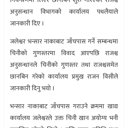
नियन्त्रणमा लिएर छानबिन शुरु गरिएको राजश्व
अनुसन्धान विभागको कार्यालय पथलैयाले
जानकारी दिए ।
जलेश्वर भन्सार नाकाबाट जाँचपास गर्ने सम्बन्धमा
चिनीको गुणस्तरमा विवाद आएपछि राजश्व
अनुसन्धानले चिनीको गुणस्तर तथा राजश्वसमेत
छानबिन गरेको कार्यालय प्रमुख राजन विसीले
जानकारी दिनु भयो ।
भन्सार नाकाबाट जाँचपास गराउने क्रममा खाद्य
कार्यालय जलेश्वरले उक्त चिनी खान अयोग्य भनी