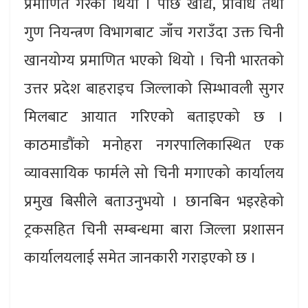
प्रमाणित गरेको थियो । पछि खाद्य, प्रविधि तथा
गुण नियन्त्रण विभागबाट जाँच गराउँदा उक्त चिनी
खानयोग्य प्रमाणित भएको थियो । चिनी भारतको
उत्तर प्रदेश बाहराइच जिल्लाको सिम्भावली सुगर
मिलबाट आयात गरिएको बताइएको छ ।
काठमाडौंको मनोहरा नगरपालिकास्थित एक
व्यावसायिक फार्मले सो चिनी मगाएको कार्यालय
प्रमुख बिसीले बताउनुभयो । छानबिन भइरहेको
ट्रकसहित चिनी सम्बन्धमा बारा जिल्ला प्रशासन
कार्यालयलाई समेत जानकारी गराइएको छ ।