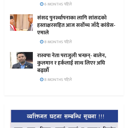
6 MONTHS पहिले
संसद पुनर्स्थापनाका लागि सांसदको
हस्ताक्षरसहित आज सर्वोच्च जाँदै कांग्रेस-
एमाले
8 MONTHS पहिले
रास्वपा नेता पराजुली भन्छन्- बालेन,
कुलमान र हर्कलाई साथ लिएर अघि
बढ्छौँ
8 MONTHS पहिले