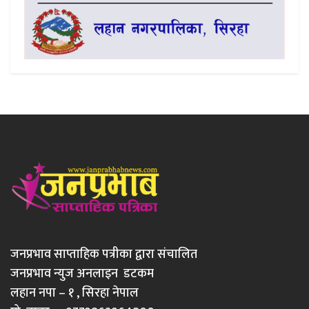
जनप्रभाव साप्ताहिक पत्रीका द्वारा संचालित
जनप्रभाव न्युज अनलाइन डटकम
लहान नपा – १ , सिरहा नेपाल