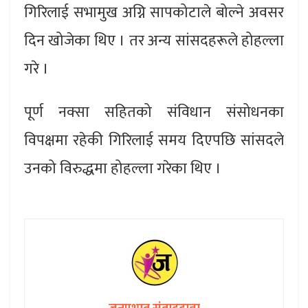
गिरिलाई सभामुख अग्नि सापकोटाले बोल्ने अवसर
दिन खोजेका थिए । तर अन्य सांसदहरूले होहल्ला
गरे ।
पूर्ण नक्सा सहितको संविधान संसोधनका
विपक्षमा रहेकी गिरिलाई समय दिएपछि सांसदले
उनको विरुद्धमा होहल्ला गरेका थिए ।