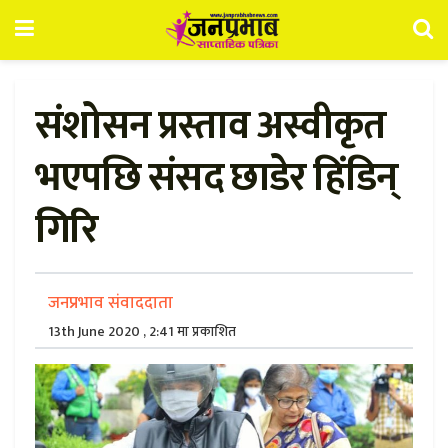
संशोसन प्रस्ताव अस्वीकृत
भएपछि संसद छाडेर हिंडिन्
गिरि
जनप्रभाव संवाददाता
13th June 2020 , 2:41 मा प्रकाशित