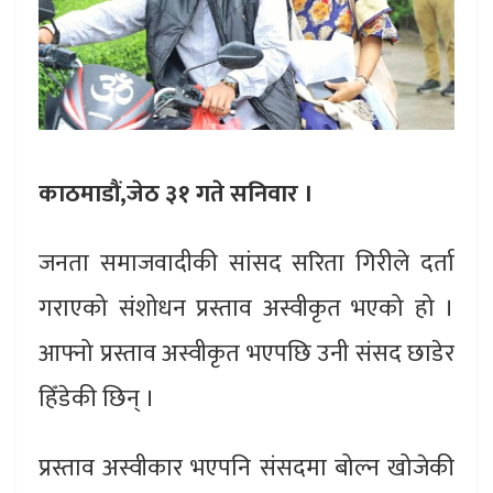
काठमाडौं,जेठ ३१ गते सनिवार ।
जनता समाजवादीकी सांसद सरिता गिरीले दर्ता
गराएको संशोधन प्रस्ताव अस्वीकृत भएको हो ।
आफ्नो प्रस्ताव अस्वीकृत भएपछि उनी संसद छाडेर
हिँडेकी छिन् ।
प्रस्ताव अस्वीकार भएपनि संसदमा बोल्न खोजेकी