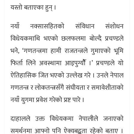
यस्तो बताएका हुन् ।
नयाँ नक्सासहितको संविधान संशोधन
विधेयकमाथि भएको छलफलमा बोल्दै प्रचण्डले
भने, ‘गणतन्त्रमा हामी राजतन्त्रले गुमाएको भूमि
फिर्ता लिने अवस्थामा आइपुग्यौैँ ।’ प्रचण्डले यो
ऐतिहासिक जित भएको उल्लेख गरे । उनले नेपाल
गणतन्त्र र लोकतन्त्रसँगै संघीयता र समावेशीताको
नयाँ युगमा प्रवेश गरेको प्रष्ट पारे ।
दाहालले उक्त विधेयकमा नेपालीले जनाएको
समर्थनमा आफ्नो पनि ऐक्यबद्बता रहेको बताए ।