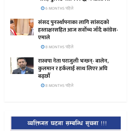
6 MONTHS पहिले
संसद पुनर्स्थापनाका लागि सांसदको
हस्ताक्षरसहित आज सर्वोच्च जाँदै कांग्रेस-
एमाले
8 MONTHS पहिले
रास्वपा नेता पराजुली भन्छन्- बालेन,
कुलमान र हर्कलाई साथ लिएर अघि
बढ्छौँ
8 MONTHS पहिले