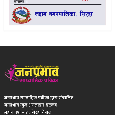
जनप्रभाव साप्ताहिक पत्रीका द्वारा संचालित
जनप्रभाव न्युज अनलाइन डटकम
लहान नपा – १ , सिरहा नेपाल