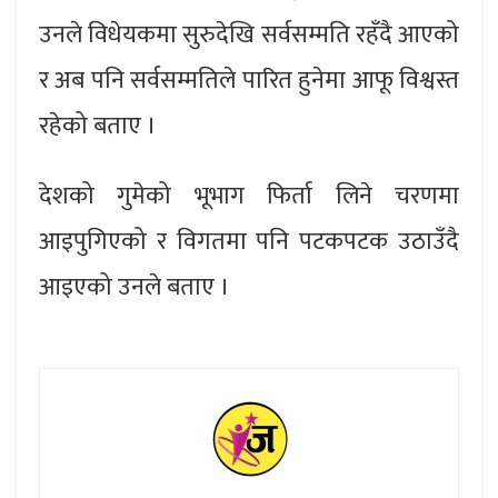
उनले विधेयकमा सुरुदेखि सर्वसम्मति रहँदै आएको
र अब पनि सर्वसम्मतिले पारित हुनेमा आफू विश्वस्त
रहेको बताए ।
देशको गुमेको भूभाग फिर्ता लिने चरणमा
आइपुगिएको र विगतमा पनि पटकपटक उठाउँदै
आइएको उनले बताए ।