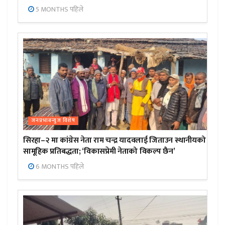
5 MONTHS पहिले
जनप्रभाबन्युज विशेष
सिरहा–२ मा कांग्रेस नेता राम चन्द्र यादवलाई जिताउन स्थानीयको
सामूहिक प्रतिबद्धता; ‘विकासप्रेमी नेताको विकल्प छैन’
6 MONTHS पहिले