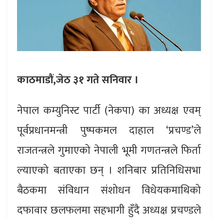
काठमाडौं,जेठ ३१ गते सनिवार ।
नेपाल कम्युनिस्ट पार्टी (नेकपा) का अध्यक्ष एवम्
पूर्वप्रधानमन्त्री पुष्पकमल दाहाल ‘प्रचण्ड’ले
राजतन्त्रले गुमाएको नेपाली भूमी गणतन्त्रले फिर्ता
ल्याएको बताएका छन् । शनिबार प्रतिनिधिसभा
बैठकमा संविधान संशोधन विधेयकमाथिको
दफावार छलफलमा सहभागी हुँदै अध्यक्ष प्रचण्डले