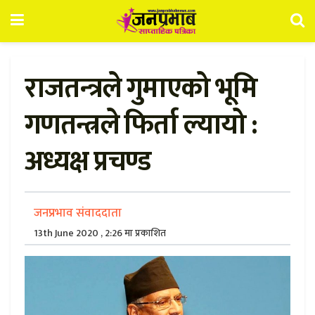
राजतन्‍त्रले गुमाएको भूमि
गणतन्त्रले फिर्ता ल्यायो :
अध्यक्ष प्रचण्ड
जनप्रभाव संवाददाता
13th June 2020 , 2:26 मा प्रकाशित