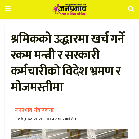
श्रमिकको उद्धारमा खर्च गर्ने
रकम मन्त्री र सरकारी
कर्मचारीको विदेश भ्रमण र
मोजमस्तीमा
जनप्रभाव संवाददाता
13th June 2020 , 10:42 मा प्रकाशित