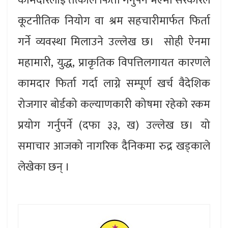
कामदारलाई तत्काल फिर्ता गर्नुपर्ने भएमा सरकारले
कूटनीतिक नियोग वा श्रम सहचारीमार्फत फिर्ता
गर्ने व्यवस्था मिलाउने उल्लेख छ। सोही ऐनमा
महामारी, युद्ध, प्राकृतिक विपत्तिलगायत कारणले
कामदार फिर्ता गर्दा लाग्ने सम्पूर्ण खर्च वैदेशिक
रोजगार बोर्डको कल्याणकारी कोषमा रहेको रकम
प्रयोग गर्नुपर्ने (दफा ३३, ख) उल्लेख छ। यो
समाचार आजको नागरिक दैनिकमा रुद्र खड्काले
लेखेका छन् ।