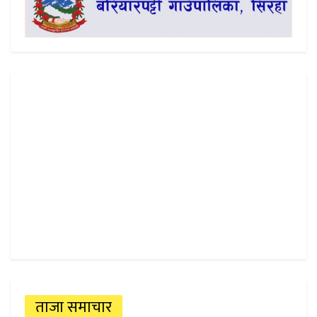
ताजा समाचार