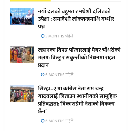
नयाँ दलको बहुमत र मधेशी दलितको
उपेक्षा : समावेशी लोकतन्त्रमाथि गम्भीर
प्रश्न
5 MONTHS पहिले
लहानका विपन्न परिवारलाई मेयर चौधरीको
मलम: विल्टु र सकुन्तीको निधनमा राहत
प्रदान
6 MONTHS पहिले
सिरहा–२ मा कांग्रेस नेता राम चन्द्र
यादवलाई जिताउन स्थानीयको सामूहिक
प्रतिबद्धता; ‘विकासप्रेमी नेताको विकल्प
छैन’
6 MONTHS पहिले