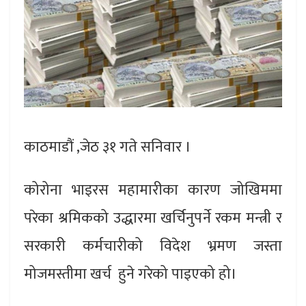
काठमाडौं ,जेठ ३१ गते सनिवार ।
कोरोना भाइरस महामारीका कारण जोखिममा
परेका श्रमिकको उद्धारमा खर्चिनुपर्ने रकम मन्त्री र
सरकारी कर्मचारीको विदेश भ्रमण जस्ता
मोजमस्तीमा खर्च हुने गरेको पाइएको हो।