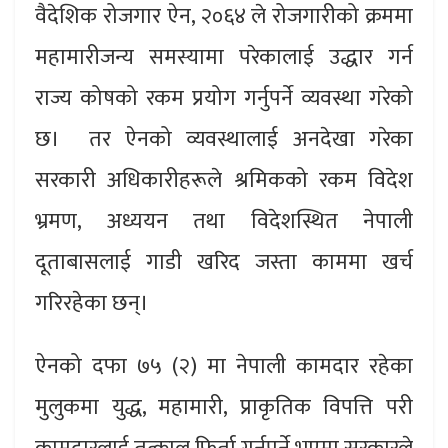
वैदेशिक रोजगार ऐन, २०६४ ले रोजगारीको क्रममा
महामारीजन्य समस्यामा परेकालाई उद्धार गर्न
राज्य कोषको रकम प्रयोग गर्नुपर्ने व्यवस्था गरेको
छ। तर ऐनको व्यवस्थालाई अनदेखा गरेका
सरकारी अधिकारीहरूले श्रमिकको रकम विदेश
भ्रमण, अध्ययन तथा विदेशस्थित नेपाली
दूताबासलाई गाडी खरिद जस्ता काममा खर्च
गरिरहेका छन्।
ऐनको दफा ७५ (२) मा नेपाली कामदार रहेका
मुलुकमा युद्ध, महामारी, प्राकृतिक विपत्ति परी