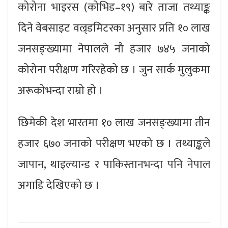
कोरोना भाइरस (कोभिड–१९) बारे ताजा तथ्याङ्क
दिने वेबसाइट वल्र्डमिटरका अनुसार प्रति १० लाख
जनसङ्ख्यामा नेपालले नौ हजार ७४५ जनाको
कोरोना परीक्षण गरिरहेको छ । जुन सार्क मुलुकमा
अरूकोभन्दा राम्रो हो ।
छिमेकी देश भारतमा १० लाख जनसङ्ख्यामा तीन
हजार ६७० जनाको परीक्षण भएको छ । तथ्याङ्कले
जापान, थाइल्यान्ड र पाकिस्तानभन्दा पनि नेपाल
अगाडि देखिएको छ ।