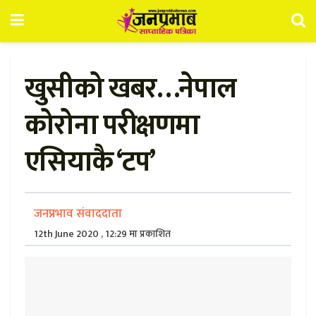
खुसीको खबर…नेपाल
कोरोना परीक्षणमा
एसियाकै ‘टप’
जनप्रभाव संवाददाता
12th June 2020 , 12:29 मा प्रकाशित