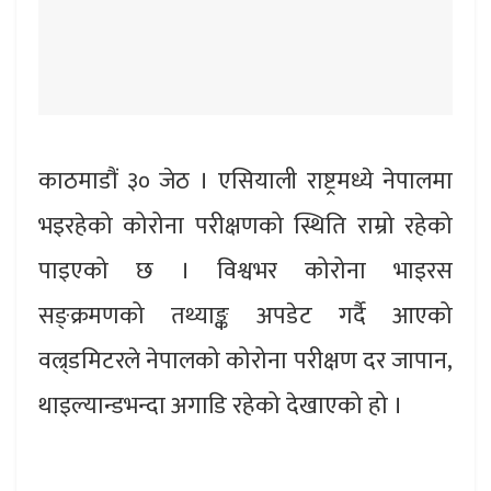
काठमाडौं ३० जेठ । एसियाली राष्ट्रमध्ये नेपालमा
भइरहेको कोरोना परीक्षणको स्थिति राम्रो रहेको
पाइएको छ । विश्वभर कोरोना भाइरस
सङ्क्रमणको तथ्याङ्क अपडेट गर्दै आएको
वल्र्डमिटरले नेपालको कोरोना परीक्षण दर जापान,
थाइल्यान्डभन्दा अगाडि रहेको देखाएको हो ।